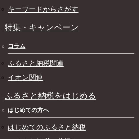
キーワードからさがす
特集・キャンペーン
コラム
ふるさと納税関連
イオン関連
ふるさと納税をはじめる
はじめての方へ
はじめてのふるさと納税