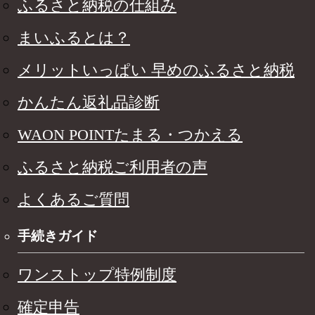
ふるさと納税の仕組み
まいふるとは？
メリットいっぱい 早めのふるさと納税
かんたん返礼品診断
WAON POINTたまる・つかえる
ふるさと納税ご利用者の声
よくあるご質問
手続きガイド
ワンストップ特例制度
確定申告