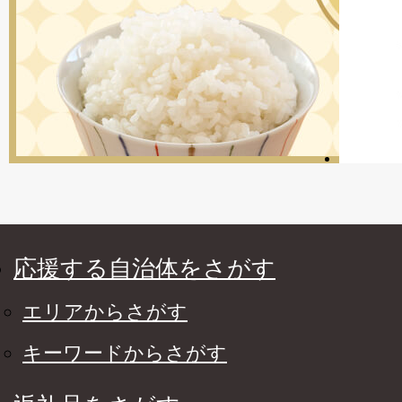
応援する自治体をさがす
エリアからさがす
キーワードからさがす