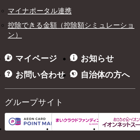
マイナポータル連携
控除できる金額（控除額シミュレーショ
ン）
マイページ
お知らせ
お問い合わせ
自治体の方へ
グループサイト