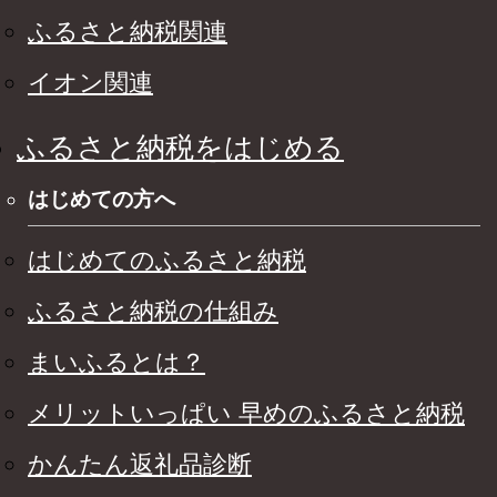
ふるさと納税関連
イオン関連
ふるさと納税をはじめる
はじめての方へ
はじめてのふるさと納税
ふるさと納税の仕組み
まいふるとは？
メリットいっぱい 早めのふるさと納税
かんたん返礼品診断