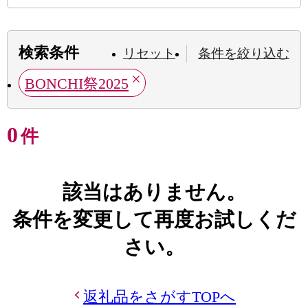
検索条件
リセット
条件を絞り込む
BONCHI祭2025
0
件
該当はありません。
条件を変更して再度お試しくだ
さい。
返礼品をさがすTOPへ