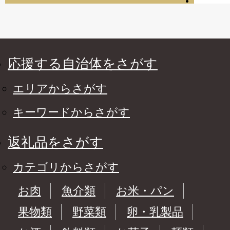
応援する自治体をさがす
エリアからさがす
キーワードからさがす
返礼品をさがす
カテゴリからさがす
お肉
魚介類
お米・パン
果物類
野菜類
卵・乳製品