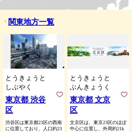
関東地方一覧
とうきょうと
とうきょうと
しぶやく
ぶんきょうく
東京都 渋谷
東京都 文京
区
区
渋谷区は東京都23区の西南
文京区は、東京23区のほぼ
に位置しており、人口約23
中心に位置し、外周約21k