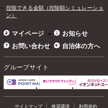
控除できる金額（控除額シミュレーショ
ン）
マイページ
お知らせ
お問い合わせ
自治体の方へ
グループサイト
サイトマップ
推奨環境
利用規約