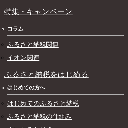
特集・キャンペーン
コラム
ふるさと納税関連
イオン関連
ふるさと納税をはじめる
はじめての方へ
はじめてのふるさと納税
ふるさと納税の仕組み