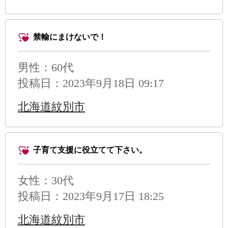
禁輸にまけないで！
男性
：60代
投稿日：2023年9月18日 09:17
北海道紋別市
子育て支援に役立てて下さい。
女性：30代
投稿日：2023年9月17日 18:25
北海道紋別市