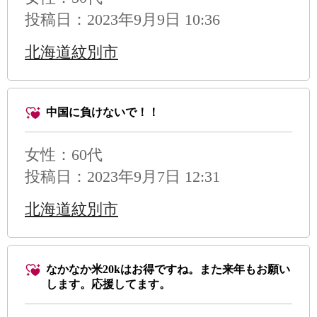
投稿日：2023年9月9日 10:36
北海道紋別市
中国に負けないで！！
女性：60代
投稿日：2023年9月7日 12:31
北海道紋別市
なかなか米20kはお得ですね。また来年もお願い
します。応援してます。