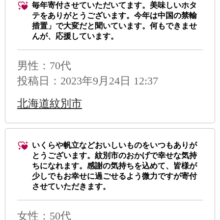
毎年寄付させていただいてます。美味しいホタ
テをありがとうございます。今年は中国の禁輸
措置」で大変だと聞いています。何もできませ
んが、応援しています。
男性
：70代
投稿日：2023年9月24日 12:37
北海道紋別市
いくらや帆立などおいしいものをいつもありが
とうございます。紋別市のおかげで幸せな気持
ちになれます。感謝の気持ちを込めて、皆様が
少しでもお幸せに過ごせるよう微力ですが寄付
させていただきます。
女性：50代