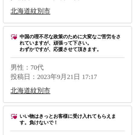
北海道紋別市
中国の理不尽な政策のために大変なご苦労をさ
れていますが、頑張って下さい。
わずかですが、応援させて頂きます。
男性
：70代
投稿日：2023年9月21日 17:17
北海道紋別市
いい物はきっとお客様に受け入れてもらえま
す。負けないで！