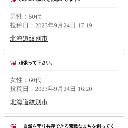
男性
：50代
投稿日：2023年9月24日 17:19
北海道紋別市
頑張って下さい。
女性：60代
投稿日：2023年9月24日 16:20
北海道紋別市
自然を守り共存できる素敵なまちを創ってく