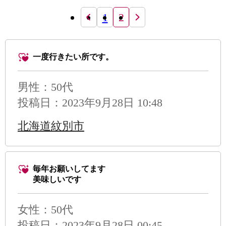
1
2
一度行きたい所です。
男性
：50代
投稿日：2023年9月28日 10:48
北海道紋別市
毎年お願いしてます
美味しいです
女性：50代
投稿日：2023年9月28日 00:45