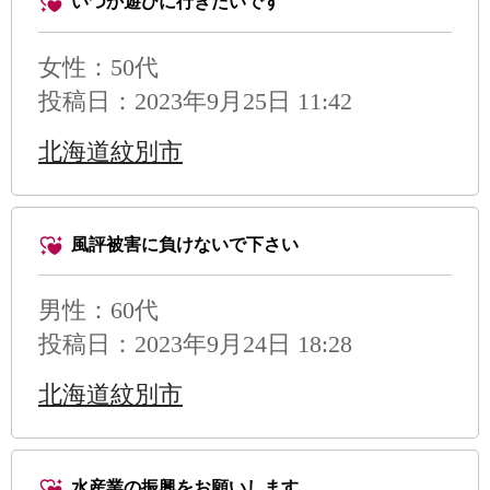
いつか遊びに行きたいです
女性：50代
投稿日：2023年9月25日 11:42
北海道紋別市
風評被害に負けないで下さい
男性
：60代
投稿日：2023年9月24日 18:28
北海道紋別市
水産業の振興をお願いします。