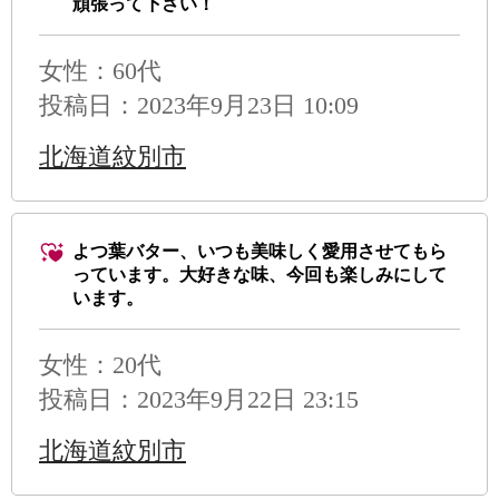
頑張って下さい！
女性：60代
投稿日：2023年9月23日 10:09
北海道紋別市
よつ葉バター、いつも美味しく愛用させてもら
っています。大好きな味、今回も楽しみにして
います。
女性：20代
投稿日：2023年9月22日 23:15
北海道紋別市