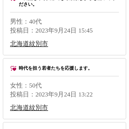
ださい。
男性
：40代
投稿日：2023年9月24日 15:45
北海道紋別市
時代を担う若者たちを応援します。
女性：50代
投稿日：2023年9月24日 13:22
北海道紋別市