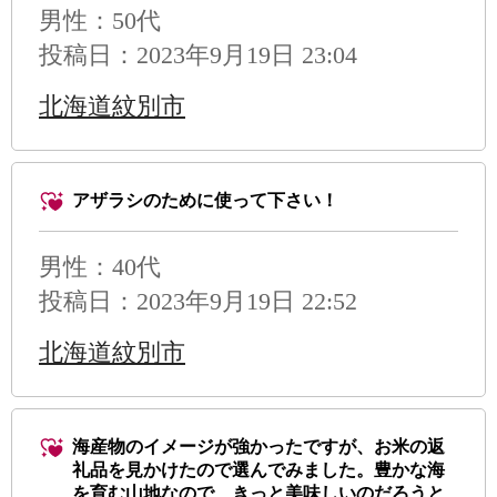
男性
：50代
投稿日：2023年9月19日 23:04
北海道紋別市
アザラシのために使って下さい！
男性
：40代
投稿日：2023年9月19日 22:52
北海道紋別市
海産物のイメージが強かったですが、お米の返
礼品を見かけたので選んでみました。豊かな海
を育む山地なので、きっと美味しいのだろうと