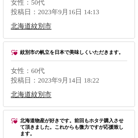
女性：50代
投稿日：2023年9月16日 14:13
北海道紋別市
紋別市の帆立を日本で美味しくいただきます。
女性：60代
投稿日：2023年9月14日 18:22
北海道紋別市
北海道物産が好きです。前回もホタテ購入させ
て頂きました。これからも微力ですが応援致し
ます。