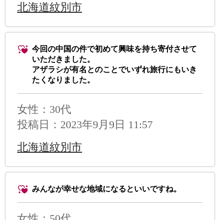
北海道紋別市
今回の中国の件で初めて興味を持ち寄付させて
いただきました。
アザラシが有名とのことでいずれ旅行にもいき
たくなりました。
女性：30代
投稿日：2023年9月9日 11:57
北海道紋別市
みんなが幸せな地域になるといいですね。
女性：50代