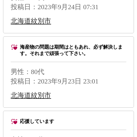
投稿日：2023年9月24日 07:31
北海道紋別市
海産物の問題は期間はともあれ、必ず解決しま
す。それまで頑張って下さい。
男性
：80代
投稿日：2023年9月23日 23:01
北海道紋別市
応援しています