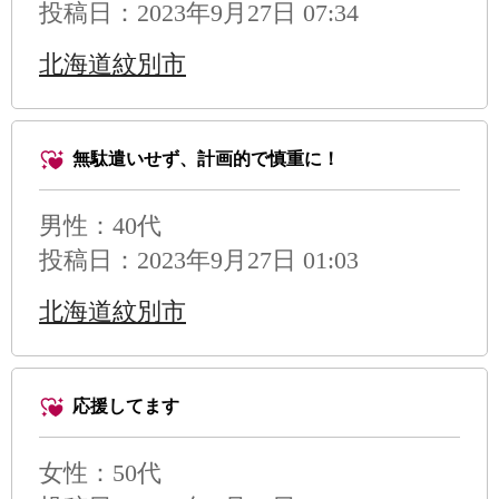
投稿日：2023年9月27日 07:34
北海道紋別市
無駄遣いせず、計画的で慎重に！
男性
：40代
投稿日：2023年9月27日 01:03
北海道紋別市
応援してます
女性：50代