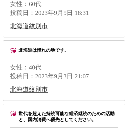
女性：60代
投稿日：2023年9月5日 18:31
北海道紋別市
北海道は憧れの地です。
女性：40代
投稿日：2023年9月3日 21:07
北海道紋別市
世代を超えた持続可能な経済継続のための活動
と、国内消費へ優先としてください。