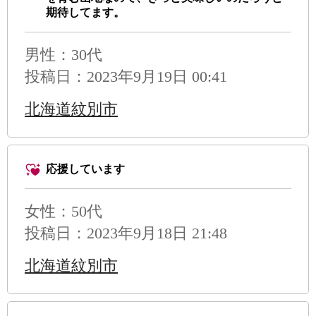
期待してます。
男性
：30代
投稿日：2023年9月19日 00:41
北海道紋別市
応援しています
女性：50代
投稿日：2023年9月18日 21:48
北海道紋別市