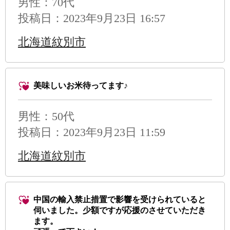
男性
：70代
投稿日：2023年9月23日 16:57
北海道紋別市
美味しいお米待ってます♪
男性
：50代
投稿日：2023年9月23日 11:59
北海道紋別市
中国の輸入禁止措置で影響を受けられていると
伺いました。少額ですが応援のさせていただき
ます。