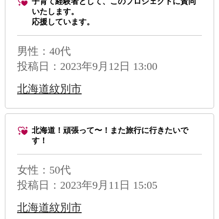
子育て経験者として、このプロジェクトに賛同
いたします。
応援しています。
男性
：40代
投稿日：2023年9月12日 13:00
北海道紋別市
北海道！頑張って〜！また旅行に行きたいで
す！
女性：50代
投稿日：2023年9月11日 15:05
北海道紋別市