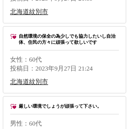
北海道紋別市
自然環境の保全の為少しでも協力したいし自治
体、住民の方々に頑張って欲しいです
女性：60代
投稿日：2023年9月27日 21:24
北海道紋別市
厳しい環境でしょうが頑張って下さい。
男性
：60代