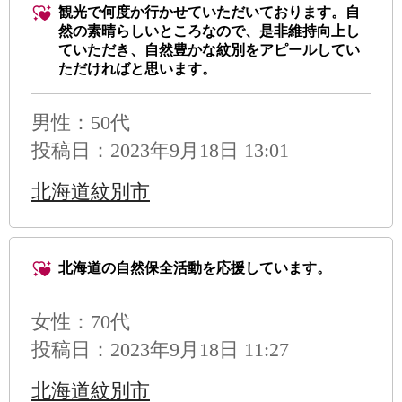
観光で何度か行かせていただいております。自
然の素晴らしいところなので、是非維持向上し
ていただき、自然豊かな紋別をアピールしてい
ただければと思います。
男性
：50代
投稿日：2023年9月18日 13:01
北海道紋別市
北海道の自然保全活動を応援しています。
女性：70代
投稿日：2023年9月18日 11:27
北海道紋別市