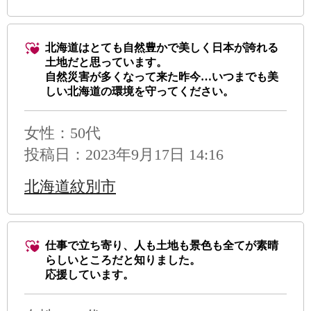
北海道はとても自然豊かで美しく日本が誇れる
土地だと思っています。
自然災害が多くなって来た昨今…いつまでも美
しい北海道の環境を守ってください。
女性：50代
投稿日：2023年9月17日 14:16
北海道紋別市
仕事で立ち寄り、人も土地も景色も全てが素晴
らしいところだと知りました。
応援しています。