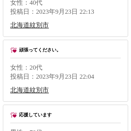
女性：40代
投稿日：2023年9月23日 22:13
北海道紋別市
頑張ってください。
女性：20代
投稿日：2023年9月23日 22:04
北海道紋別市
応援しています