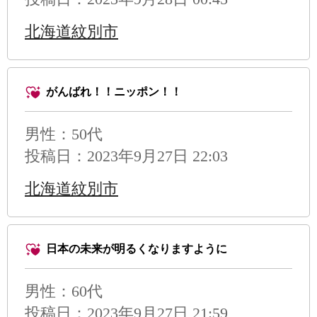
北海道紋別市
がんばれ！！ニッポン！！
男性
：50代
投稿日：2023年9月27日 22:03
北海道紋別市
日本の未来が明るくなりますように
男性
：60代
投稿日：2023年9月27日 21:59