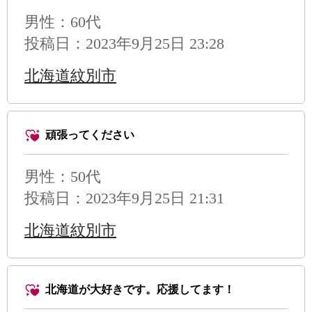
男性
：60代
投稿日：2023年9月25日 23:28
北海道紋別市
頑張ってください
男性
：50代
投稿日：2023年9月25日 21:31
北海道紋別市
北海道が大好きです。応援してます！