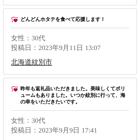
どんどんホタテを食べて応援します！
女性：30代
投稿日：2023年9月11日 13:07
北海道紋別市
昨年も返礼品いただきました。美味しくてボリ
ュームもありました。いつか紋別に行って、海
の幸をいただきたいです。
女性：30代
投稿日：2023年9月9日 17:41