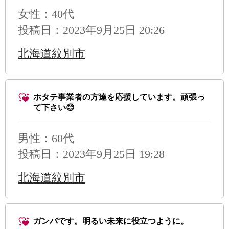
女性：40代
投稿日：2023年9月25日 20:26
北海道紋別市
ホタテ事業者の方達を応援しています。頑張っ
て下さい😊
男性
：60代
投稿日：2023年9月25日 19:28
北海道紋別市
ガンバです。明るい未来に役立つように。