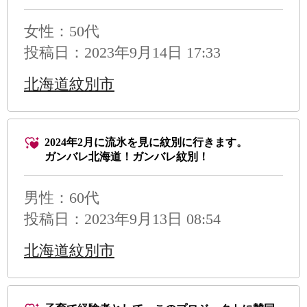
女性：50代
投稿日：2023年9月14日 17:33
北海道紋別市
2024年2月に流氷を見に紋別に行きます。
ガンバレ北海道！ガンバレ紋別！
男性
：60代
投稿日：2023年9月13日 08:54
北海道紋別市