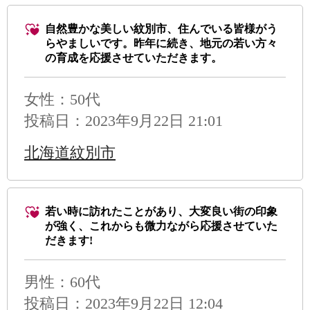
自然豊かな美しい紋別市、住んでいる皆様がう
らやましいです。昨年に続き、地元の若い方々
の育成を応援させていただきます。
女性：50代
投稿日：2023年9月22日 21:01
北海道紋別市
若い時に訪れたことがあり、大変良い街の印象
が強く、これからも微力ながら応援させていた
だきます!
男性
：60代
投稿日：2023年9月22日 12:04