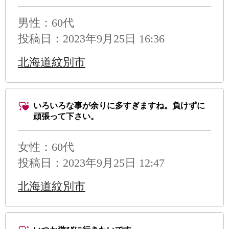
男性
：60代
投稿日：2023年9月25日 16:36
北海道紋別市
いろいろな事が余りに多すぎますね。負けずに
頑張って下さい。
女性：60代
投稿日：2023年9月25日 12:47
北海道紋別市