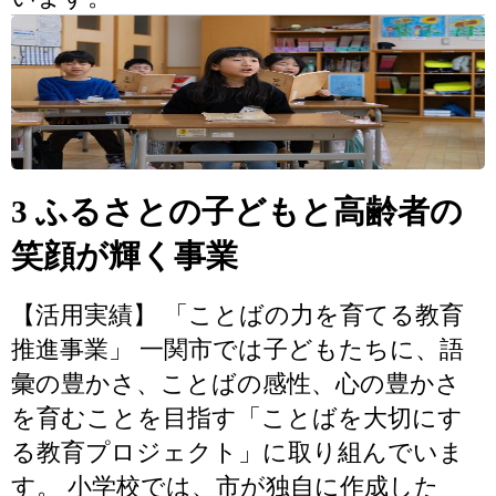
3 ふるさとの子どもと高齢者の
笑顔が輝く事業
【活用実績】 「ことばの力を育てる教育
推進事業」 一関市では子どもたちに、語
彙の豊かさ、ことばの感性、心の豊かさ
を育むことを目指す「ことばを大切にす
る教育プロジェクト」に取り組んでいま
す。 小学校では、市が独自に作成した