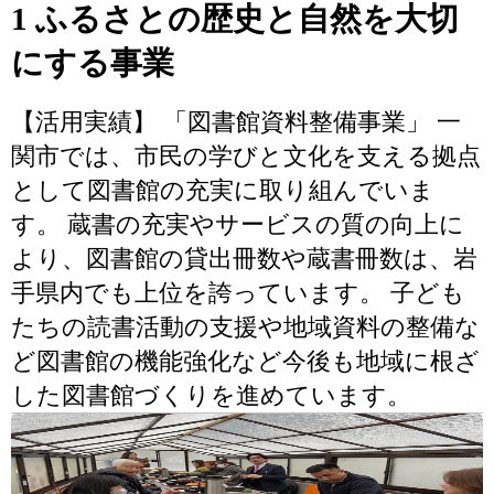
1 ふるさとの歴史と自然を大切
にする事業
【活用実績】 「図書館資料整備事業」 一
関市では、市民の学びと文化を支える拠点
として図書館の充実に取り組んでいま
す。 蔵書の充実やサービスの質の向上に
より、図書館の貸出冊数や蔵書冊数は、岩
手県内でも上位を誇っています。 子ども
たちの読書活動の支援や地域資料の整備な
ど図書館の機能強化など今後も地域に根ざ
した図書館づくりを進めています。