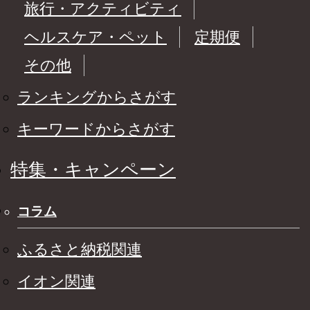
旅行・アクティビティ
ヘルスケア・ペット
定期便
その他
ランキングからさがす
キーワードからさがす
特集・キャンペーン
コラム
ふるさと納税関連
イオン関連