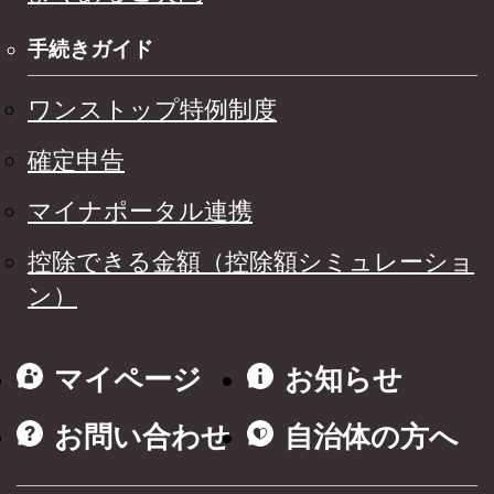
手続きガイド
ワンストップ特例制度
確定申告
マイナポータル連携
控除できる金額（控除額シミュレーショ
ン）
マイページ
お知らせ
お問い合わせ
自治体の方へ