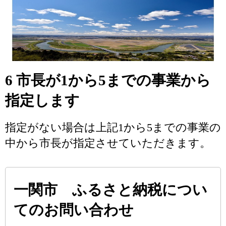
6 市長が1から5までの事業から
指定します
指定がない場合は上記1から5までの事業の
中から市長が指定させていただきます。
一関市 ふるさと納税につい
てのお問い合わせ