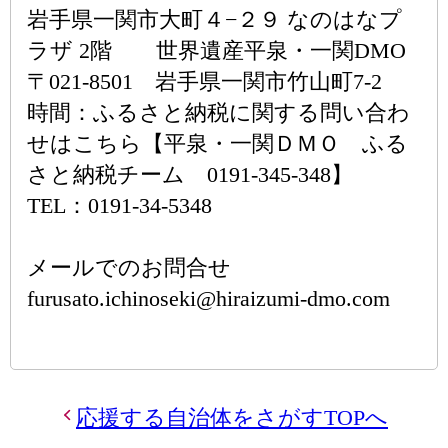
岩手県一関市大町４−２９ なのはなプ
ラザ 2階 世界遺産平泉・一関DMO
〒021-8501 岩手県一関市竹山町7-2
時間：ふるさと納税に関する問い合わ
せはこちら【平泉・一関ＤＭＯ ふる
さと納税チーム 0191-345-348】
TEL：0191-34-5348
メールでのお問合せ
furusato.ichinoseki@hiraizumi-dmo.com
応援する自治体をさがすTOPへ