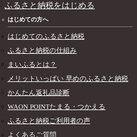
ふるさと納税をはじめる
はじめての方へ
はじめてのふるさと納税
ふるさと納税の仕組み
まいふるとは？
メリットいっぱい 早めのふるさと納税
かんたん返礼品診断
WAON POINTたまる・つかえる
ふるさと納税ご利用者の声
よくあるご質問