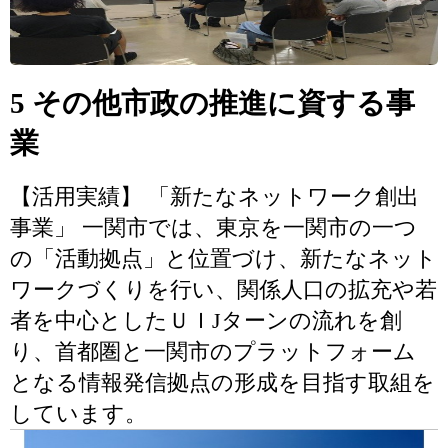
5 その他市政の推進に資する事
業
【活用実績】 「新たなネットワーク創出
事業」 一関市では、東京を一関市の一つ
の「活動拠点」と位置づけ、新たなネット
ワークづくりを行い、関係人口の拡充や若
者を中心としたＵＩJターンの流れを創
り、首都圏と一関市のプラットフォーム
となる情報発信拠点の形成を目指す取組を
しています。