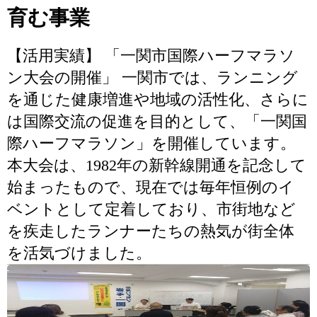
育む事業
【活用実績】 「一関市国際ハーフマラソ
ン大会の開催」 一関市では、ランニング
を通じた健康増進や地域の活性化、さらに
は国際交流の促進を目的として、「一関国
際ハーフマラソン」を開催しています。
本大会は、1982年の新幹線開通を記念して
始まったもので、現在では毎年恒例のイ
ベントとして定着しており、市街地など
を疾走したランナーたちの熱気が街全体
を活気づけました。