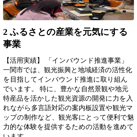
2 ふるさとの産業を元気にする
事業
【活用実績】 「インバウンド推進事業」
一関市では、観光振興と地域経済の活性化
を目指してインバウンド推進に取り組ん
でいます。 特に、豊かな自然景観や地元
特産品を活かした観光資源の開発に力を入
れながら多言語対応の案内板設置や観光マ
ップの制作など、観光客にとって便利で魅
力的な体験を提供するための活動を進めて
います。