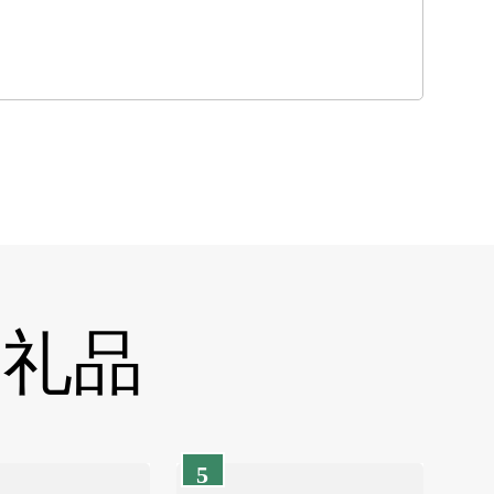
返礼品
5