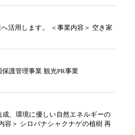
へ活用します。 ＜事業内容＞ 空き家
保護管理事業 観光PR事業
造成、環境に優しい自然エネルギーの
内容＞ シロバナシャクナゲの植樹 再