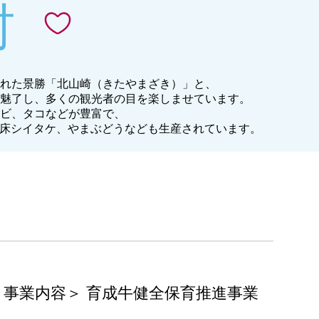
村
れた景勝「北山崎（きたやまざき）」と、
魅了し、多くの観光者の目を楽しませています。
ビ、タコなどが豊富で、
菌床シイタケ、やまぶどうなども生産されています。
事業内容＞ 育成牛健全保育推進事業