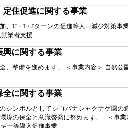
・定住促進に関する事業
加、U・I・Jターンの促進等人口減少対策事業
規就業者支援
振興に関する事業
全、整備を進めます。 ＜事業内容＞ 自然公園
保全に関する事業
全のシンボルとしてシロバナシャクナゲ園の
環境の保全と意識啓発に努めます。 ＜事業
ギー等導入促進事業