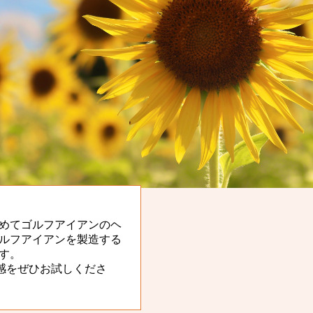
めてゴルフアイアンのヘ
ルフアイアンを製造する
す。
の打感をぜひお試しくださ