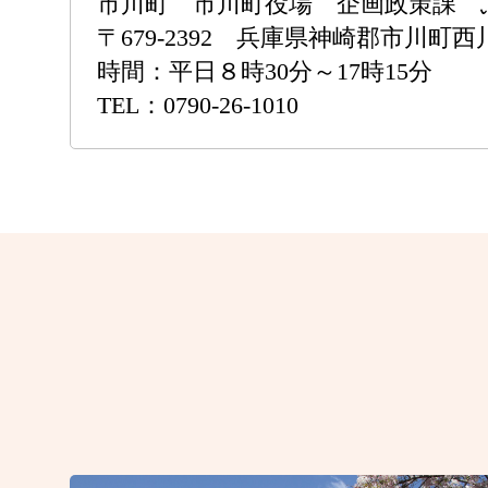
市川町 市川町役場 企画政策課 
〒679-2392 兵庫県神崎郡市川町西川
時間：平日８時30分～17時15分
TEL：0790-26-1010