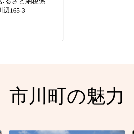
ふるさと納税係
辺165-3
市川町の魅力