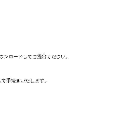
ダウンロードしてご提出ください。
として手続きいたします。