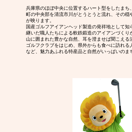
兵庫県のほぼ中央に位置するハート型をしたまち
町の中央部を清流市川がとうとうと流れ、その穏
が映ります。
国産ゴルフアイアンヘッド製造の発祥地として知
継いだ職人たちによる軟鉄鍛造のアイアンづくり
山に囲まれた豊かな自然、耳を澄ませば聞こえる
ゴルフクラブをはじめ、県外からも食べに訪れる
など、魅力あふれる特産品と自然がいっぱいのま