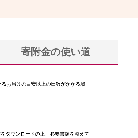
寄附金の使い道
いるお届けの目安以上の日数がかかる場
より申請書をダウンロードの上、必要書類を添えて