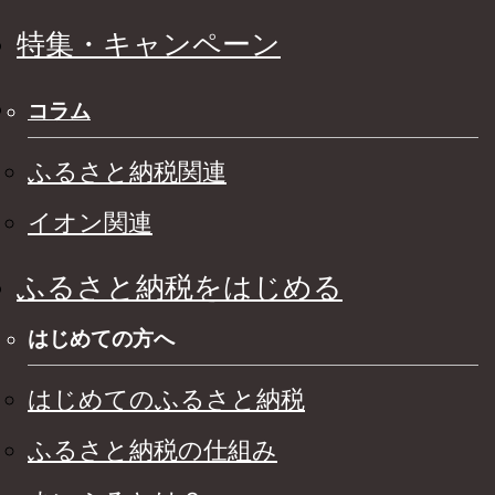
特集・キャンペーン
コラム
ふるさと納税関連
イオン関連
ふるさと納税をはじめる
はじめての方へ
はじめてのふるさと納税
ふるさと納税の仕組み