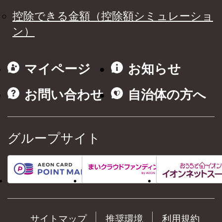
控除できる金額（控除額シミュレーショ
ン）
マイページ
お知らせ
お問い合わせ
自治体の方へ
グループサイト
サイトマップ
推奨環境
利用規約