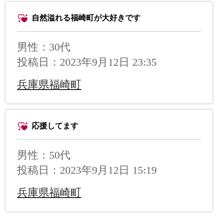
自然溢れる福崎町が大好きです
男性
：30代
投稿日：2023年9月12日 23:35
兵庫県福崎町
応援してます
男性
：50代
投稿日：2023年9月12日 15:19
兵庫県福崎町