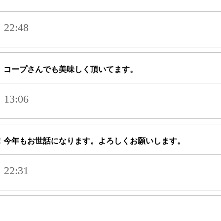
22:48
。コープさんでも美味しく頂いてます。
13:06
！今年もお世話になります。よろしくお願いします。
22:31