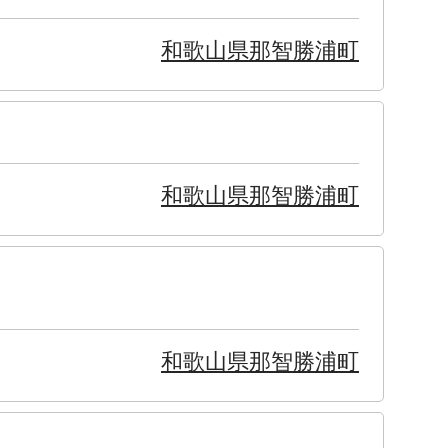
和歌山県那智勝浦町
和歌山県那智勝浦町
和歌山県那智勝浦町