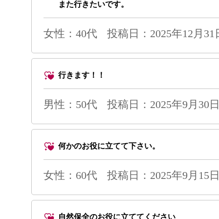
また行きたいです。
女性：40代
投稿日：2025年12月31日 
行きます！！
男性
：50代
投稿日：2025年9月30日 
何かのお役に立てて下さい。
女性：60代
投稿日：2025年9月15日 
自然保全のお役に立ててください