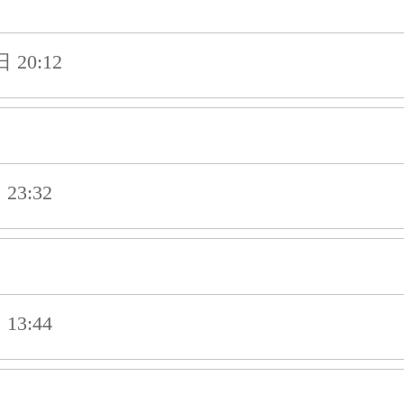
20:12
23:32
13:44