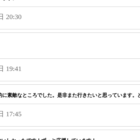
20:30
19:41
的に素敵なところでした。是非また行きたいと思っています。
17:45