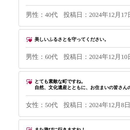
男性
：40代
投稿日：2024年12月17日 
美しいふるさとを守ってください。
男性
：60代
投稿日：2024年12月10日 
とても素敵な町ですね。
自然、文化遺産とともに、お住まいの皆さん
女性：50代
投稿日：2024年12月8日 
また遊びに行きますね！