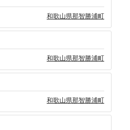
和歌山県那智勝浦町
和歌山県那智勝浦町
和歌山県那智勝浦町