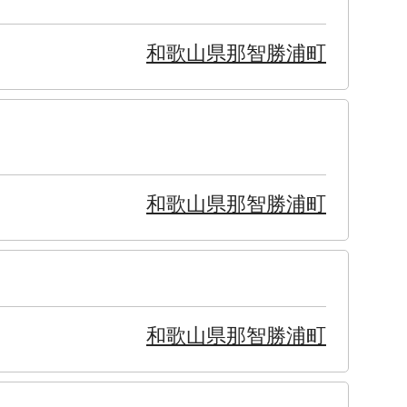
和歌山県那智勝浦町
和歌山県那智勝浦町
和歌山県那智勝浦町