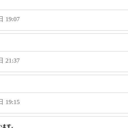
19:07
。
21:37
19:15
います。