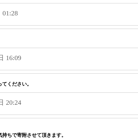
01:28
16:09
ってください。
20:24
気持ちで寄附させて頂きます。