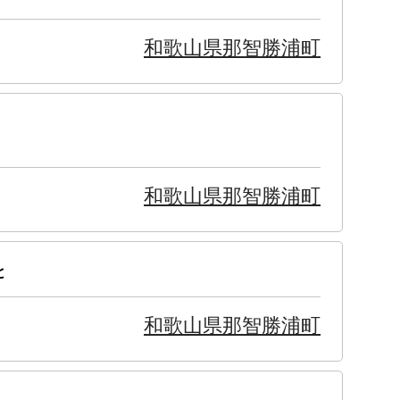
和歌山県那智勝浦町
和歌山県那智勝浦町
と
和歌山県那智勝浦町