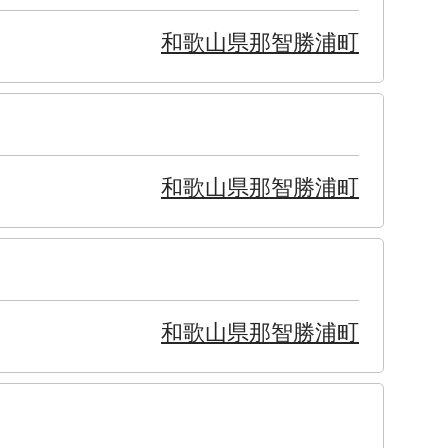
和歌山県那智勝浦町
和歌山県那智勝浦町
和歌山県那智勝浦町