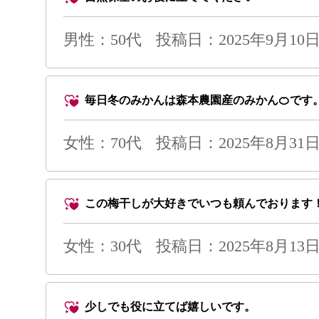
男性
：50代
投稿日：2025年9月10日 
毎日冬のみかんは森本農園産のみかん🍊です
女性：70代
投稿日：2025年8月31日 
この梅干しが大好きでいつも頼んでおります
女性：30代
投稿日：2025年8月13日 
少しでも役に立てば嬉しいです。