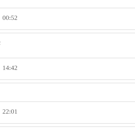
00:52
！
14:42
22:01