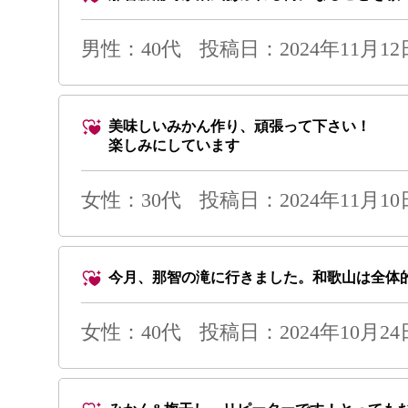
男性
：40代
投稿日：2024年11月12日 
美味しいみかん作り、頑張って下さい！
楽しみにしています
女性：30代
投稿日：2024年11月10日 
今月、那智の滝に行きました。和歌山は全体
女性：40代
投稿日：2024年10月24日 