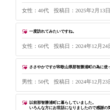
女性：40代
投稿日：2025年2月13日 
一度訪れてみたいですね。
女性：60代
投稿日：2024年12月24日 
ささやかですが和歌山県那智勝浦町の為に使
男性
：50代
投稿日：2024年12月23日 
以前那智勝浦町に暮らしていました。
いろんな方にお世話になりましたので感謝の