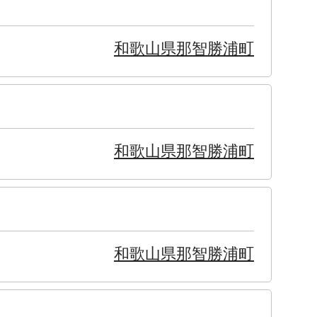
和歌山県那智勝浦町
和歌山県那智勝浦町
和歌山県那智勝浦町