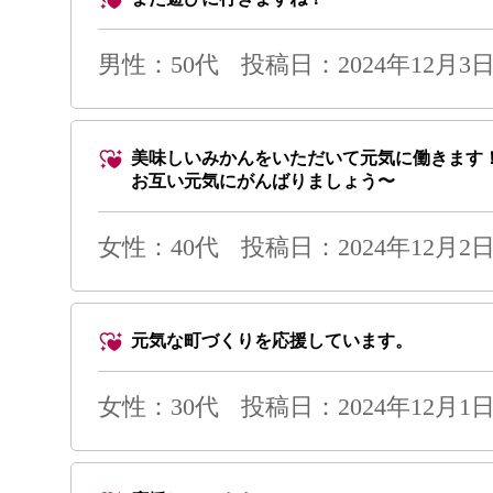
男性
：50代
投稿日：2024年12月3日 
美味しいみかんをいただいて元気に働きます
お互い元気にがんばりましょう〜
女性：40代
投稿日：2024年12月2日 
元気な町づくりを応援しています。
女性：30代
投稿日：2024年12月1日 