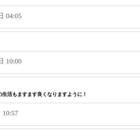
04:05
10:00
の生活もますます良くなりますように！
10:57