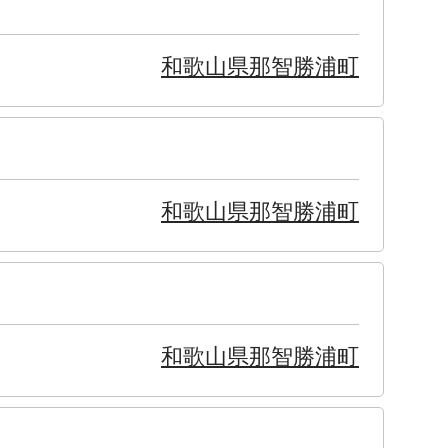
和歌山県那智勝浦町
和歌山県那智勝浦町
和歌山県那智勝浦町