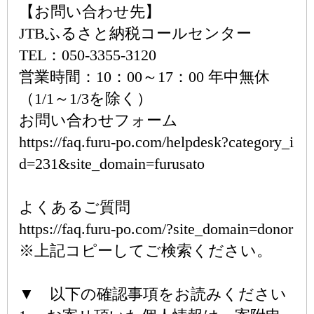
【お問い合わせ先】
JTBふるさと納税コールセンター
TEL：050-3355-3120
営業時間：10：00～17：00 年中無休
（1/1～1/3を除く）
お問い合わせフォーム
https://faq.furu-po.com/helpdesk?category_i
d=231&site_domain=furusato
よくあるご質問
https://faq.furu-po.com/?site_domain=donor
※上記コピーしてご検索ください。
▼ 以下の確認事項をお読みください