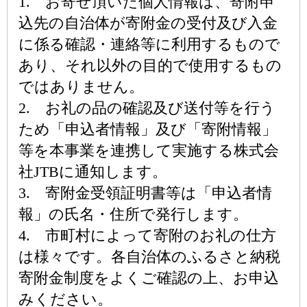
1. お寄せ頂いた個人情報は、寄附申
込先の自治体が寄附金の受付及び入金
に係る確認・連絡等に利用するもので
あり、それ以外の目的で使用するもの
ではありません。
2. お礼の品の確認及び送付等を行う
ため「申込者情報」及び「寄附情報」
等を本事業を連携して実施する株式会
社JTBに通知します。
3. 寄附金受領証明書等は「申込者情
報」の氏名・住所で発行します。
4. 市町村によって寄附のお礼の仕方
は様々です。各自治体のふるさと納税
寄附金制度をよくご確認の上、お申込
みください。