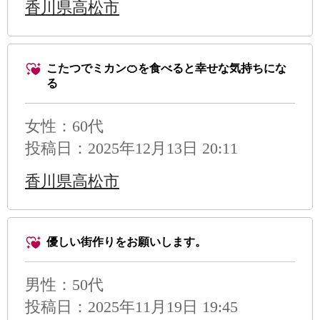
香川県高松市
こたつでミカン🍊を食べると幸せな気持ちにな
る
女性：60代
投稿日：2025年12月13日 20:11
香川県高松市
優しい街作りをお願いします。
男性
：50代
投稿日：2025年11月19日 19:45