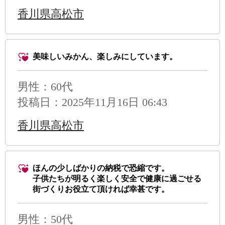
香川県高松市
美味しいみかん、楽しみにしています。
男性
：60代
投稿日：2025年11月16日 06:43
香川県高松市
ほんの少しばかりの納税で恐縮です。
子供たちが明るく楽しく安全で健康に過ごせる
街づくりお役立て頂ければ幸甚です。
男性
：50代