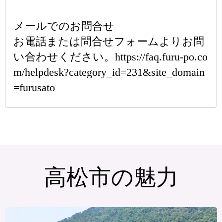
メールでのお問合せ
お電話または問合せフォームよりお問
い合わせください。https://faq.furu-po.co
m/helpdesk?category_id=231&site_domain
=furusato
高松市の魅力