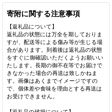
寄附に関する注意事項
【返礼品について】
返礼品の状態には万全を期しておりま
すが、配送等による傷み等が生じる場
合があります。到着後は返礼品の状態
をすぐに御確認いただくようお願いい
たします。長期の御不在等でお届けで
きなかった場合の再送は致しかねま
す。画像はあくまでイメージですの
で、個体差や食味を理由とする再送は
お受けできません。
【返礼品の破損について】