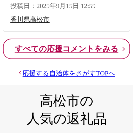
投稿日：2025年9月15日 12:59
香川県高松市
すべての応援コメントをみる
応援する自治体をさがすTOPへ
高松市の
人気の返礼品