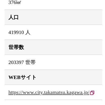
376㎢
人口
419910 人
世帯数
203397 世帯
WEBサイト
https://www.city.takamatsu.kagawa.jp/