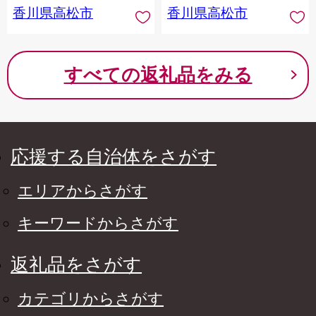
香川県高松市
香川県高松市
すべての返礼品をみる
応援する自治体をさがす
エリアからさがす
キーワードからさがす
返礼品をさがす
カテゴリからさがす