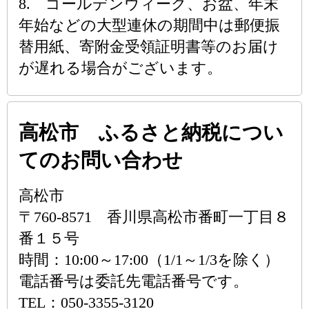
8. ゴールデンウィーク、お盆、年末
年始などの大型連休の期間中は郵便振
替用紙、寄附金受領証明書等のお届け
が遅れる場合がございます。
高松市 ふるさと納税につい
てのお問い合わせ
高松市
〒760-8571 香川県高松市番町一丁目８
番１５号
時間：10:00～17:00（1/1～1/3を除く）
電話番号は委託先電話番号です。
TEL：050-3355-3120