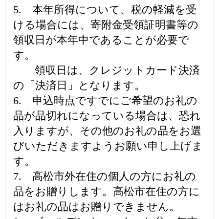
5. 本年所得について、税の軽減を受
ける場合には、寄附金受領証明書等の
領収日が本年中であることが必要で
す。
領収日は、クレジットカード決済
の「決済日」となります。
6. 申込時点ですでにご希望のお礼の
品が品切れになっている場合は、恐れ
入りますが、その他のお礼の品をお選
びいただきますようお願い申し上げま
す。
7. 高松市外在住の個人の方にお礼の
品をお贈りします。高松市在住の方に
はお礼の品はお贈りできません。