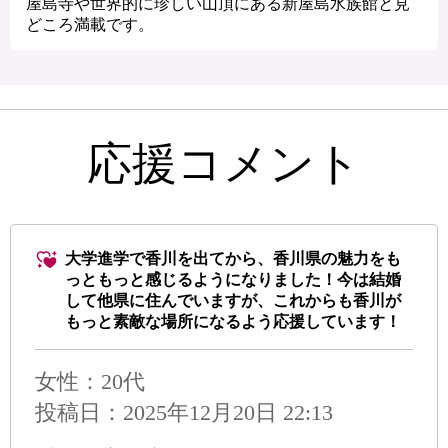
屋島寺や世界的に珍しい山頂にある新屋島水族館と見
どころ満載です。
応援コメント
大学進学で香川を出てから、香川県の魅力をも
っともっと感じるようになりました！今は結婚
して他県に住んでいますが、これからも香川が
もっと素敵な場所になるよう応援しています！
女性：20代
投稿日：2025年12月20日 22:13