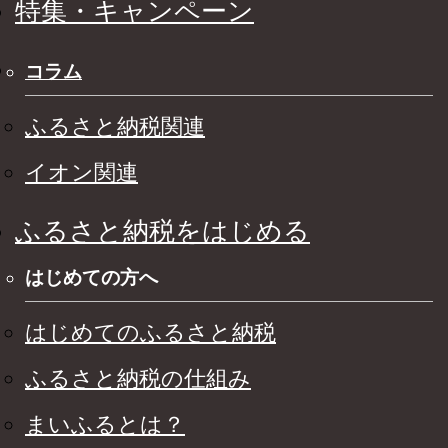
特集・キャンペーン
コラム
ふるさと納税関連
イオン関連
ふるさと納税をはじめる
はじめての方へ
はじめてのふるさと納税
ふるさと納税の仕組み
まいふるとは？