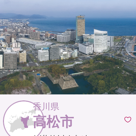
香川県
高松市