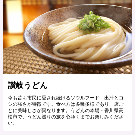
讃岐うどん
今も昔も市民に愛され続けるソウルフード。出汁とコ
シの強さが特徴です。食べ方は多種多様であり、店ご
とに美味しさが異なります。うどんの本場・香川県高
松市で、うどん巡りの旅を心ゆくまでお楽しみくださ
い。