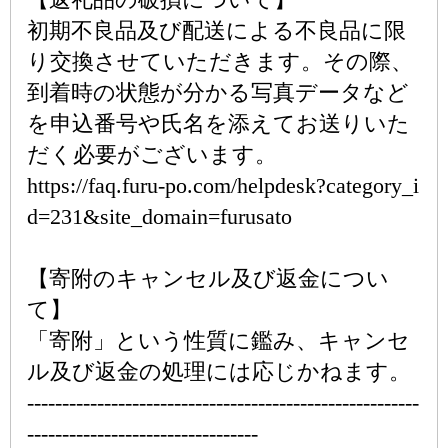
初期不良品及び配送による不良品に限
り交換させていただきます。その際、
到着時の状態が分かる写真データなど
を申込番号や氏名を添えてお送りいた
だく必要がございます。
https://faq.furu-po.com/helpdesk?category_i
d=231&site_domain=furusato
【寄附のキャンセル及び返金につい
て】
「寄附」という性質に鑑み、キャンセ
ル及び返金の処理には応じかねます。
--------------------------------------------------------
---------------------------------