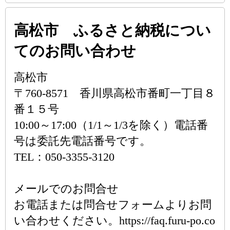
高松市 ふるさと納税につい
てのお問い合わせ
高松市
〒760-8571 香川県高松市番町一丁目８
番１５号
10:00～17:00（1/1～1/3を除く）電話番
号は委託先電話番号です。
TEL：050-3355-3120
メールでのお問合せ
お電話または問合せフォームよりお問
い合わせください。https://faq.furu-po.co