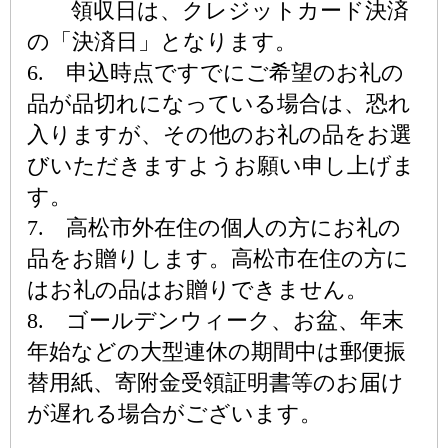
領収日は、クレジットカード決済
の「決済日」となります。
6. 申込時点ですでにご希望のお礼の
品が品切れになっている場合は、恐れ
入りますが、その他のお礼の品をお選
びいただきますようお願い申し上げま
す。
7. 高松市外在住の個人の方にお礼の
品をお贈りします。高松市在住の方に
はお礼の品はお贈りできません。
8. ゴールデンウィーク、お盆、年末
年始などの大型連休の期間中は郵便振
替用紙、寄附金受領証明書等のお届け
が遅れる場合がございます。