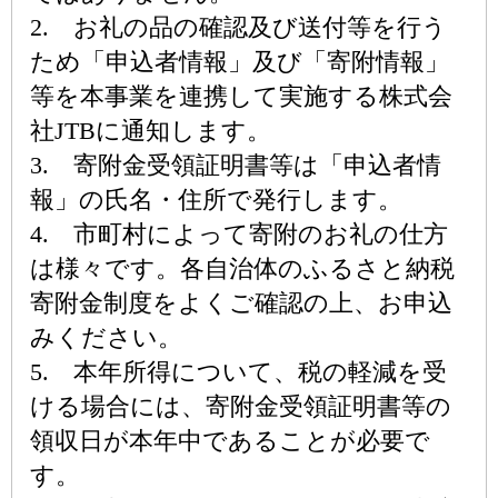
2. お礼の品の確認及び送付等を行う
ため「申込者情報」及び「寄附情報」
等を本事業を連携して実施する株式会
社JTBに通知します。
3. 寄附金受領証明書等は「申込者情
報」の氏名・住所で発行します。
4. 市町村によって寄附のお礼の仕方
は様々です。各自治体のふるさと納税
寄附金制度をよくご確認の上、お申込
みください。
5. 本年所得について、税の軽減を受
ける場合には、寄附金受領証明書等の
領収日が本年中であることが必要で
す。