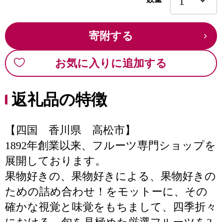
寄附する
お気に入りに追加する
返礼品の特徴
【四国 香川県 高松市】
1892年創業以来、フルーツ専門ショップを
展開しております。
果物好きの、果物好きによる、果物好きの
ための詰め合わせ！をモットーに、その
確かな視覚と味覚をもちまして、四季折々