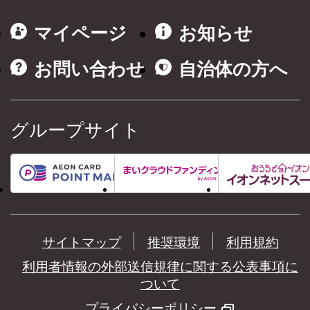
マイページ
お知らせ
お問い合わせ
自治体の方へ
グループサイト
サイトマップ
推奨環境
利用規約
利用者情報の外部送信規律に関する公表事項に
ついて
プライバシーポリシー