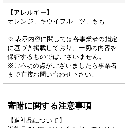
【アレルギー】
オレンジ、キウイフルーツ、もも
※ 表示内容に関しては各事業者の指定
に基づき掲載しており、一切の内容を
保証するものではございません。
※ご不明の点がございましたら事業者
まで直接お問い合わせ下さい。
寄附に関する注意事項
【返礼品について】