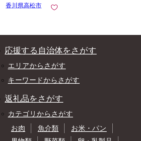
香川県高松市
応援する自治体をさがす
エリアからさがす
キーワードからさがす
返礼品をさがす
カテゴリからさがす
お肉
魚介類
お米・パン