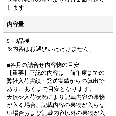
します
内容量
5～8品種
※内容はお選びいただけません。
■各月の詰合せ内容物の目安
【重要】下記の内容は、前年度までの
弊社入荷実績・発送実績からの算出で
あり、あくまで目安となります。
天候や入荷状況により記載内容の果物
が入る場合、記載内容の果物が入らな
い場合および記載内容以外の果物が入