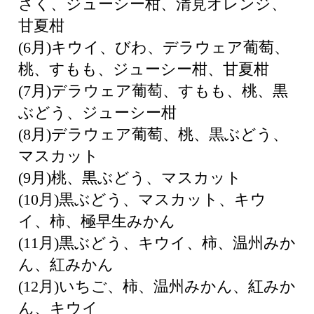
さく、ジューシー柑、清見オレンジ、
甘夏柑
(6月)キウイ、びわ、デラウェア葡萄、
桃、すもも、ジューシー柑、甘夏柑
(7月)デラウェア葡萄、すもも、桃、黒
ぶどう、ジューシー柑
(8月)デラウェア葡萄、桃、黒ぶどう、
マスカット
(9月)桃、黒ぶどう、マスカット
(10月)黒ぶどう、マスカット、キウ
イ、柿、極早生みかん
(11月)黒ぶどう、キウイ、柿、温州みか
ん、紅みかん
(12月)いちご、柿、温州みかん、紅みか
ん、キウイ