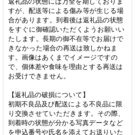
返礼品の状態には万全を期しておりま
すが、配送等による傷み等が生じる場
合があります。到着後は返礼品の状態
をすぐに御確認いただくようお願いい
たします。長期の御不在等でお届けで
きなかった場合の再送は致しかねま
す。画像はあくまでイメージですの
で、個体差や食味を理由とする再送は
お受けできません。
【返礼品の破損について】
初期不良品及び配送による不良品に限
り交換させていただきます。その際、
到着時の状態が分かる写真データなど
を申込番号や氏名を添えてお送りいた