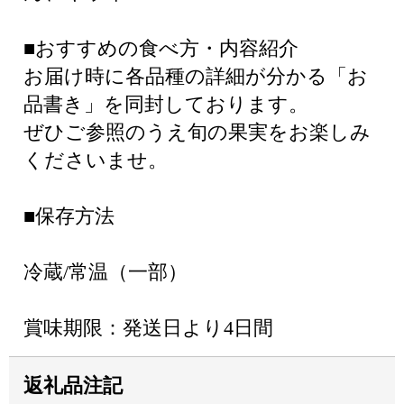
■おすすめの食べ方・内容紹介
お届け時に各品種の詳細が分かる「お
品書き」を同封しております。
ぜひご参照のうえ旬の果実をお楽しみ
くださいませ。
■保存方法
冷蔵/常温（一部）
賞味期限：発送日より4日間
返礼品注記