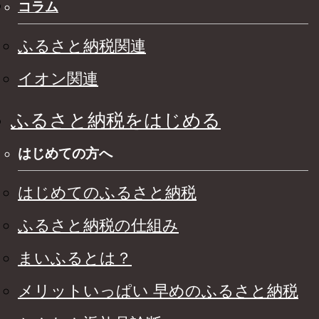
コラム
ふるさと納税関連
イオン関連
ふるさと納税をはじめる
はじめての方へ
はじめてのふるさと納税
ふるさと納税の仕組み
まいふるとは？
メリットいっぱい 早めのふるさと納税