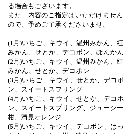
る場合もございます。
また、内容のご指定はいただけません
ので、予めご了承くださいませ。
(1月)いちご、キウイ、温州みかん、紅
みかん、せとか、デコポン、ぽんかん
(2月)いちご、キウイ、温州みかん、紅
みかん、せとか、デコポン
(3月)いちご、キウイ、せとか、デコポ
ン、スイートスプリング
(4月)いちご、キウイ、せとか、デコポ
ン、スイートスプリング、ジューシー
柑、清見オレンジ
(5月)いちご、キウイ、デコポン、はっ