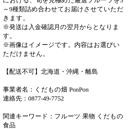
における、旬を見極めた厳選フルーツを3
～9種類詰め合わせてお届けさせていただ
きます。
※発送は入金確認月の翌月からとなりま
す。
※画像はイメージです。内容はお選びい
ただけません。
【配送不可】北海道・沖縄・離島
事業者名：くだもの畑 PonPon
連絡先：0877-49-7752
関連キーワード：フルーツ 果物 くだもの
食品