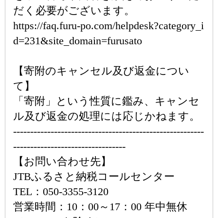
だく必要がございます。
https://faq.furu-po.com/helpdesk?category_i
d=231&site_domain=furusato
【寄附のキャンセル及び返金につい
て】
「寄附」という性質に鑑み、キャンセ
ル及び返金の処理には応じかねます。
--------------------------------------------------------
---------------------------------
【お問い合わせ先】
JTBふるさと納税コールセンター
TEL：050-3355-3120
営業時間：10：00～17：00 年中無休