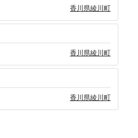
香川県綾川町
香川県綾川町
香川県綾川町