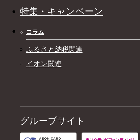
特集・キャンペーン
コラム
ふるさと納税関連
イオン関連
グループサイト