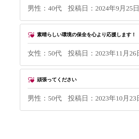
男性
：40代
投稿日：2024年9月25日 
素晴らしい環境の保全を心より応援します！
女性：50代
投稿日：2023年11月26日 
頑張ってください
男性
：50代
投稿日：2023年10月23日 