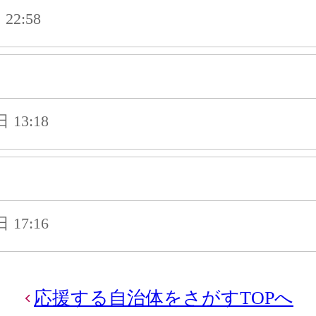
22:58
13:18
17:16
応援する自治体をさがすTOPへ