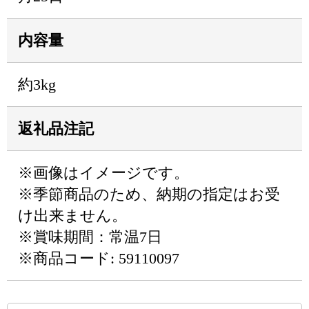
内容量
約3kg
返礼品注記
※画像はイメージです。
※季節商品のため、納期の指定はお受
け出来ません。
※賞味期間：常温7日
※商品コード: 59110097