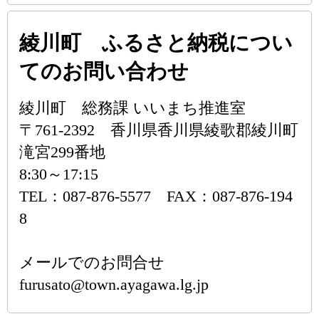
綾川町 ふるさと納税につい
てのお問い合わせ
綾川町 総務課 いいまち推進室
〒761-2392 香川県香川県綾歌郡綾川町
滝宮299番地
8:30～17:15
TEL：087-876-5577 FAX：087-876-194
8
メールでのお問合せ
furusato@town.ayagawa.lg.jp