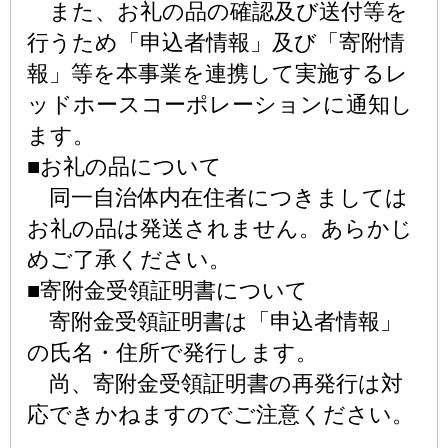
また、お礼の品の確認及び送付等を
行うため「申込者情報」及び「寄附情
報」等を本事業を連携して実施するレ
ッドホースコーポレーションに通知し
ます。
■お礼の品について
同一自治体内在住者につきましては
お礼の品は発送されません。あらかじ
めご了承ください。
■寄附金受領証明書について
寄附金受領証明書は「申込者情報」
の氏名・住所で発行します。
尚、寄附金受領証明書の再発行は対
応できかねますのでご注意ください。