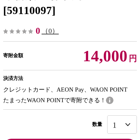
[59110097]
0
（0）
14,000
寄附金額
円
決済方法
クレジットカード、AEON Pay、WAON POINT
たまったWAON POINTで寄附できる！
数量