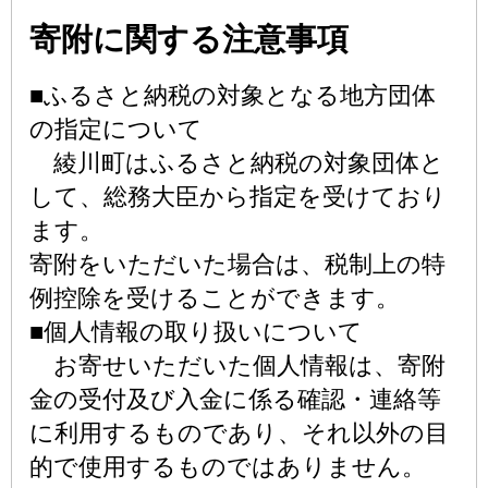
寄附に関する注意事項
■ふるさと納税の対象となる地方団体
の指定について
綾川町はふるさと納税の対象団体と
して、総務大臣から指定を受けており
ます。
寄附をいただいた場合は、税制上の特
例控除を受けることができます。
■個人情報の取り扱いについて
お寄せいただいた個人情報は、寄附
金の受付及び入金に係る確認・連絡等
に利用するものであり、それ以外の目
的で使用するものではありません。