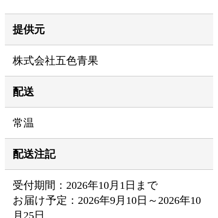
提供元
株式会社五色青果
配送
常温
配送注記
受付期間：2026年10月1日まで
お届け予定：2026年9月10日～2026年10
月25日