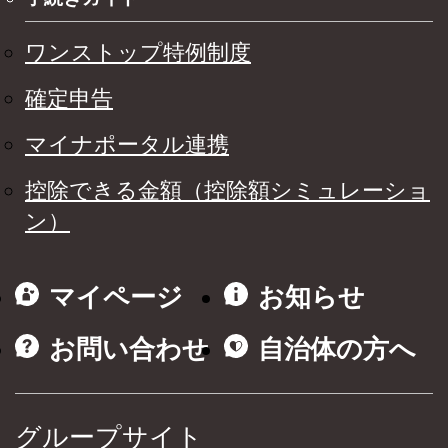
ワンストップ特例制度
確定申告
マイナポータル連携
控除できる金額（控除額シミュレーショ
ン）
マイページ
お知らせ
お問い合わせ
自治体の方へ
グループサイト