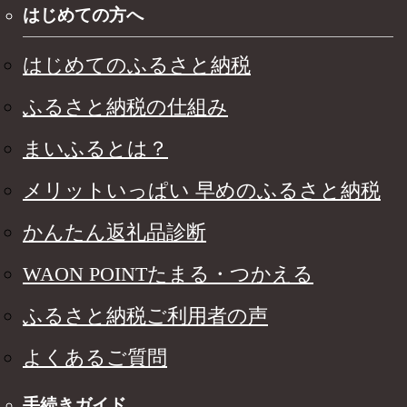
はじめての方へ
はじめてのふるさと納税
ふるさと納税の仕組み
まいふるとは？
メリットいっぱい 早めのふるさと納税
かんたん返礼品診断
WAON POINTたまる・つかえる
ふるさと納税ご利用者の声
よくあるご質問
手続きガイド