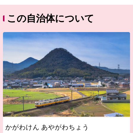
この自治体について
かがわけん あやがわちょう