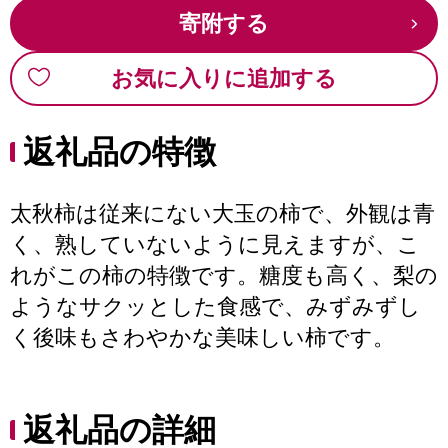
寄附する
お気に入りに追加する
返礼品の特徴
太秋柿は従来にない大玉の柿で、外観は青
く、熟していないように見えますが、こ
れがこの柿の特徴です。糖度も高く、梨の
ようなサクッとした食感で、みずみずし
く後味もさわやかな美味しい柿です。
返礼品の詳細