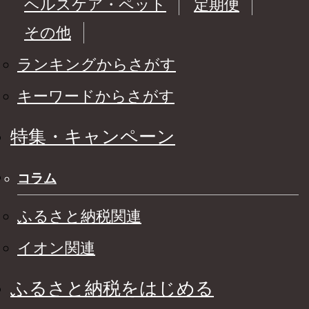
ヘルスケア・ペット
定期便
その他
ランキングからさがす
キーワードからさがす
特集・キャンペーン
コラム
ふるさと納税関連
イオン関連
ふるさと納税をはじめる