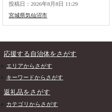
投稿日：2026年8月8日 11:29
宮城県気仙沼市
応援する自治体をさがす
エリアからさがす
キーワードからさがす
返礼品をさがす
カテゴリからさがす