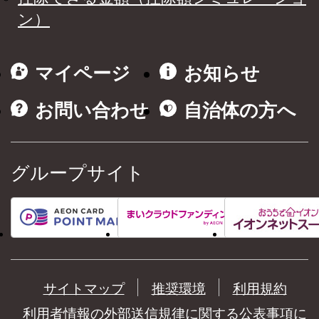
ン）
マイページ
お知らせ
お問い合わせ
自治体の方へ
グループサイト
サイトマップ
推奨環境
利用規約
利用者情報の外部送信規律に関する公表事項に