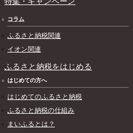
特集・キャンペーン
コラム
ふるさと納税関連
イオン関連
ふるさと納税をはじめる
はじめての方へ
はじめてのふるさと納税
ふるさと納税の仕組み
まいふるとは？