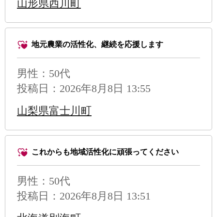
山形県西川町
こんな魅力
たちの貝塚
地元農業の活性化、継続を応援します
男性
：50代
投稿日：2026年8月8日 13:55
山梨県富士川町
これからも地域活性化に頑張ってください
男性
：50代
投稿日：2026年8月8日 13:51