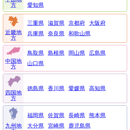
方
愛知県
三重県
滋賀県
京都府
大阪府
近畿地
兵庫県
奈良県
和歌山県
方
鳥取県
島根県
岡山県
広島県
中国地
山口県
方
徳島県
香川県
愛媛県
高知県
四国地
方
福岡県
佐賀県
長崎県
熊本県
九州地
大分県
宮崎県
鹿児島県