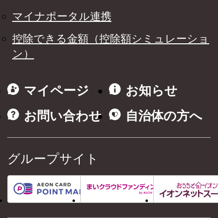
マイナポータル連携
控除できる金額（控除額シミュレーショ
ン）
マイページ
お知らせ
お問い合わせ
自治体の方へ
グループサイト