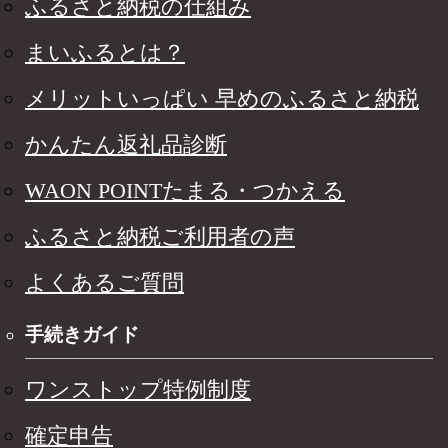
ふるさと納税の仕組み
まいふるとは？
メリットいっぱい 早めのふるさと納税
かんたん返礼品診断
WAON POINTたまる・つかえる
ふるさと納税ご利用者の声
よくあるご質問
手続きガイド
ワンストップ特例制度
確定申告