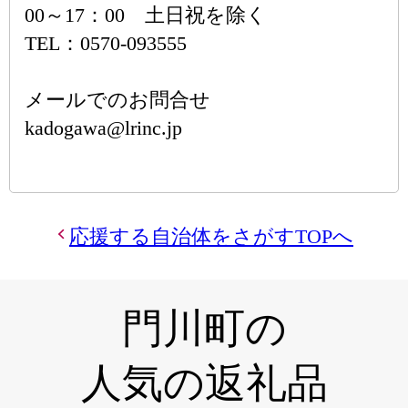
00～17：00 土日祝を除く
TEL：0570-093555
メールでのお問合せ
kadogawa@lrinc.jp
応援する自治体をさがすTOPへ
門川町の
人気の返礼品