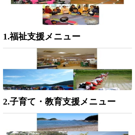
1.福祉支援メニュー
2.子育て・教育支援メニュー