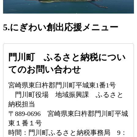
5.にぎわい創出応援メニュー
門川町 ふるさと納税につい
てのお問い合わせ
宮崎県東臼杵郡門川町平城東1番1号
門川町役場 地域振興課 ふるさと
納税担当
〒889-0696 宮崎県東臼杵郡門川町平城
東１番１号
時間：門川町ふるさと納税事務局 9：