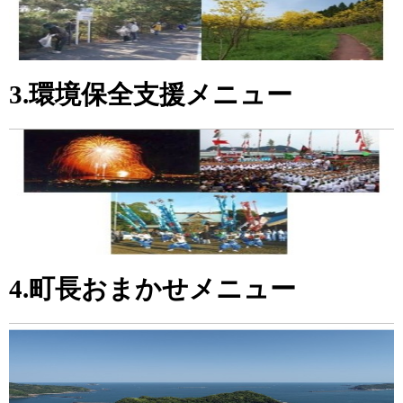
3.環境保全支援メニュー
4.町長おまかせメニュー