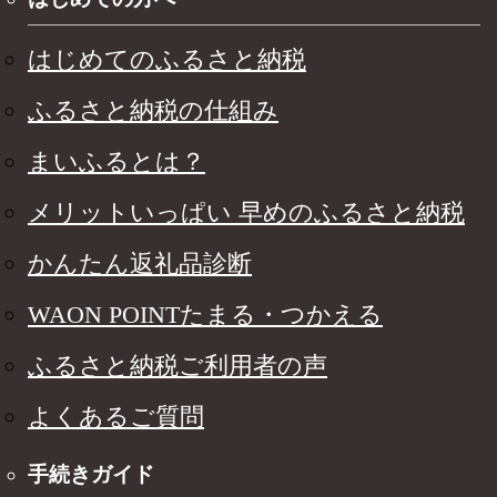
はじめてのふるさと納税
ふるさと納税の仕組み
まいふるとは？
メリットいっぱい 早めのふるさと納税
かんたん返礼品診断
WAON POINTたまる・つかえる
ふるさと納税ご利用者の声
よくあるご質問
手続きガイド