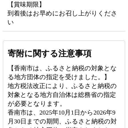
【賞味期限】
到着後はお早めにお召し上がりくださ
い
寄附に関する注意事項
【香南市は、ふるさと納税の対象とな
る地方団体の指定を受けました。】
地方税法改正により、ふるさと納税の
対象となる地方自治体は総務省の指定
が必要となります。
香南市は、2025年10月1日から2026年9
月30日までの期間、ふるさと納税の対