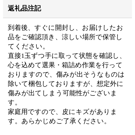
返礼品注記
到着後、すぐに開封し、お届けしたお
品をご確認頂き、涼しい場所で保管し
てください。
直接1玉ずつ手に取って状態を確認し、
心を込めて選果・箱詰め作業を行って
おりますので、傷みが出そうなものは
除いて梱包しておりますが、想定外に
傷みが出てしまう可能性がございま
す。
家庭用ですので、皮にキズがありま
す。あらかじめご了承ください。