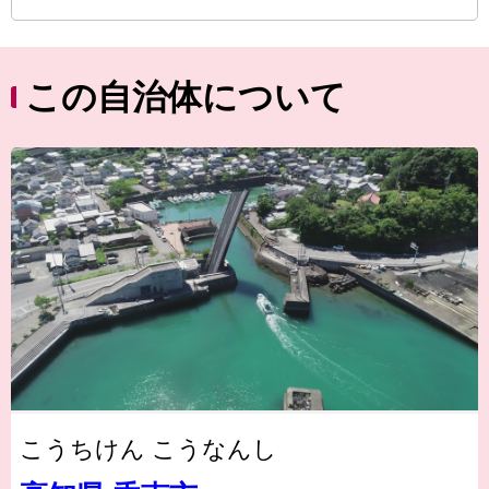
この自治体について
こうちけん こうなんし