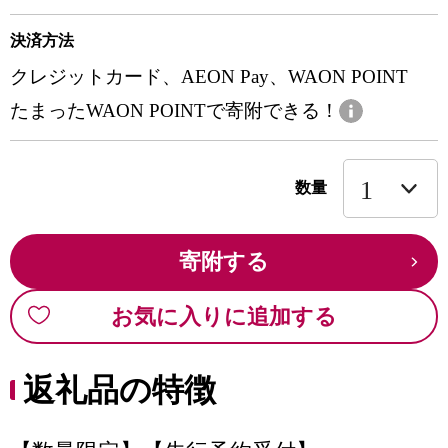
決済方法
クレジットカード、AEON Pay、WAON POINT
たまったWAON POINTで寄附できる！
数量
寄附する
お気に入りに追加する
返礼品の特徴