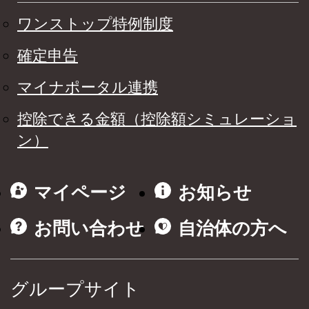
ワンストップ特例制度
確定申告
マイナポータル連携
控除できる金額（控除額シミュレーショ
ン）
マイページ
お知らせ
お問い合わせ
自治体の方へ
グループサイト