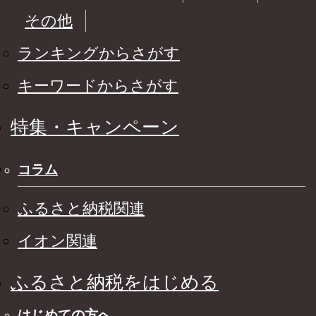
その他
ランキングからさがす
キーワードからさがす
特集・キャンペーン
コラム
ふるさと納税関連
イオン関連
ふるさと納税をはじめる
はじめての方へ