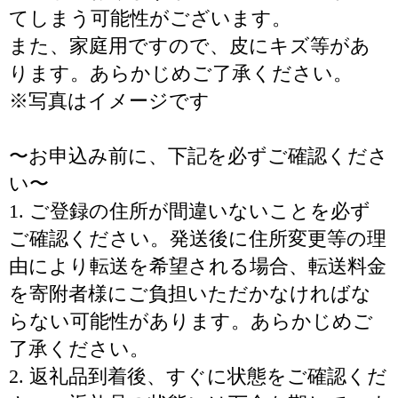
てしまう可能性がございます。
また、家庭用ですので、皮にキズ等があ
ります。あらかじめご了承ください。
※写真はイメージです
〜お申込み前に、下記を必ずご確認くださ
い〜
1. ご登録の住所が間違いないことを必ず
ご確認ください。発送後に住所変更等の理
由により転送を希望される場合、転送料金
を寄附者様にご負担いただかなければな
らない可能性があります。あらかじめご
了承ください。
2. 返礼品到着後、すぐに状態をご確認くだ