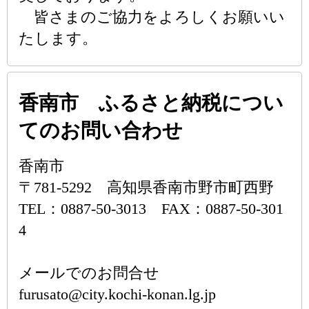
皆さまのご協力をよろしくお願いい
たします。
香南市 ふるさと納税につい
てのお問い合わせ
香南市
〒781-5292 高知県香南市野市町西野
TEL：0887-50-3013 FAX：0887-50-301
4
メールでのお問合せ
furusato@city.kochi-konan.lg.jp