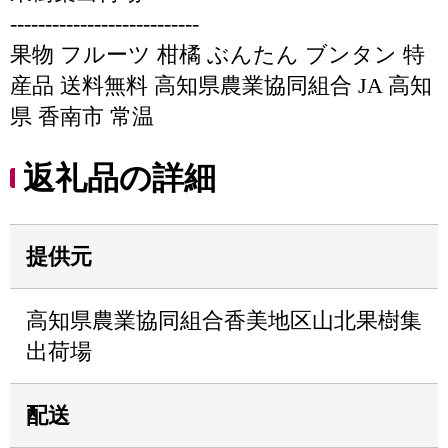
---------------------------
果物 フルーツ 柑橘 ぶんたん ブンタン 特
産品 送料無料 高知県農業協同組合 JA 高知
県 香南市 常温
返礼品の詳細
提供元
高知県農業協同組合香美地区山北果樹集
出荷場
配送