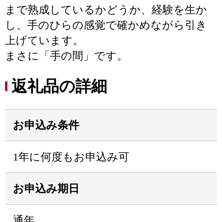
まで熟成しているかどうか、経験を生か
し、手のひらの感覚で確かめながら引き
上げています。
まさに「手の間」です。
返礼品の詳細
お申込み条件
1年に何度もお申込み可
お申込み期日
通年