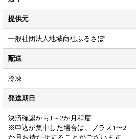
提供元
一般社団法人地域商社ふるさぽ
配送
冷凍
発送期日
決済確認から1～2か月程度
※申込が集中した場合は、プラス1〜2
か月お待たせすることがございます。