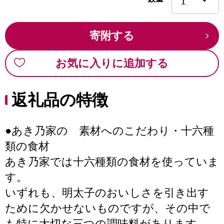
寄附する
お気に入りに追加する
返礼品の特徴
●あき乃家の 素材へのこだわり・十六種
類の食材
あき乃家では十六種類の食材を使っていま
す。
いずれも、明太子のおいしさを引き出す
ために欠かせないものですが、その中で
も特に大切な三つの調味料があります。