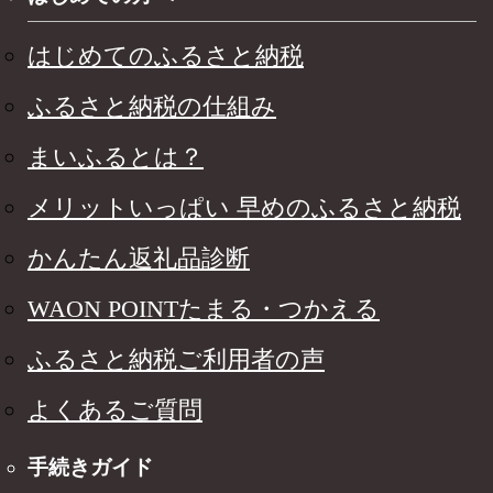
はじめてのふるさと納税
ふるさと納税の仕組み
まいふるとは？
メリットいっぱい 早めのふるさと納税
かんたん返礼品診断
WAON POINTたまる・つかえる
ふるさと納税ご利用者の声
よくあるご質問
手続きガイド