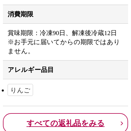
消費期限
賞味期限：冷凍90日、解凍後冷蔵12日
※お手元に届いてからの期限ではあり
ません。
アレルギー品目
りんご
すべての返礼品をみる