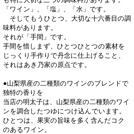
「ワイン」、「塩」、「水」です。
そしてもうひとつ、大切な十六番目の調
味料があります。
それが「手間」です。
手間を惜しまず、ひとつひとつの素材を
じっくり手作りで丹念に仕上げること、
それはあき乃家の原点です。
●山梨県産の二種類のワインのブレンドで
独特の香りを
当店の明太子は、山梨県産の二種類のワイ
ンを調合したつゆにつけ込んでいます。
ひとつは、果実の旨味を多く含んだコク
のあるワイン。