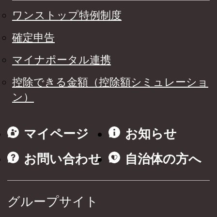
ワンストップ特例制度
確定申告
マイナポータル連携
控除できる金額（控除額シミュレーショ
ン）
マイページ
お知らせ
お問い合わせ
自治体の方へ
グループサイト