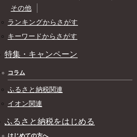
その他
ランキングからさがす
キーワードからさがす
特集・キャンペーン
コラム
ふるさと納税関連
イオン関連
ふるさと納税をはじめる
はじめての方へ