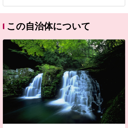
この自治体について