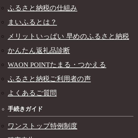
ふるさと納税の仕組み
まいふるとは？
メリットいっぱい 早めのふるさと納税
かんたん返礼品診断
WAON POINTたまる・つかえる
ふるさと納税ご利用者の声
よくあるご質問
手続きガイド
ワンストップ特例制度