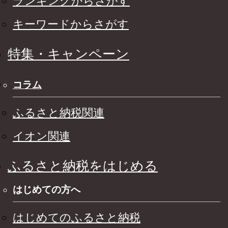
ランキングからさがす
キーワードからさがす
特集・キャンペーン
コラム
ふるさと納税関連
イオン関連
ふるさと納税をはじめる
はじめての方へ
はじめてのふるさと納税