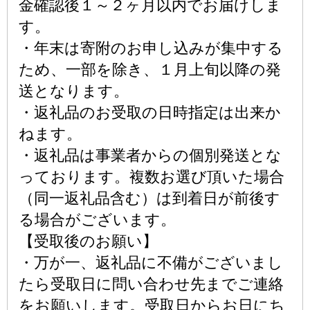
金確認後１～２ヶ月以内でお届けしま
す。
・年末は寄附のお申し込みが集中する
ため、一部を除き、１月上旬以降の発
送となります。
・返礼品のお受取の日時指定は出来か
ねます。
・返礼品は事業者からの個別発送とな
っております。複数お選び頂いた場合
（同一返礼品含む）は到着日が前後す
る場合がございます。
【受取後のお願い】
・万が一、返礼品に不備がございまし
たら受取日に問い合わせ先までご連絡
をお願いします。受取日からお日にち