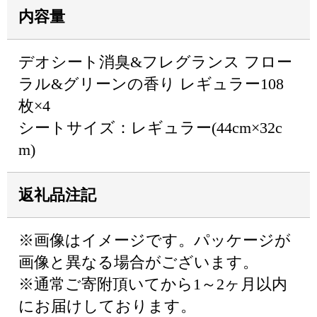
内容量
デオシート消臭&フレグランス フロー
ラル&グリーンの香り レギュラー108
枚×4
シートサイズ：レギュラー(44cm×32c
m)
返礼品注記
※画像はイメージです。パッケージが
画像と異なる場合がございます。
※通常ご寄附頂いてから1～2ヶ月以内
にお届けしております。