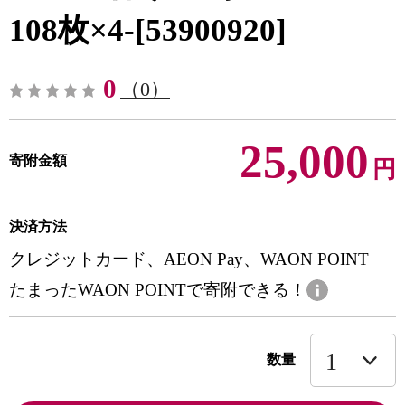
108枚×4-[53900920]
0
（0）
25,000
寄附金額
円
決済方法
クレジットカード、AEON Pay、WAON POINT
たまったWAON POINTで寄附できる！
数量