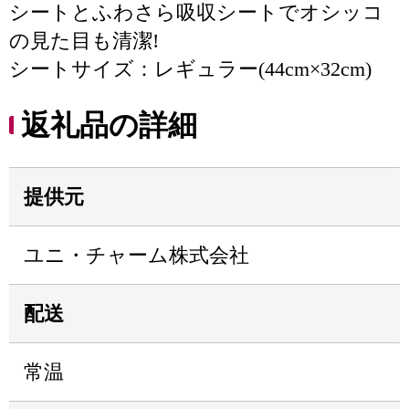
シートとふわさら吸収シートでオシッコ
の見た目も清潔!
シートサイズ：レギュラー(44cm×32cm)
返礼品の詳細
提供元
ユニ・チャーム株式会社
配送
常温