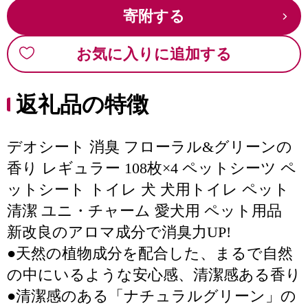
寄附する
お気に入りに追加する
返礼品の特徴
デオシート 消臭 フローラル&グリーンの
香り レギュラー 108枚×4 ペットシーツ ペ
ットシート トイレ 犬 犬用トイレ ペット
清潔 ユニ・チャーム 愛犬用 ペット用品
新改良のアロマ成分で消臭力UP!
●天然の植物成分を配合した、まるで自然
の中にいるような安心感、清潔感ある香り
●清潔感のある「ナチュラルグリーン」の