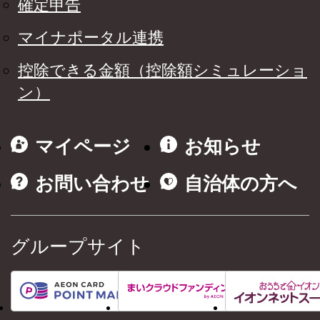
確定申告
マイナポータル連携
控除できる金額（控除額シミュレーショ
ン）
マイページ
お知らせ
お問い合わせ
自治体の方へ
グループサイト