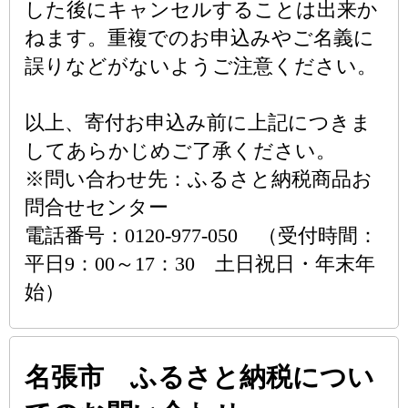
した後にキャンセルすることは出来か
ねます。重複でのお申込みやご名義に
誤りなどがないようご注意ください。
以上、寄付お申込み前に上記につきま
してあらかじめご了承ください。
※問い合わせ先：ふるさと納税商品お
問合せセンター
電話番号：0120-977-050 （受付時間：
平日9：00～17：30 土日祝日・年末年
始）
名張市 ふるさと納税につい