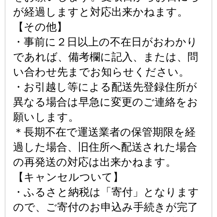
が経過しますと対応出来かねます。
【その他】
・事前に２日以上の不在日がおわかり
であれば、備考欄に記入、または、問
い合わせ先までお知らせください。
・お引越し等による配送先登録住所が
異なる場合は早急に変更のご連絡をお
願いします。
＊長期不在で運送業者の保管期限を経
過した場合、旧住所へ配送された場合
の再発送の対応は出来かねます。
【キャンセルついて】
・ふるさと納税は「寄付」となります
ので、ご寄付のお申込み手続きが完了