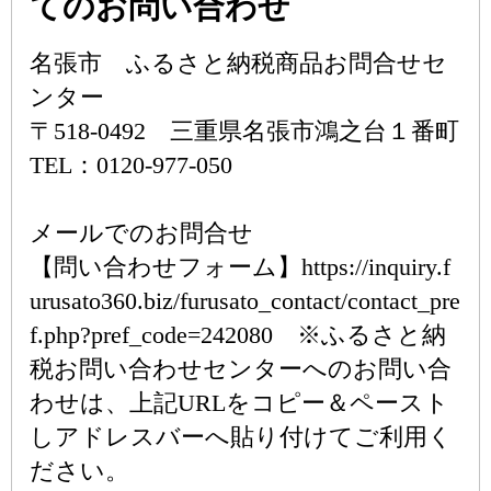
てのお問い合わせ
名張市 ふるさと納税商品お問合せセ
ンター
〒518-0492 三重県名張市鴻之台１番町
TEL：0120-977-050
メールでのお問合せ
【問い合わせフォーム】https://inquiry.f
urusato360.biz/furusato_contact/contact_pre
f.php?pref_code=242080 ※ふるさと納
税お問い合わせセンターへのお問い合
わせは、上記URLをコピー＆ペースト
しアドレスバーへ貼り付けてご利用く
ださい。