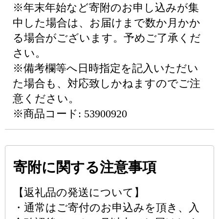
※年末年始など寄附のお申し込みが集
中した場合は、お届けまで数か月かか
る場合がございます。予めご了承くだ
さい。
※備考欄等へ日時指定を記入いただい
た場合も、対応致しかねますのでご注
意ください。
※商品コード: 53900920
寄附に関する注意事項
【返礼品の発送について】
・通常はご寄付のお申込みを頂き、入