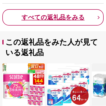
すべての返礼品をみる
この返礼品をみた人が見て
いる返礼品