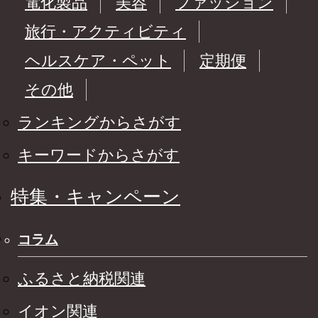
電化製品
美容
ファッション
旅行・アクティビティ
ヘルスケア・ペット
定期便
その他
ランキングからさがす
キーワードからさがす
特集・キャンペーン
コラム
ふるさと納税関連
イオン関連