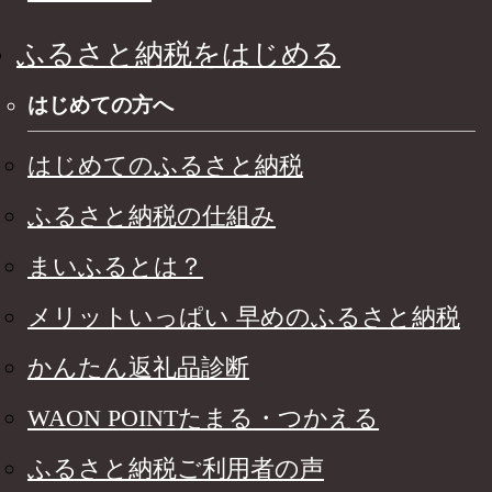
ふるさと納税をはじめる
はじめての方へ
はじめてのふるさと納税
ふるさと納税の仕組み
まいふるとは？
メリットいっぱい 早めのふるさと納税
かんたん返礼品診断
WAON POINTたまる・つかえる
ふるさと納税ご利用者の声