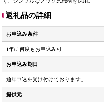
く、シンプルなノック式機構を採用。
返礼品の詳細
お申込み条件
1年に何度もお申込み可
お申込み期日
通年申込を受け付けております。
提供元