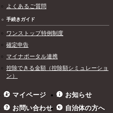
よくあるご質問
手続きガイド
ワンストップ特例制度
確定申告
マイナポータル連携
控除できる金額（控除額シミュレーショ
ン）
マイページ
お知らせ
お問い合わせ
自治体の方へ