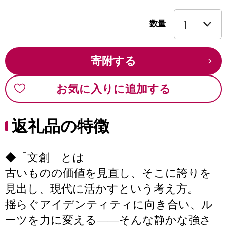
数量
寄附する
お気に入りに追加する
返礼品の特徴
◆「文創」とは
古いものの価値を見直し、そこに誇りを
見出し、現代に活かすという考え方。
揺らぐアイデンティティに向き合い、ル
ーツを力に変える――そんな静かな強さ