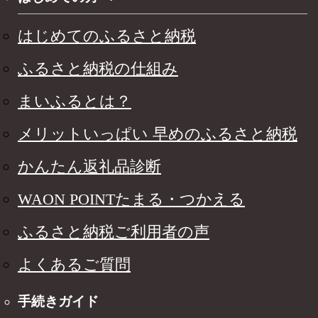
はじめてのふるさと納税
ふるさと納税の仕組み
まいふるとは？
メリットいっぱい 早めのふるさと納税
かんたん返礼品診断
WAON POINTたまる・つかえる
ふるさと納税ご利用者の声
よくあるご質問
手続きガイド