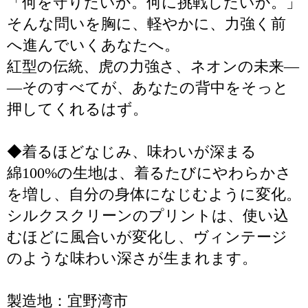
「何を守りたいか。何に挑戦したいか。」
そんな問いを胸に、軽やかに、力強く前
へ進んでいくあなたへ。
紅型の伝統、虎の力強さ、ネオンの未来―
―そのすべてが、あなたの背中をそっと
押してくれるはず。
◆着るほどなじみ、味わいが深まる
綿100%の生地は、着るたびにやわらかさ
を増し、自分の身体になじむように変化。
シルクスクリーンのプリントは、使い込
むほどに風合いが変化し、ヴィンテージ
のような味わい深さが生まれます。
製造地：宜野湾市