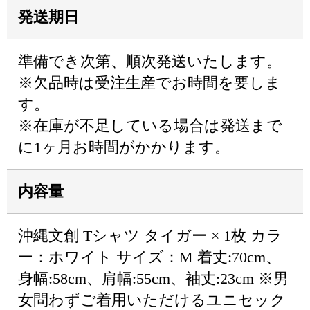
発送期日
準備でき次第、順次発送いたします。
※欠品時は受注生産でお時間を要しま
す。
※在庫が不足している場合は発送まで
に1ヶ月お時間がかかります。
内容量
沖縄文創 Tシャツ タイガー × 1枚 カラ
ー：ホワイト サイズ：M 着丈:70cm、
身幅:58cm、肩幅:55cm、袖丈:23cm ※男
女問わずご着用いただけるユニセック