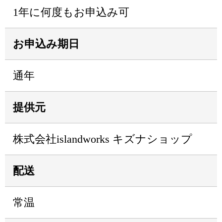
1年に何度もお申込み可
お申込み期日
通年
提供元
株式会社islandworks キズナショップ
配送
常温