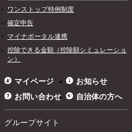
ワンストップ特例制度
確定申告
マイナポータル連携
控除できる金額（控除額シミュレーショ
ン）
マイページ
お知らせ
お問い合わせ
自治体の方へ
グループサイト