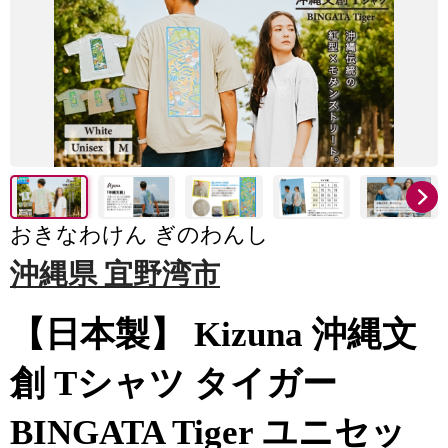
おきなわけん ぎのわんし
沖縄県 宜野湾市
【日本製】 Kizuna 沖縄文
創 Tシャツ タイガー
BINGATA Tiger ユニセッ