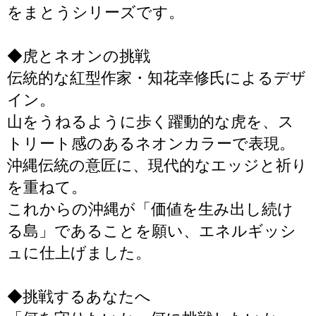
をまとうシリーズです。
◆虎とネオンの挑戦
伝統的な紅型作家・知花幸修氏によるデザ
イン。
山をうねるように歩く躍動的な虎を、ス
トリート感のあるネオンカラーで表現。
沖縄伝統の意匠に、現代的なエッジと祈り
を重ねて。
これからの沖縄が「価値を生み出し続け
る島」であることを願い、エネルギッシ
ュに仕上げました。
◆挑戦するあなたへ