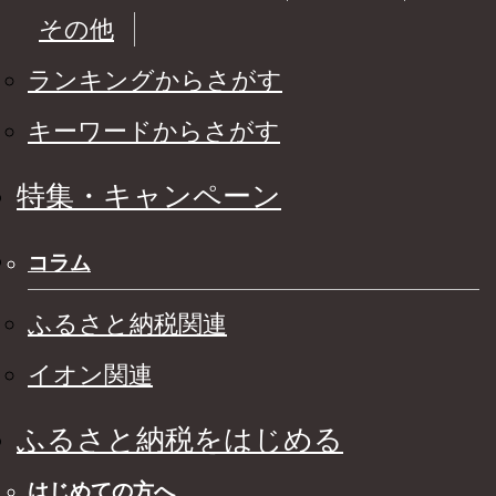
その他
ランキングからさがす
キーワードからさがす
特集・キャンペーン
コラム
ふるさと納税関連
イオン関連
ふるさと納税をはじめる
はじめての方へ