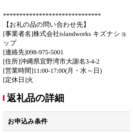
******************************
【お礼の品の問い合わせ先】
[事業者名]株式会社islandworks キズナショ
ップ
[連絡先]098-975-5001
[住所]沖縄県宜野湾市大謝名3-4-2
[営業時間]11:00-17:00(月・水～日)
[定休日]火
返礼品の詳細
お申込み条件