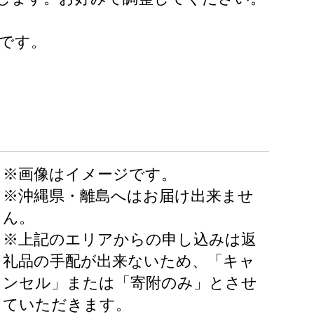
成です。
※画像はイメージです。
※沖縄県・離島へはお届け出来ませ
ん。
※上記のエリアからの申し込みは返
礼品の手配が出来ないため、「キャ
ンセル」または「寄附のみ」とさせ
ていただきます。