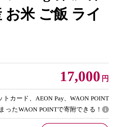
 お米 ご飯 ライ
17,000
円
トカード、AEON Pay、WAON POINT
まったWAON POINTで寄附できる！