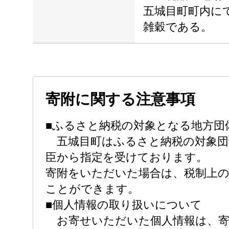
五城目町町内に
雑穀である。
寄附に関する注意事項
■ふるさと納税の対象となる地方団
五城目町はふるさと納税の対象団
臣から指定を受けております。
寄附をいただいた場合は、税制上
ことができます。
■個人情報の取り扱いについて
お寄せいただいた個人情報は、寄