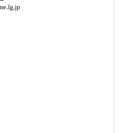
e.lg.jp