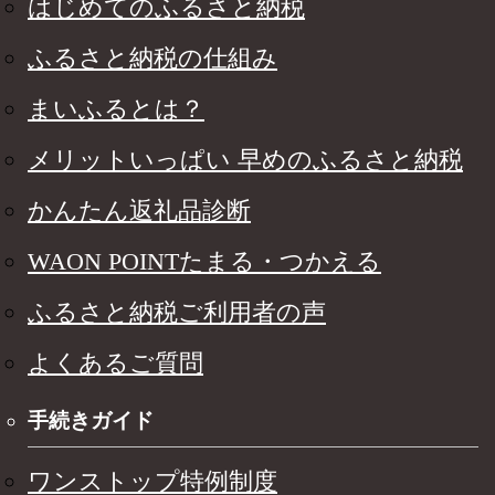
はじめてのふるさと納税
ふるさと納税の仕組み
まいふるとは？
メリットいっぱい 早めのふるさと納税
かんたん返礼品診断
WAON POINTたまる・つかえる
ふるさと納税ご利用者の声
よくあるご質問
手続きガイド
ワンストップ特例制度