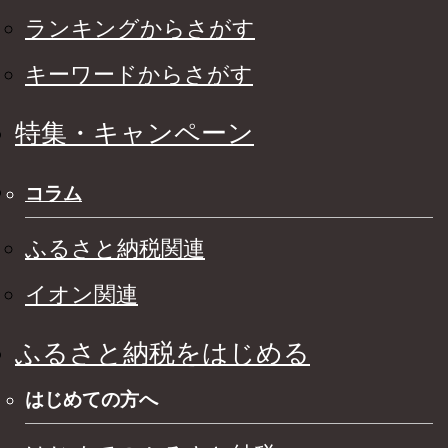
ランキングからさがす
キーワードからさがす
特集・キャンペーン
コラム
ふるさと納税関連
イオン関連
ふるさと納税をはじめる
はじめての方へ