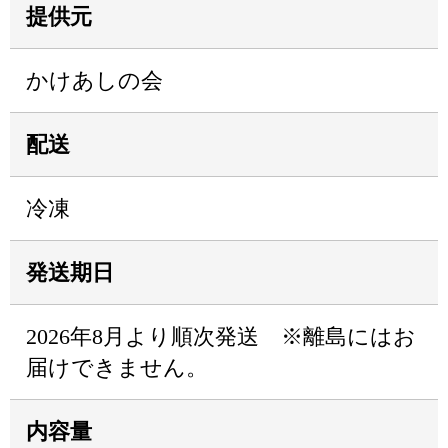
提供元
かけあしの会
配送
冷凍
発送期日
2026年8月より順次発送 ※離島にはお
届けできません。
内容量