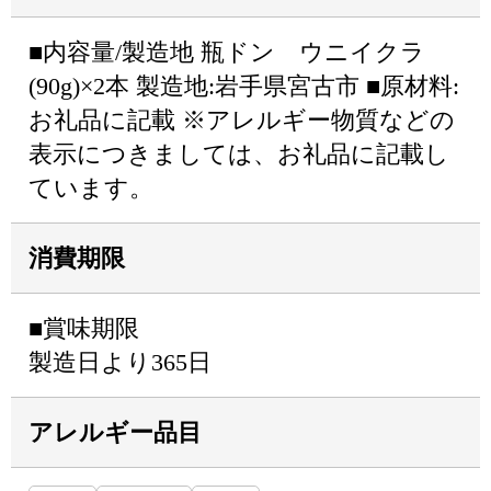
■内容量/製造地 瓶ドン ウニイクラ
(90g)×2本 製造地:岩手県宮古市 ■原材料:
お礼品に記載 ※アレルギー物質などの
表示につきましては、お礼品に記載し
ています。
消費期限
■賞味期限
製造日より365日
アレルギー品目