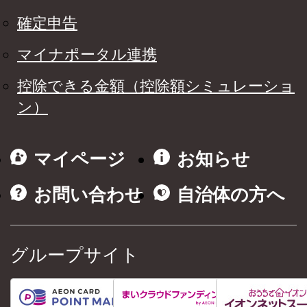
確定申告
マイナポータル連携
控除できる金額（控除額シミュレーショ
ン）
マイページ
お知らせ
お問い合わせ
自治体の方へ
グループサイト