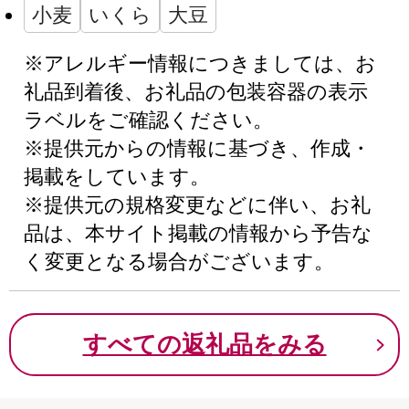
小麦
いくら
大豆
※アレルギー情報につきましては、お
礼品到着後、お礼品の包装容器の表示
ラベルをご確認ください。
※提供元からの情報に基づき、作成・
掲載をしています。
※提供元の規格変更などに伴い、お礼
品は、本サイト掲載の情報から予告な
く変更となる場合がございます。
すべての返礼品をみる