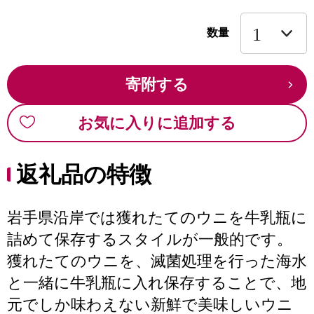
数量
寄附する
お気に入りに追加する
返礼品の特徴
岩手県沿岸では獲れたてのウニを牛乳瓶に
詰めて保存するスタイルが一般的です。
獲れたてのウニを、滅菌処理を行った海水
と一緒に牛乳瓶に入れ保存することで、地
元でしか味わえない新鮮で美味しいウニ