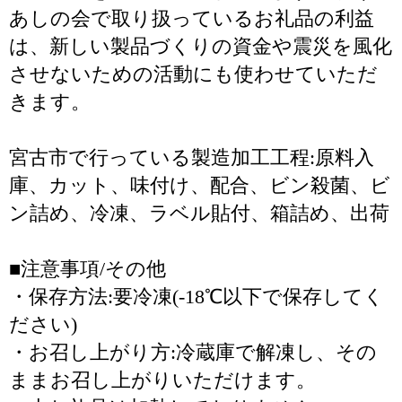
あしの会で取り扱っているお礼品の利益
は、新しい製品づくりの資金や震災を風化
させないための活動にも使わせていただ
きます。
宮古市で行っている製造加工工程:原料入
庫、カット、味付け、配合、ビン殺菌、ビ
ン詰め、冷凍、ラベル貼付、箱詰め、出荷
■注意事項/その他
・保存方法:要冷凍(-18℃以下で保存してく
ださい)
・お召し上がり方:冷蔵庫で解凍し、その
ままお召し上がりいただけます。