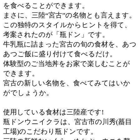
を食べることができます。
まさに、三陸“宮古”の名物とも言えます。
この独特のスタイルからヒントを得て、
考案されたのが「瓶ドン」です。
牛乳瓶に詰まった宮古の旬の食材を、あつ
あつご飯に盛り付けて食べるだけ。
体験型のご当地丼をお家で楽しむことが
できます。
宮古の新しい名物を、食べてみてはいか
がでしょうか。
使用している食材は三陸産です!
瓶ドンウニイクラは、宮古市の川秀(蟇目
工場)のこだわり瓶ドンです。