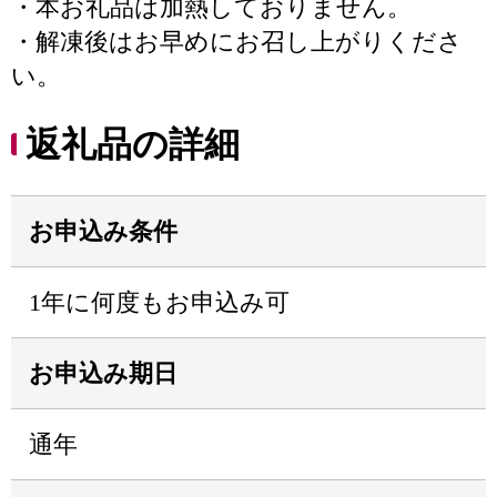
・本お礼品は加熱しておりません。
・解凍後はお早めにお召し上がりくださ
い。
返礼品の詳細
お申込み条件
1年に何度もお申込み可
お申込み期日
通年