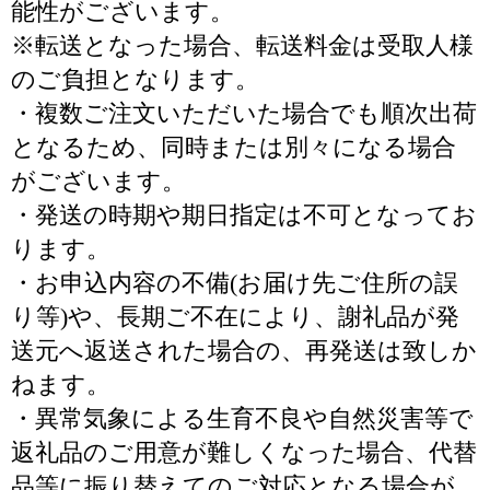
能性がございます。
※転送となった場合、転送料金は受取人様
のご負担となります。
・複数ご注文いただいた場合でも順次出荷
となるため、同時または別々になる場合
がございます。
・発送の時期や期日指定は不可となってお
ります。
・お申込内容の不備(お届け先ご住所の誤
り等)や、長期ご不在により、謝礼品が発
送元へ返送された場合の、再発送は致しか
ねます。
・異常気象による生育不良や自然災害等で
返礼品のご用意が難しくなった場合、代替
品等に振り替えてのご対応となる場合が