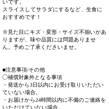
いです。
スライスしてサラダにするなど、生食に
おすすめです！
※見た目にキズ・変形・サイズ不揃いがあ
りますが、味や品質には問題ありませ
ん。予めご了承くださいませ。
■注意事項/その他
◯補償対象外となる事項
・発送から3日以内にお受け取りいただい
ていない場合。
・お届けから24時間以内に不備のご連絡を
いただけていない場合。