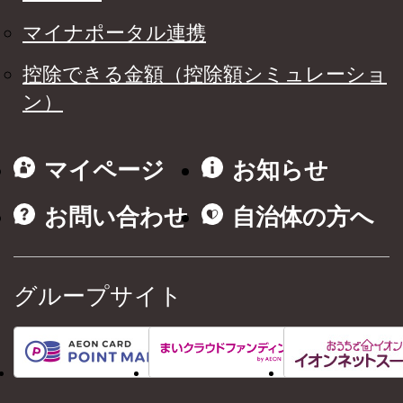
マイナポータル連携
控除できる金額（控除額シミュレーショ
ン）
マイページ
お知らせ
お問い合わせ
自治体の方へ
グループサイト