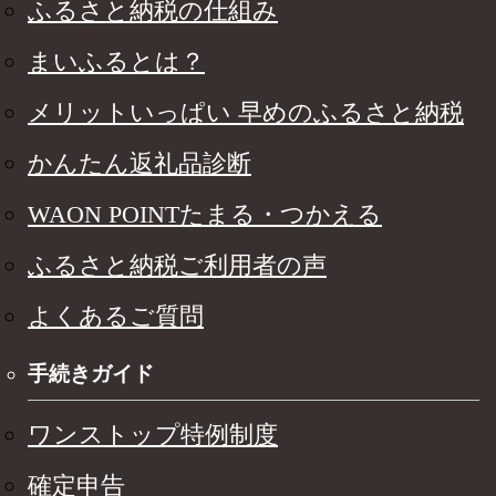
ふるさと納税の仕組み
まいふるとは？
メリットいっぱい 早めのふるさと納税
かんたん返礼品診断
WAON POINTたまる・つかえる
ふるさと納税ご利用者の声
よくあるご質問
手続きガイド
ワンストップ特例制度
確定申告