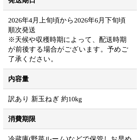
発送期日
2026年4月上旬頃から2026年6月下旬頃
順次発送
※天候や収穫時期によって、配送時期
が前後する場合がございます。予めご
了承ください。
内容量
訳あり 新玉ねぎ 約10kg
消費期限
冷蔵庫(野菜ルーム)などで保管しお早め