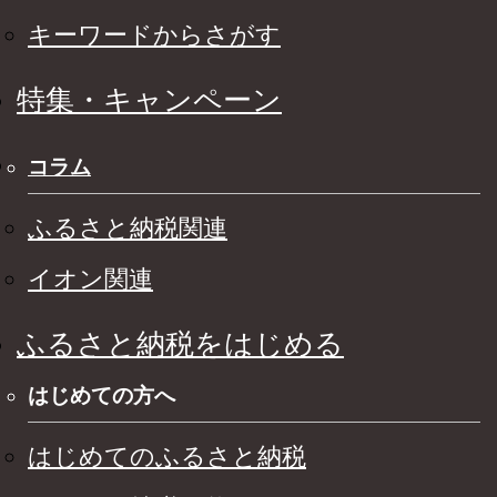
キーワードからさがす
特集・キャンペーン
コラム
ふるさと納税関連
イオン関連
ふるさと納税をはじめる
はじめての方へ
はじめてのふるさと納税