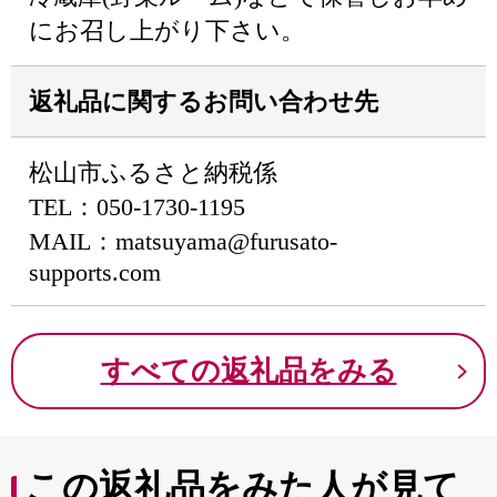
にお召し上がり下さい。
返礼品に関するお問い合わせ先
松山市ふるさと納税係
TEL：050-1730-1195
MAIL：matsuyama@furusato-
supports.com
すべての返礼品をみる
この返礼品をみた人が見て