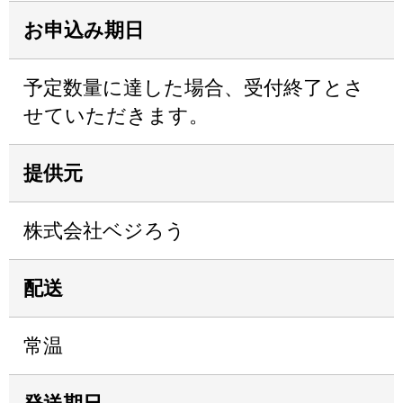
お申込み期日
予定数量に達した場合、受付終了とさ
せていただきます。
提供元
株式会社ベジろう
配送
常温