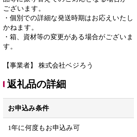
ございます。
・個別での詳細な発送時期はお応えいたし
かねます。
・箱、資材等の変更がある場合がございま
す。
【事業者】 株式会社ベジろう
返礼品の詳細
お申込み条件
1年に何度もお申込み可