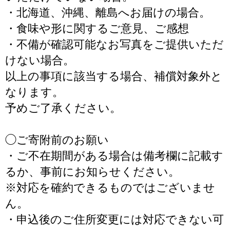
・北海道、沖縄、離島へお届けの場合。
・食味や形に関するご意見、ご感想
・不備が確認可能なお写真をご提供いただ
けない場合。
以上の事項に該当する場合、補償対象外と
なります。
予めご了承ください。
◯ご寄附前のお願い
・ご不在期間がある場合は備考欄に記載す
るか、事前にお知らせください。
※対応を確約できるものではございませ
ん。
・申込後のご住所変更には対応できない可