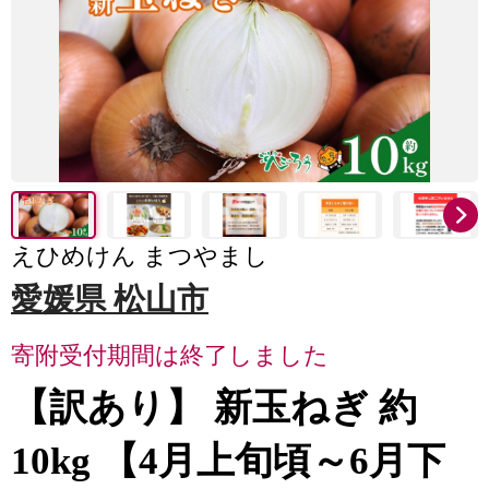
えひめけん まつやまし
愛媛県 松山市
寄附受付期間は終了しました
【訳あり】 新玉ねぎ 約
10kg 【4月上旬頃～6月下