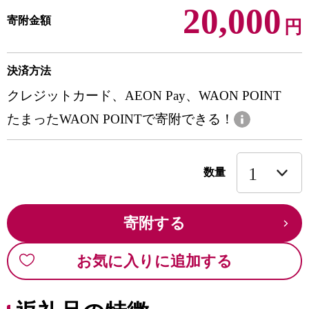
20,000
寄附金額
円
決済方法
クレジットカード、AEON Pay、WAON POINT
たまったWAON POINTで寄附できる！
数量
寄附する
お気に入りに追加する