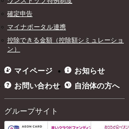
ワンストップ特例制度
確定申告
マイナポータル連携
控除できる金額（控除額シミュレーショ
ン）
マイページ
お知らせ
お問い合わせ
自治体の方へ
グループサイト