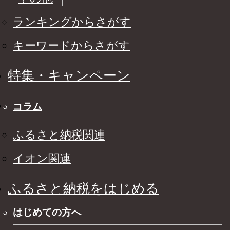
ランキングからさがす
キーワードからさがす
特集・キャンペーン
コラム
ふるさと納税関連
イオン関連
ふるさと納税をはじめる
はじめての方へ