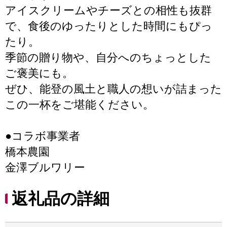
アイスクリームやチーズとの相性も抜群
で、食後のゆったりとした時間にもぴっ
たり。
季節の贈り物や、自分へのちょっとした
ご褒美にも。
ぜひ、能登の風土と職人の想いが詰まった
この一杯をご堪能ください。
●コラボ事業者
橋本農園
金澤ブルワリー
返礼品の詳細