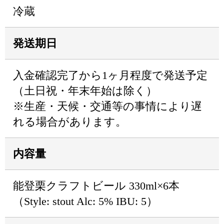
冷蔵
発送期日
入金確認完了から1ヶ月程度で発送予定
（土日祝・年末年始は除く）
※生産・天候・交通等の事情により遅
れる場合があります。
内容量
能登栗クラフトビール 330ml×6本
（Style: stout Alc: 5% IBU: 5）