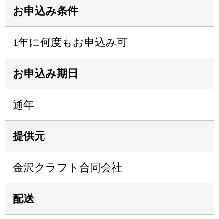
お申込み条件
1年に何度もお申込み可
お申込み期日
通年
提供元
金沢クラフト合同会社
配送