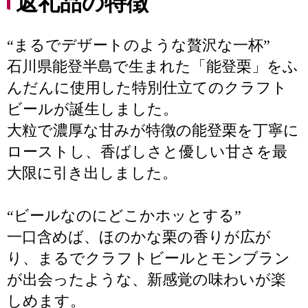
返礼品の特徴
“まるでデザートのような贅沢な一杯”
石川県能登半島で生まれた「能登栗」をふ
んだんに使用した特別仕立てのクラフト
ビールが誕生しました。
大粒で濃厚な甘みが特徴の能登栗を丁寧に
ローストし、香ばしさと優しい甘さを最
大限に引き出しました。
“ビールなのにどこかホッとする”
一口含めば、ほのかな栗の香りが広が
り、まるでクラフトビールとモンブラン
が出会ったような、新感覚の味わいが楽
しめます。