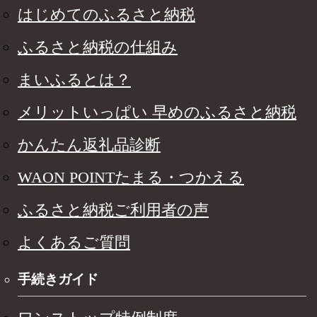
はじめてのふるさと納税
ふるさと納税の仕組み
まいふるとは？
メリットいっぱい 早めのふるさと納税
かんたん返礼品診断
WAON POINTたまる・つかえる
ふるさと納税ご利用者の声
よくあるご質問
手続きガイド