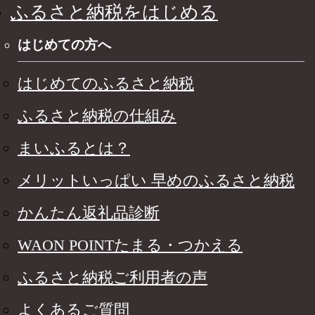
ふるさと納税をはじめる
はじめての方へ
はじめてのふるさと納税
ふるさと納税の仕組み
まいふるとは？
メリットいっぱい 早めのふるさと納税
かんたん返礼品診断
WAON POINTたまる・つかえる
ふるさと納税ご利用者の声
よくあるご質問