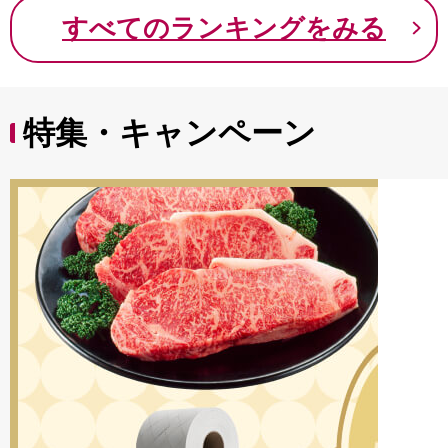
9000円 九千円
すべてのランキングをみる
特集・キャンペーン