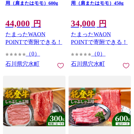
用（肩またはモモ）600g
用（肩またはモモ）450g
44,000
34,000
円
円
たまったWAON
たまったWAON
POINTで寄附できる！
POINTで寄附できる！
（0）
（0）
石川県穴水町
石川県穴水町