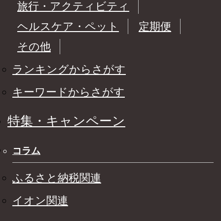
旅行・アクティビティ
ヘルスケア・ペット
定期便
その他
ランキングからさがす
キーワードからさがす
特集・キャンペーン
コラム
ふるさと納税関連
イオン関連