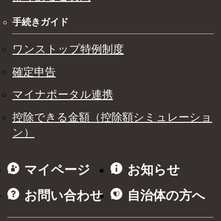
手続きガイド
ワンストップ特例制度
確定申告
マイナポータル連携
控除できる金額（控除額シミュレーショ
ン）
マイページ
お知らせ
お問い合わせ
自治体の方へ