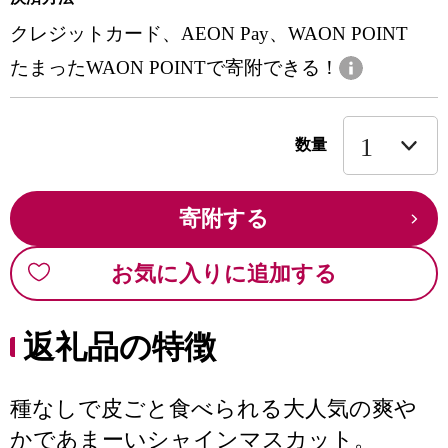
クレジットカード、AEON Pay、WAON POINT
たまったWAON POINTで寄附できる！
数量
寄附する
お気に入りに追加する
返礼品の特徴
種なしで皮ごと食べられる大人気の爽や
かであまーいシャインマスカット。