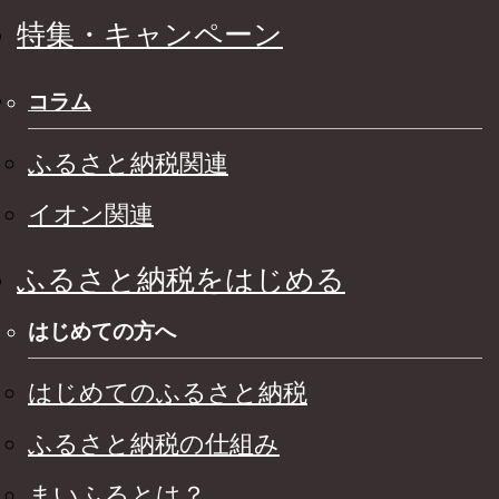
特集・キャンペーン
コラム
ふるさと納税関連
イオン関連
ふるさと納税をはじめる
はじめての方へ
はじめてのふるさと納税
ふるさと納税の仕組み
まいふるとは？