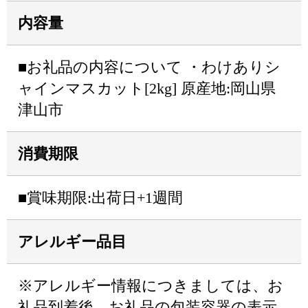
内容量
■お礼品の内容について ・わけありシ
ャインマスカット[2kg] 原産地:岡山県
津山市
消費期限
■賞味期限:出荷日+1週間
アレルギー品目
※アレルギー情報につきましては、お
礼品到着後、お礼品の包装容器の表示