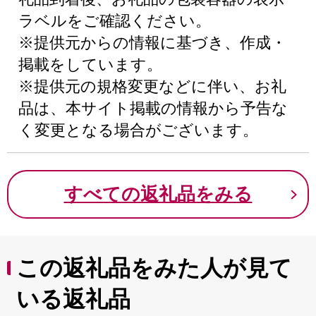
ラベルをご確認ください。
※提供元からの情報に基づき、作成・
掲載をしています。
※提供元の規格変更などに伴い、お礼
品は、本サイト掲載の情報から予告な
く変更となる場合がございます。
すべての返礼品をみる
この返礼品をみた人が見て
いる返礼品