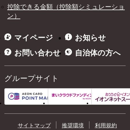
控除できる金額（控除額シミュレーショ
ン）
マイページ
お知らせ
お問い合わせ
自治体の方へ
グループサイト
サイトマップ
推奨環境
利用規約