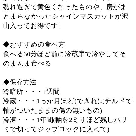
熟れ過ぎて黄色くなったものや、房がま
とまらなかったシャインマスカットが沢
山入ってお得です!
◆おすすめの食べ方
食べる30分ほど前に冷蔵庫で冷やしてそ
のまんま食べる
◆保存方法
冷暗所・・・1週間
冷蔵・・・1っか月ほど(できればチルドで
軸がついたままの傷の無いもの)
冷凍・・・1年間(軸を2ミリほど残しハサ
ミで切ってジップロックに入れて)