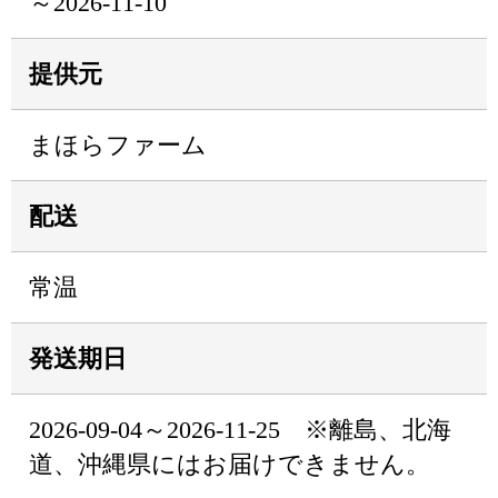
～2026-11-10
提供元
まほらファーム
配送
常温
発送期日
2026-09-04～2026-11-25 ※離島、北海
道、沖縄県にはお届けできません。