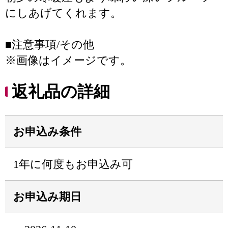
にしあげてくれます。
■注意事項/その他
※画像はイメージです。
返礼品の詳細
お申込み条件
1年に何度もお申込み可
お申込み期日