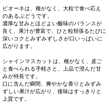
ピオーネは、種がなく、大粒で食べ応え
のあるぶどうです。
濃厚な甘みとほどよい酸味のバランスが
良く、果汁が豊富で、ひと粒頬張るたびに
深いコクとみずみずしさが口いっぱいに
広がります。
シャインマスカットは、種がなく、皮ご
と食べられる手軽さと、上品で澄んだ甘
みが特長です。
口に含んだ瞬間、爽やかな香りとみずみ
ずしい果汁が広がり、後味はすっきりと
上質です。