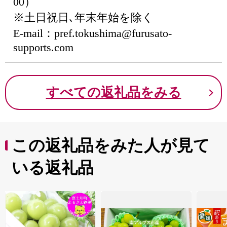
00）
※土日祝日､年末年始を除く
E-mail：pref.tokushima@furusato-
supports.com
すべての返礼品をみる
この返礼品をみた人が見て
いる返礼品