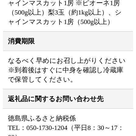
ャインマスカット1房 ※ピオーネ1房
（500g以上）梨3玉（約1kg以上）、シ
ャインマスカット1房（500g以上）
消費期限
なるべく早めにお召し上がりください
※到着後はすぐに中身を確認し冷蔵庫
で保管してください。
返礼品に関するお問い合わせ先
徳島県ふるさと納税係
TEL：050-1730-1204（平日8：30～17：