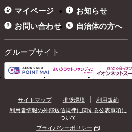
マイページ
お知らせ
お問い合わせ
自治体の方へ
グループサイト
サイトマップ
推奨環境
利用規約
利用者情報の外部送信規律に関する公表事項に
ついて
プライバシーポリシー