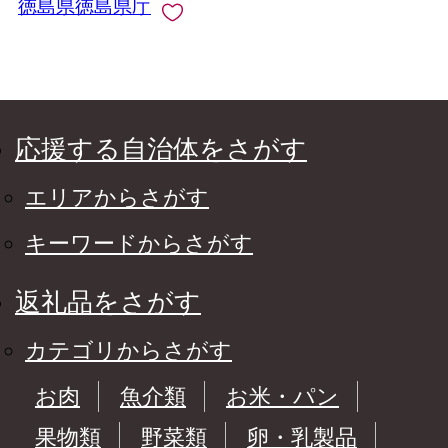
徳島県徳島県庁
応援する自治体をさがす
エリアからさがす
キーワードからさがす
返礼品をさがす
カテゴリからさがす
お肉
魚介類
お米・パン
果物類
野菜類
卵・乳製品