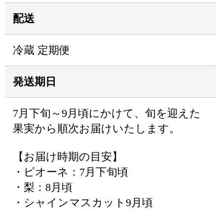
配送
冷蔵 定期便
発送期日
7月下旬～9月頃にかけて、旬を迎えた
果実から順次お届けいたします。
【お届け時期の目安】
・ピオーネ：7月下旬頃
・梨：8月頃
・シャインマスカット9月頃