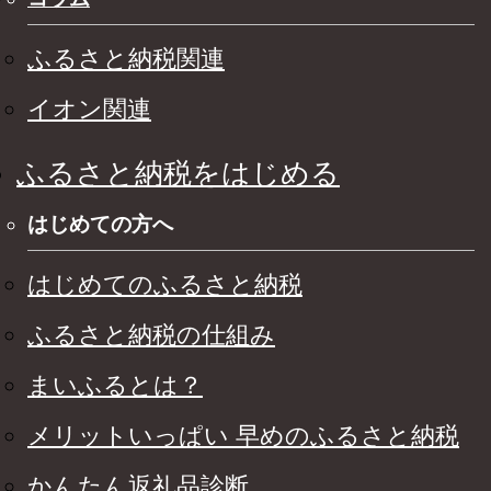
ふるさと納税関連
イオン関連
ふるさと納税をはじめる
はじめての方へ
はじめてのふるさと納税
ふるさと納税の仕組み
まいふるとは？
メリットいっぱい 早めのふるさと納税
かんたん返礼品診断