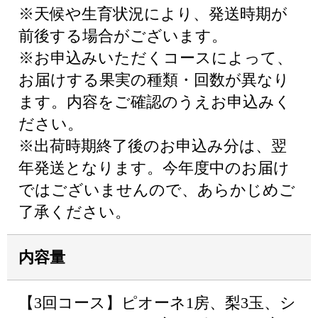
※天候や生育状況により、発送時期が
前後する場合がございます。
※お申込みいただくコースによって、
お届けする果実の種類・回数が異なり
ます。内容をご確認のうえお申込みく
ださい。
※出荷時期終了後のお申込み分は、翌
年発送となります。今年度中のお届け
ではございませんので、あらかじめご
了承ください。
内容量
【3回コース】ピオーネ1房、梨3玉、シ