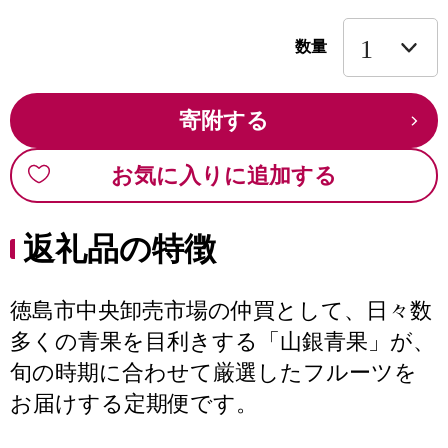
数量
寄附する
お気に入りに追加する
返礼品の特徴
徳島市中央卸売市場の仲買として、日々数
多くの青果を目利きする「山銀青果」が、
旬の時期に合わせて厳選したフルーツを
お届けする定期便です。