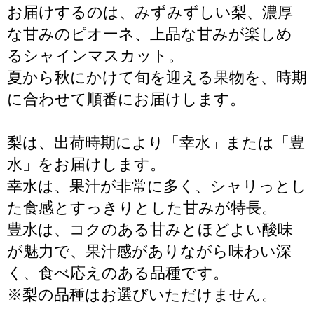
お届けするのは、みずみずしい梨、濃厚
な甘みのピオーネ、上品な甘みが楽しめ
るシャインマスカット。
夏から秋にかけて旬を迎える果物を、時期
に合わせて順番にお届けします。
梨は、出荷時期により「幸水」または「豊
水」をお届けします。
幸水は、果汁が非常に多く、シャリっとし
た食感とすっきりとした甘みが特長。
豊水は、コクのある甘みとほどよい酸味
が魅力で、果汁感がありながら味わい深
く、食べ応えのある品種です。
※梨の品種はお選びいただけません。