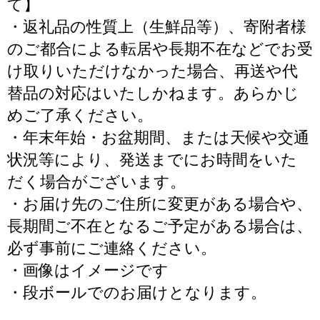
て】
・返礼品の性質上（生鮮品等）、寄附者様
のご都合による転居や長期不在などでお受
け取りいただけなかった場合、再送や代
替品の対応はいたしかねます。あらかじ
めご了承ください。
・年末年始・お盆期間、または天候や交通
状況等により、発送までにお時間をいた
だく場合がございます。
・お届け先のご住所に変更がある場合や、
長期間ご不在となるご予定がある場合は、
必ず事前にご連絡ください。
・画像はイメージです
・段ボールでのお届けとなります。