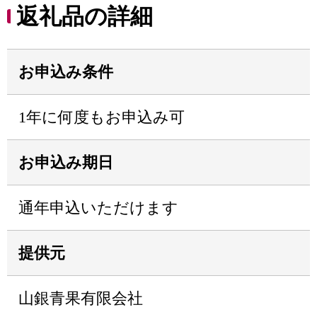
返礼品の詳細
お申込み条件
1年に何度もお申込み可
お申込み期日
通年申込いただけます
提供元
山銀青果有限会社