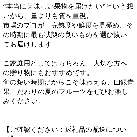
“本当に美味しい果物を届けたい”という想
いから、量よりも質を重視。
市場のプロが、完熟度や鮮度を見極め、そ
の時期に最も状態の良いものを選び抜い
てお届けします。
ご家庭用としてはもちろん、大切な方へ
の贈り物にもおすすめです。
旬の短い時期だからこそ味わえる、山銀青
果こだわりの夏のフルーツをぜひお楽し
みください。
【ご確認ください：返礼品の配送につい