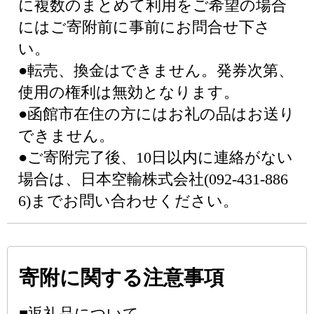
に複数のまとめて利用をご希望の場合
にはご寄附前に事前にお問合せ下さ
い。
●転売、換金はできません。発券次第、
使用の権利は無効となります。
●函館市在住の方にはお礼の品はお送り
できません。
●ご寄附完了後、10日以内に連絡がない
場合は、日本空輸株式会社(092-431-886
6)までお問い合わせください。
寄附に関する注意事項
■返礼品について