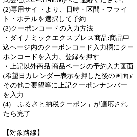
(2)専用サイトより、日時・区間・フライ
ト・ホテルを選択して予約
(3)クーポンコードの入力方法
・ダイナミックエクスプレス商品:商品申
込ページ内のクーポンコード入力欄にクー
ポンコードを入力、登録を押す
・上記以外商品:商品ページの予約入力画面
(希望日カレンダー表示を押した後の画面)/
その他ご要望等に上記クーポンナンバー
を入力
(4)「ふるさと納税クーポン」が適応され
たら完了
【対象路線】