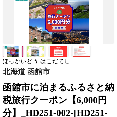
ほっかいどう はこだてし
北海道 函館市
函館市に泊まるふるさと納
税旅行クーポン【6,000円
分】_HD251-002-[HD251-