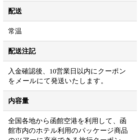
配送
常温
配送注記
入金確認後、10営業日以内にクーポン
をメールにて発送いたします。
内容量
全国各地から函館空港を利用して、函
館市内のホテル利用のパッケージ商品