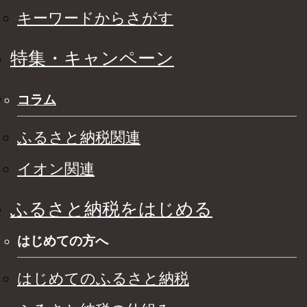
キーワードからさがす
特集・キャンペーン
コラム
ふるさと納税関連
イオン関連
ふるさと納税をはじめる
はじめての方へ
はじめてのふるさと納税