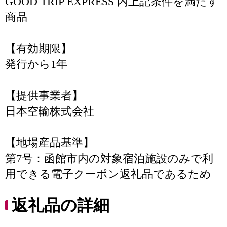
GOOD TRIP EXPRESS 内上記条件を満たす
商品
【有効期限】
発行から1年
【提供事業者】
日本空輸株式会社
【地場産品基準】
第7号：函館市内の対象宿泊施設のみで利
用できる電子クーポン返礼品であるため
返礼品の詳細