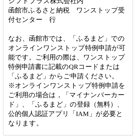
シフトプラス株式会社内
函館市ふるさと納税 ワンストップ受
付センター 行
なお、函館市では、「ふるまど」での
オンラインワンストップ特例申請が可
能です。ご利用の際は、ワンストップ
特例申請書に記載のQRコードまたは
「ふるまど」からご申請ください。
※オンラインワンストップ特例申請を
ご利用の場合は，「マイナンバーカー
ド」、「ふるまど」の登録（無料）、
公的個人認証アプリ「IAM」が必要と
なります。