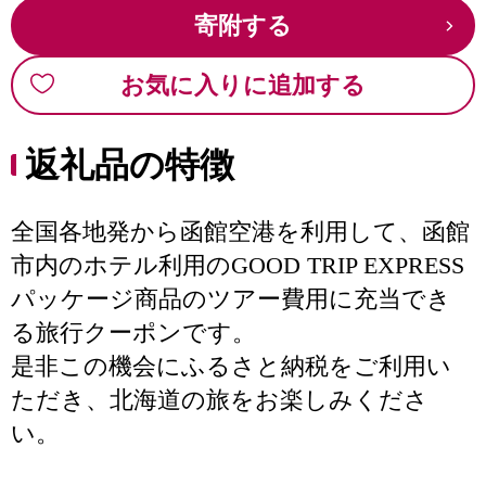
寄附する
お気に入りに追加する
返礼品の特徴
全国各地発から函館空港を利用して、函館
市内のホテル利用のGOOD TRIP EXPRESS
パッケージ商品のツアー費用に充当でき
る旅行クーポンです。
是非この機会にふるさと納税をご利用い
ただき、北海道の旅をお楽しみくださ
い。