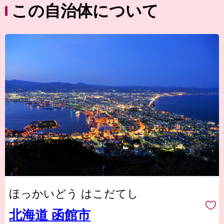
この自治体について
ほっかいどう はこだてし
北海道 函館市