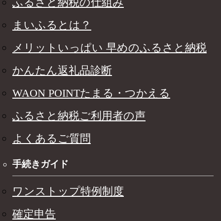
ふるさと納税の仕組み
まいふるとは？
メリットいっぱい 早めのふるさと納税
かんたん返礼品診断
WAON POINTたまる・つかえる
ふるさと納税ご利用者の声
よくあるご質問
手続きガイド
ワンストップ特例制度
確定申告