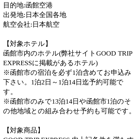
目的地:函館空港
出発地:日本全国各地
航空会社:日本航空
【対象ホテル】
函館市内のホテル(弊社サイトGOOD TRIP
EXPRESSに掲載があるホテル)
※函館市の宿泊を必ず1泊含めてお申込み
下さい。1泊2日～1泊14日迄予約可能で
す。
※函館市のみで13泊14日や函館市1泊のそ
の他地域との組み合わせ予約も可能です。
【対象商品】