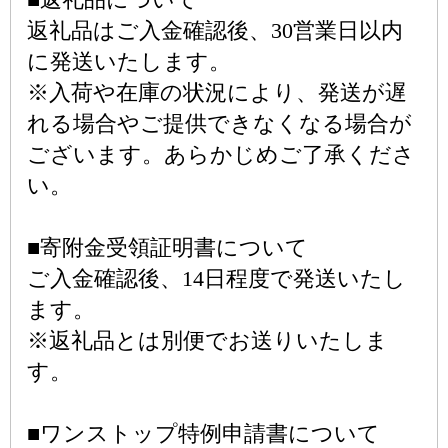
返礼品はご入金確認後、30営業日以内
に発送いたします。
※入荷や在庫の状況により、発送が遅
れる場合やご提供できなくなる場合が
ございます。あらかじめご了承くださ
い。
■寄附金受領証明書について
ご入金確認後、14日程度で発送いたし
ます。
※返礼品とは別便でお送りいたしま
す。
■ワンストップ特例申請書について