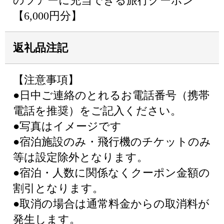
のツアーに充当できる旅行クーポン
【6,000円分】
返礼品注記
【注意事項】
●日中ご連絡のとれるお電話番号（携帯
電話を推奨）をご記入ください。
●写真はイメージです
●宿泊施設のみ・飛行機のチケットのみ
等は設定除外となります。
●宿泊・人数に関係なくクーポン金額の
割引となります。
●取消の場合は通常料金からの取消料が
発生します。