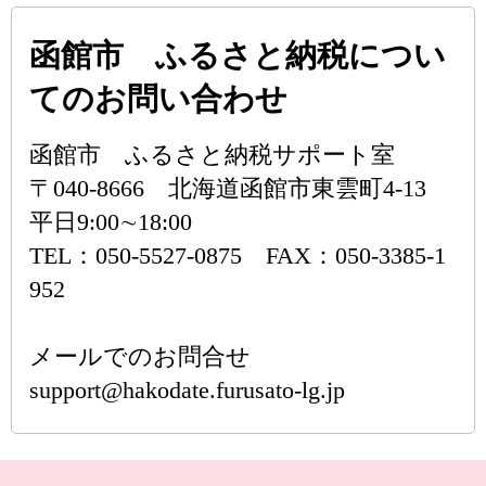
函館市 ふるさと納税につい
てのお問い合わせ
函館市 ふるさと納税サポート室
〒040-8666 北海道函館市東雲町4-13
平日9:00∼18:00
TEL：050-5527-0875 FAX：050-3385-1
952
メールでのお問合せ
support@hakodate.furusato-lg.jp