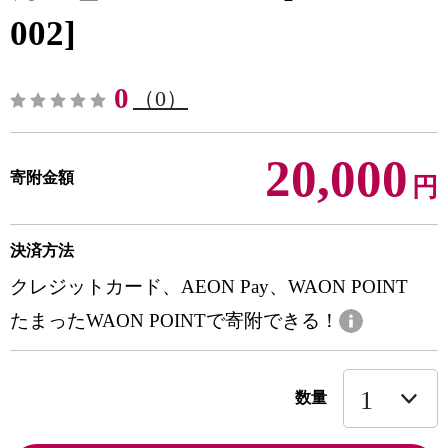
002]
0
（0）
20,000
寄附金額
円
決済方法
クレジットカード、AEON Pay、WAON POINT
たまったWAON POINTで寄附できる！
数量