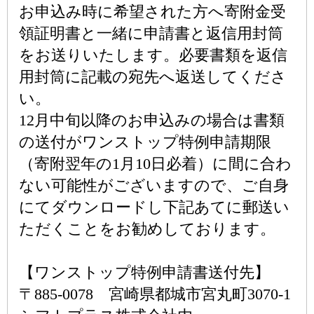
お申込み時に希望された方へ寄附金受
領証明書と一緒に申請書と返信用封筒
をお送りいたします。必要書類を返信
用封筒に記載の宛先へ返送してくださ
い。
12月中旬以降のお申込みの場合は書類
の送付がワンストップ特例申請期限
（寄附翌年の1月10日必着）に間に合わ
ない可能性がございますので、ご自身
にてダウンロードし下記あてに郵送い
ただくことをお勧めしております。
【ワンストップ特例申請書送付先】
〒885-0078 宮崎県都城市宮丸町3070-1