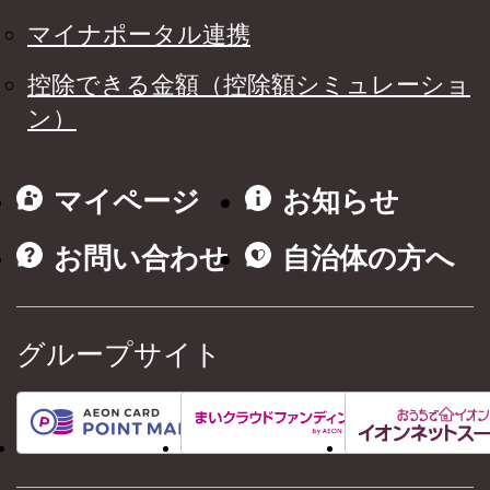
マイナポータル連携
控除できる金額（控除額シミュレーショ
ン）
マイページ
お知らせ
お問い合わせ
自治体の方へ
グループサイト