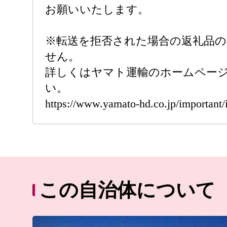
お願いいたします。
※転送を拒否された場合の返礼品
せん。
詳しくはヤマト運輸のホームペー
い。
https://www.yamato-hd.co.jp/important
この自治体について