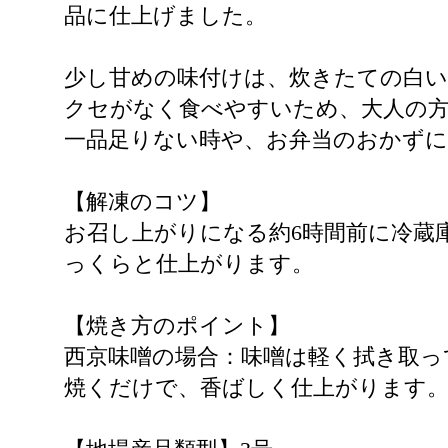
品に仕上げました。
少し甘めの味付けは、炊きたての白い
クセがなく食べやすいため、大人の
一品足りない時や、お弁当のおかず
【解凍のコツ】
お召し上がりになる約6時間前に冷蔵
っくらと仕上がります。
【焼き方のポイント】
西京味噌の場合：味噌は軽く拭き取
焼くだけで、香ばしく仕上がります