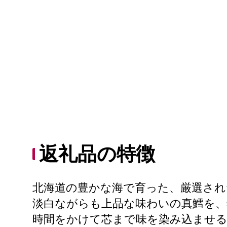
返礼品の特徴
北海道の豊かな海で育った、厳選され
淡白ながらも上品な味わいの真鱈を、
時間をかけて芯まで味を染み込ませる