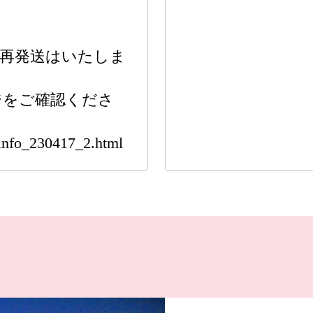
の再発送はいたしま
ジをご確認くださ
/info_230417_2.html