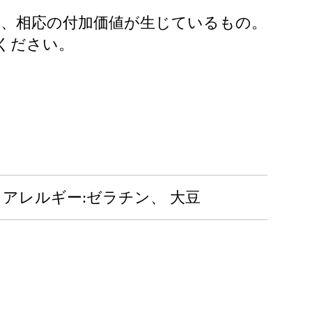
り、相応の付加価値が生じているもの。
ください。
アレルギー:ゼラチン、 大豆