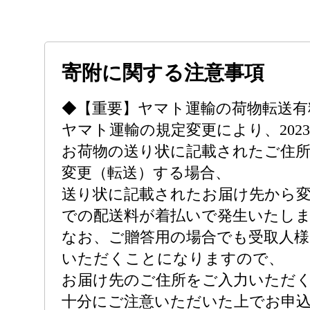
寄附に関する注意事項
◆【重要】ヤマト運輸の荷物転送有
ヤマト運輸の規定変更により、2023
お荷物の送り状に記載されたご住
変更（転送）する場合、
送り状に記載されたお届け先から
での配送料が着払いで発生いたし
なお、ご贈答用の場合でも受取人様
いただくことになりますので、
お届け先のご住所をご入力いただ
十分にご注意いただいた上でお申