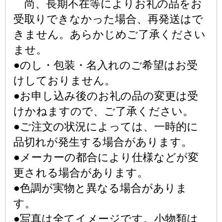
尚、長期不在等によりお礼の品をお
受取りできなかった場合、再発送はで
きません。あらかじめご了承ください
ませ。
●のし・包装・名入れのご希望はお受
けしておりません。
●お申し込み後のお礼の品の変更は受
けかねますので、ご了承ください。
●ご注文の状況によっては、一時的に
品切れが発生する場合があります。
●メーカーの都合により仕様などが変
更される場合があります。
●色調が実物と異なる場合がありま
す。
●写真は全てイメージです。小物類は