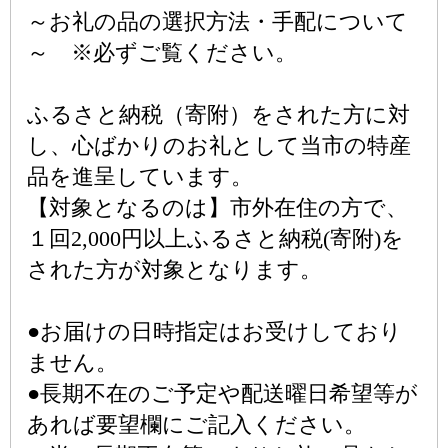
～お礼の品の選択方法・手配について
～ ※必ずご覧ください。
ふるさと納税（寄附）をされた方に対
し、心ばかりのお礼として当市の特産
品を進呈しています。
【対象となるのは】市外在住の方で、
１回2,000円以上ふるさと納税(寄附)を
された方が対象となります。
●お届けの日時指定はお受けしており
ません。
●長期不在のご予定や配送曜日希望等が
あれば要望欄にご記入ください。