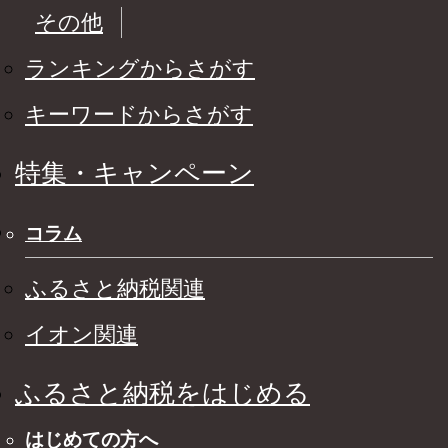
その他
ランキングからさがす
キーワードからさがす
特集・キャンペーン
コラム
ふるさと納税関連
イオン関連
ふるさと納税をはじめる
はじめての方へ