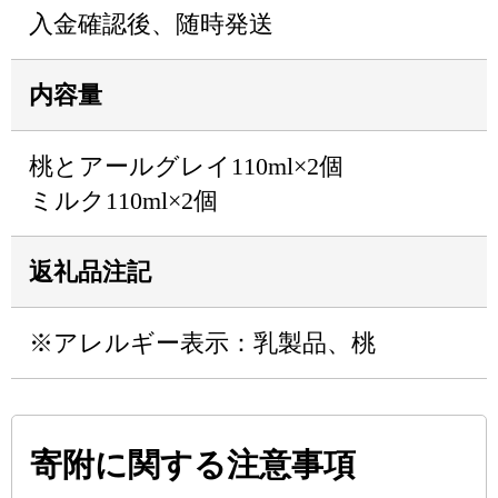
入金確認後、随時発送
内容量
桃とアールグレイ110ml×2個
ミルク110ml×2個
返礼品注記
※アレルギー表示：乳製品、桃
寄附に関する注意事項