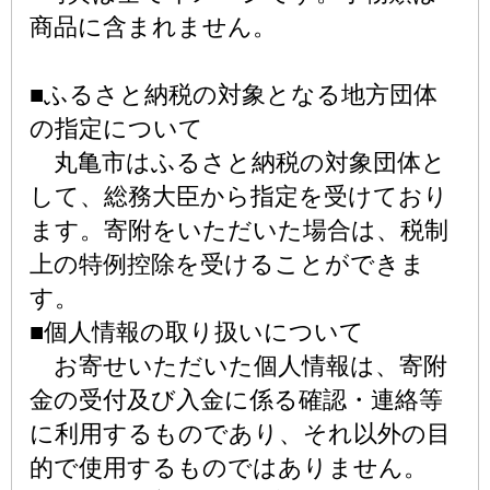
商品に含まれません。
■ふるさと納税の対象となる地方団体
の指定について
丸亀市はふるさと納税の対象団体と
して、総務大臣から指定を受けており
ます。寄附をいただいた場合は、税制
上の特例控除を受けることができま
す。
■個人情報の取り扱いについて
お寄せいただいた個人情報は、寄附
金の受付及び入金に係る確認・連絡等
に利用するものであり、それ以外の目
的で使用するものではありません。