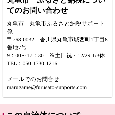
丸亀市 ふるさと納税につい
てのお問い合わせ
丸亀市 丸亀市ふるさと納税サポート
係
〒763-0032 香川県丸亀市城西町1丁目6
番地7号
9：00～17：30 ※土日祝・12/29-1/3休
TEL：050-1730-1216
メールでのお問合せ
marugame@furusato-supports.com