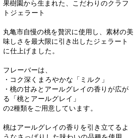
果樹園から生まれた、こだわりのクラフ
トジェラート
丸亀市自慢の桃を贅沢に使用し、素材の美
味しさを最大限に引き出したジェラート
に仕上げました。
フレーバーは、
・コク深くまろやかな「ミルク」
・桃の甘みとアールグレイの香りが広が
る「桃とアールグレイ」
の2種類をご用意しています。
桃はアールグレイの香りを引き立てるよ
うなさっぱりした味わいの品種を使用。