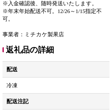
※入金確認後、随時発送いたします。
※年末年始配送不可。12/26～1/15指定不
可。
事業者：ミチカケ製果店
返礼品の詳細
配送
冷凍
配送注記