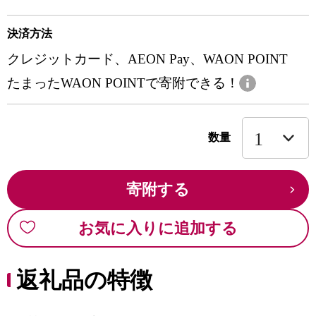
決済方法
クレジットカード、AEON Pay、WAON POINT
たまったWAON POINTで寄附できる！
数量
寄附する
お気に入りに追加する
返礼品の特徴