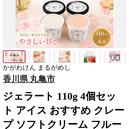
かがわけん まるがめし
香川県 丸亀市
ジェラート 110g 4個セッ
ト アイス おすすめ クレー
プ ソフトクリーム フルー