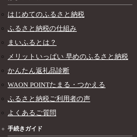
はじめてのふるさと納税
ふるさと納税の仕組み
まいふるとは？
メリットいっぱい 早めのふるさと納税
かんたん返礼品診断
WAON POINTたまる・つかえる
ふるさと納税ご利用者の声
よくあるご質問
手続きガイド