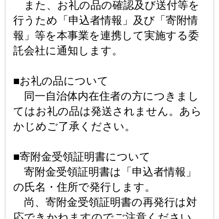
また、お礼の品の確認及び送付等を
行うため「申込者情報」及び「寄附情
報」等を本事業を連携して実施する委
託会社に通知します。
■お礼の品について
同一自治体内在住者の方につきまし
てはお礼の品は発送されません。あら
かじめご了承ください。
■寄附金受領証明書について
寄附金受領証明書は「申込者情報」
の氏名・住所で発行します。
尚、寄附金受領証明書の再発行は対
応できかねますのでご注意ください。