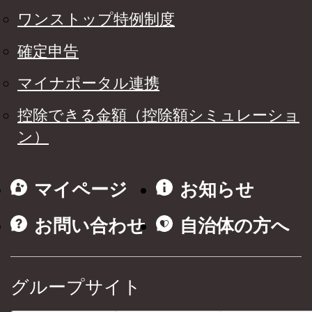
ワンストップ特例制度
確定申告
マイナポータル連携
控除できる金額（控除額シミュレーショ
ン）
マイページ
お知らせ
お問い合わせ
自治体の方へ
グループサイト