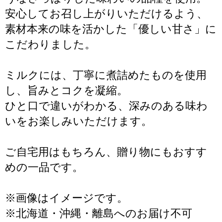
安心してお召し上がりいただけるよう、
素材本来の味を活かした「優しい甘さ」に
こだわりました。
ミルクには、丁寧に煮詰めたものを使用
し、旨みとコクを凝縮。
ひと口で違いがわかる、深みのある味わ
いをお楽しみいただけます。
ご自宅用はもちろん、贈り物にもおすす
めの一品です。
※画像はイメージです。
※北海道・沖縄・離島へのお届け不可