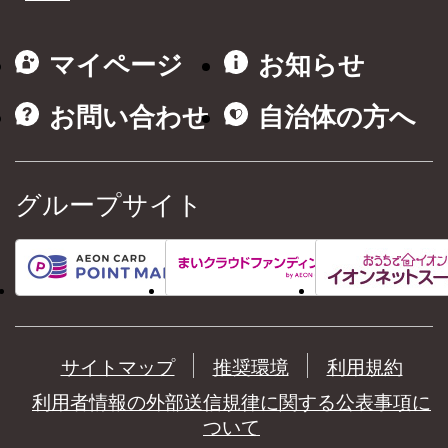
マイページ
お知らせ
お問い合わせ
自治体の方へ
グループサイト
サイトマップ
推奨環境
利用規約
利用者情報の外部送信規律に関する公表事項に
ついて