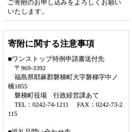
ご寄附のお申し込みをよろしくお願い
いたします。
寄附に関する注意事項
■ワンストップ特例申請書送付先
〒969-3392
福島県耶麻郡磐梯町大字磐梯字中ノ
橋1855
磐梯町役場 行政経営課あて
TEL：0242-74-1211 FAX：0242-73-2
115
■返礼品問い合わせ先