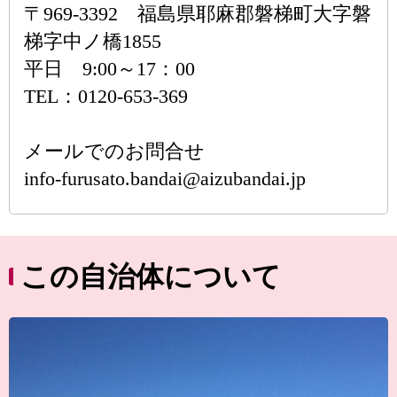
〒969-3392 福島県耶麻郡磐梯町大字磐
梯字中ノ橋1855
平日 9:00～17：00
TEL：0120-653-369
メールでのお問合せ
info-furusato.bandai@aizubandai.jp
この自治体について