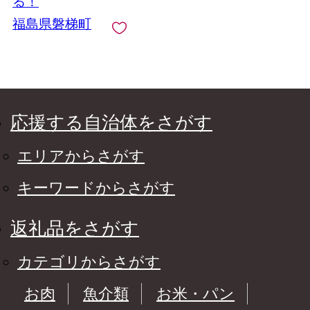
る！
福島県磐梯町
応援する自治体をさがす
エリアからさがす
キーワードからさがす
返礼品をさがす
カテゴリからさがす
お肉
魚介類
お米・パン