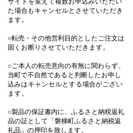
サイトを変えて複数お申込みいただい
た場合もキャンセルとさせていただき
ます。
○転売・その他営利目的としたご注文は
固くお断りさせていただきます。
○ご本人の転売意向の有無に関わらず、
当町で不自然であると判断したお申し
込みはキャンセルとする場合がござい
ます。
○製品の保証書内に、ふるさと納税返礼
品の証として「磐梯町ふるさと納税返
礼品」の押印を致します。