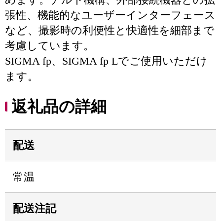
張性、機能的なユーザーインターフェース
など、撮影時の利便性と快適性を細部まで
考慮しています。
SIGMA fp、SIGMA fp Lでご使用いただけ
ます。
返礼品の詳細
配送
常温
配送注記