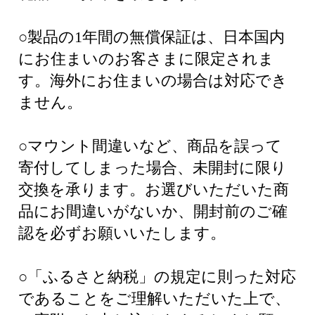
○製品の1年間の無償保証は、日本国内
にお住まいのお客さまに限定されま
す。海外にお住まいの場合は対応でき
ません。
○マウント間違いなど、商品を誤って
寄付してしまった場合、未開封に限り
交換を承ります。お選びいただいた商
品にお間違いがないか、開封前のご確
認を必ずお願いいたします。
○「ふるさと納税」の規定に則った対応
であることをご理解いただいた上で、