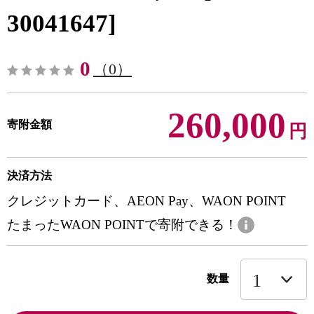
30041647]
0
（0）
260,000
寄附金額
円
決済方法
クレジットカード、AEON Pay、WAON POINT
たまったWAON POINTで寄附できる！
数量