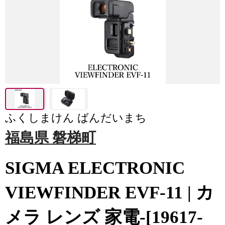
ふくしまけん ばんだいまち
福島県 磐梯町
SIGMA ELECTRONIC
VIEWFINDER EVF-11 | カ
メラ レンズ 家電-[19617-