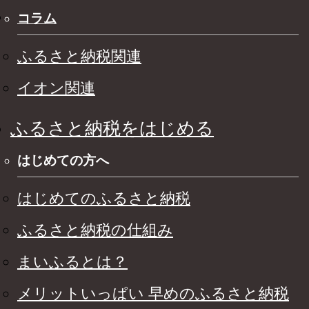
コラム
ふるさと納税関連
イオン関連
ふるさと納税をはじめる
はじめての方へ
はじめてのふるさと納税
ふるさと納税の仕組み
まいふるとは？
メリットいっぱい 早めのふるさと納税