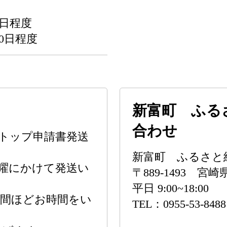
日程度
0日程度
新富町 ふる
合わせ
ンストップ申請書発送
新富町 ふるさと
曜にかけて発送い
〒889-1493 
平日 9:00~18:00
週間ほどお時間をい
TEL：0955-53-8488