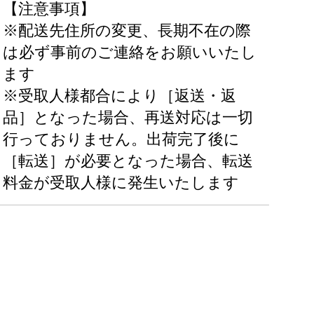
【注意事項】
※配送先住所の変更、長期不在の際
は必ず事前のご連絡をお願いいたし
ます
※受取人様都合により［返送・返
品］となった場合、再送対応は一切
行っておりません。出荷完了後に
［転送］が必要となった場合、転送
料金が受取人様に発生いたします