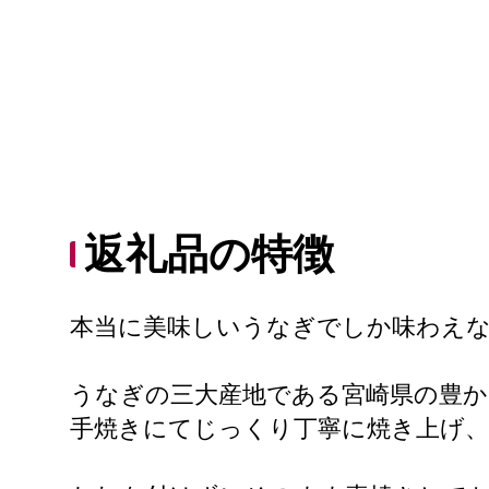
返礼品の特徴
本当に美味しいうなぎでしか味わえ
うなぎの三大産地である宮崎県の豊か
手焼きにてじっくり丁寧に焼き上げ