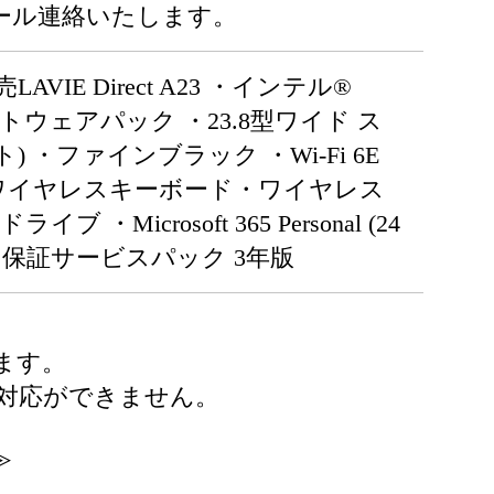
ール連絡いたします。
LAVIE Direct A23 ・インテル®
標準ソフトウェアパック ・23.8型ワイド ス
ト) ・ファインブラック ・Wi-Fi 6E
etooth® ・ワイヤレスキーボード・ワイヤレス
・Microsoft 365 Personal (24
・あんしん保証サービスパック 3年版
ます。
対応ができません。
≫