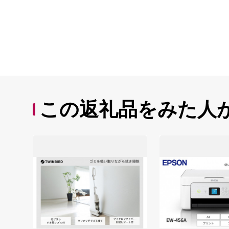
この返礼品をみた人