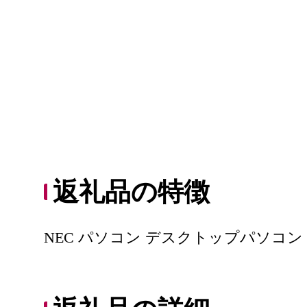
返礼品の特徴
NEC パソコン デスクトップパソコン デ