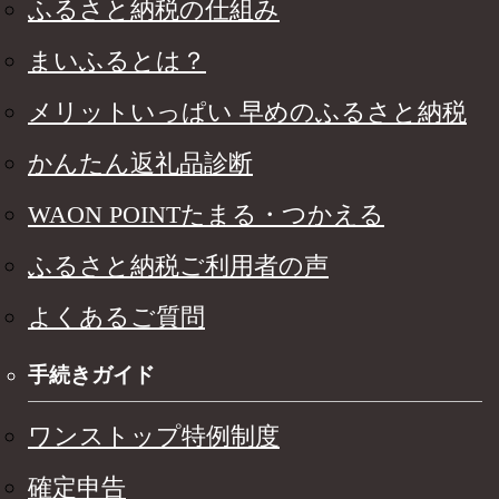
ふるさと納税の仕組み
まいふるとは？
メリットいっぱい 早めのふるさと納税
かんたん返礼品診断
WAON POINTたまる・つかえる
ふるさと納税ご利用者の声
よくあるご質問
手続きガイド
ワンストップ特例制度
確定申告