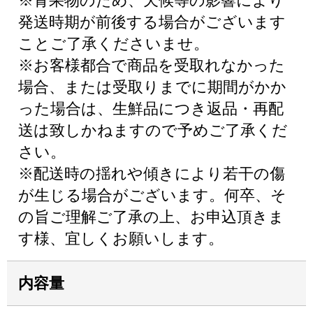
※青果物のため、天候等の影響により
発送時期が前後する場合がございます
ことご了承くださいませ。
※お客様都合で商品を受取れなかった
場合、または受取りまでに期間がかか
った場合は、生鮮品につき返品・再配
送は致しかねますので予めご了承くだ
さい。
※配送時の揺れや傾きにより若干の傷
が生じる場合がございます。何卒、そ
の旨ご理解ご了承の上、お申込頂きま
す様、宜しくお願いします。
内容量