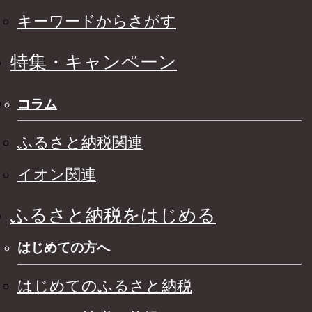
キーワードからさがす
特集・キャンペーン
コラム
ふるさと納税関連
イオン関連
ふるさと納税をはじめる
はじめての方へ
はじめてのふるさと納税