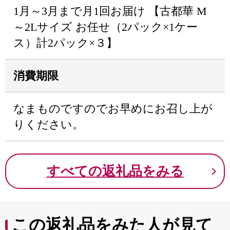
1月～3月まで月1回お届け 【古都華 M
～2Lサイズ お任せ（2パック×1ケー
ス）計2パック×３】
消費期限
なまものですのでお早めにお召し上が
りください。
すべての返礼品をみる
この返礼品をみた人が見て