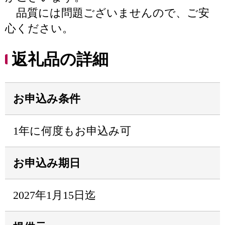
品質には問題ございませんので、ご安
心ください。
返礼品の詳細
お申込み条件
1年に何度もお申込み可
お申込み期日
2027年1月15日迄