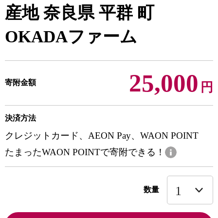
産地 奈良県 平群 町
OKADAファーム
25,000
寄附金額
円
決済方法
クレジットカード、AEON Pay、WAON POINT
たまったWAON POINTで寄附できる！
数量