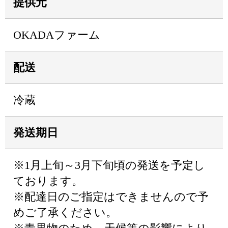
提供元
OKADAファーム
配送
冷蔵
発送期日
※1月上旬～3月下旬頃の発送を予定し
ております。
※配達日のご指定はできませんので予
めご了承ください。