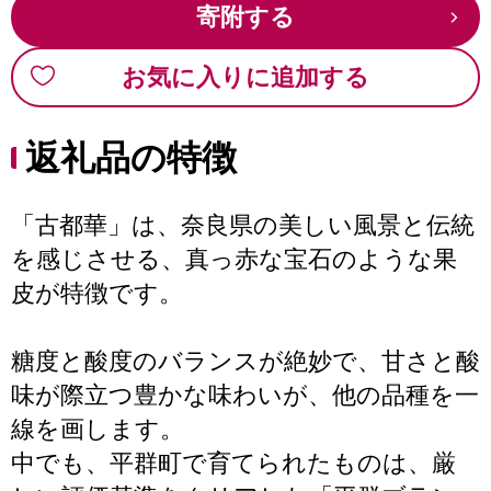
寄附する
お気に入りに追加する
返礼品の特徴
「古都華」は、奈良県の美しい風景と伝統
を感じさせる、真っ赤な宝石のような果
皮が特徴です。
糖度と酸度のバランスが絶妙で、甘さと酸
味が際立つ豊かな味わいが、他の品種を一
線を画します。
中でも、平群町で育てられたものは、厳