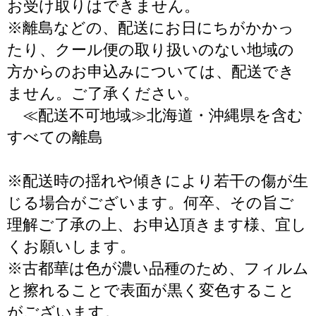
お受け取りはできません。
※離島などの、配送にお日にちがかかっ
たり、クール便の取り扱いのない地域の
方からのお申込みについては、配送でき
ません。ご了承ください。
≪配送不可地域≫北海道・沖縄県を含む
すべての離島
※配送時の揺れや傾きにより若干の傷が生
じる場合がございます。何卒、その旨ご
理解ご了承の上、お申込頂きます様、宜し
くお願いします。
※古都華は色が濃い品種のため、フィルム
と擦れることで表面が黒く変色すること
がございます。