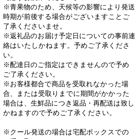
※青果物のため、天候等の影響により発送
時期が前後する場合がございますことご
了承くださいませ。
※返礼品のお届け予定日についての事前連
絡はいたしかねます。予めご了承くださ
い。
※配達日のご指定はできませんので予め
ご了承ください。
※お客様都合で商品を受取れなかった場
合、または受取りまでに期間がかかった
場合は、生鮮品につき返品・再配送は致し
かねますので予めご了承ください。
※クール発送の場合は宅配ボックスでの