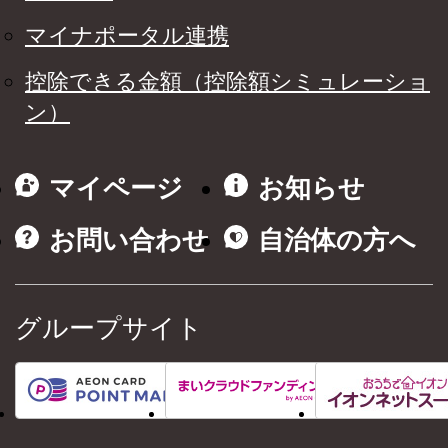
マイナポータル連携
控除できる金額（控除額シミュレーショ
ン）
マイページ
お知らせ
お問い合わせ
自治体の方へ
グループサイト