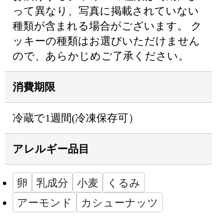
って異なり、写真に掲載されていない
種類が含まれる場合がございます。 ク
ッキーの種類はお選びいただけません
ので、あらかじめご了承ください。
消費期限
冷蔵で1週間(冷凍保存可）
アレルギー品目
卵
乳成分
小麦
くるみ
アーモンド
カシューナッツ