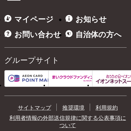
マイページ
お知らせ
お問い合わせ
自治体の方へ
グループサイト
サイトマップ
推奨環境
利用規約
利用者情報の外部送信規律に関する公表事項に
ついて