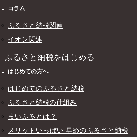
コラム
ふるさと納税関連
イオン関連
ふるさと納税をはじめる
はじめての方へ
はじめてのふるさと納税
ふるさと納税の仕組み
まいふるとは？
メリットいっぱい 早めのふるさと納税