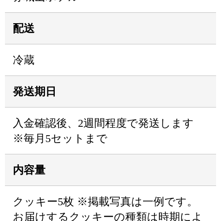
配送
冷蔵
発送期日
入金確認後、2週間程度で発送します
※毎月5セットまで
内容量
クッキー5枚 ※掲載写真は一例です。
お届けするクッキーの種類は時期によ