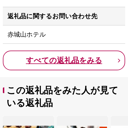
返礼品に関するお問い合わせ先
赤城山ホテル
すべての返礼品をみる
この返礼品をみた人が見て
いる返礼品