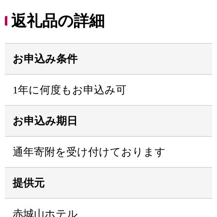
返礼品の詳細
お申込み条件
1年に何度もお申込み可
お申込み期日
通年寄附を受け付けております
提供元
赤城山ホテル