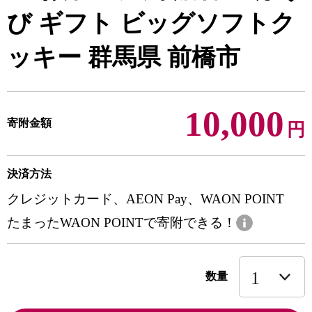
び ギフト ビッグソフトク
ッキー 群馬県 前橋市
10,000
寄附金額
円
決済方法
クレジットカード、AEON Pay、WAON POINT
たまったWAON POINTで寄附できる！
数量