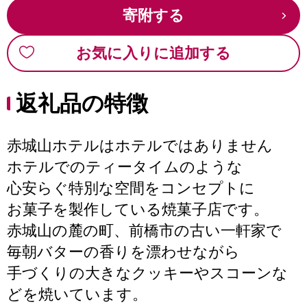
寄附する
お気に入りに追加する
返礼品の特徴
赤城山ホテルはホテルではありません
ホテルでのティータイムのような
心安らぐ特別な空間をコンセプトに
お菓子を製作している焼菓子店です。
赤城山の麓の町、前橋市の古い一軒家で
毎朝バターの香りを漂わせながら
手づくりの大きなクッキーやスコーンな
どを焼いています。