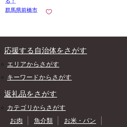
る！
群馬県前橋市
応援する自治体をさがす
エリアからさがす
キーワードからさがす
返礼品をさがす
カテゴリからさがす
お肉
魚介類
お米・パン