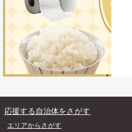
応援する自治体をさがす
エリアからさがす