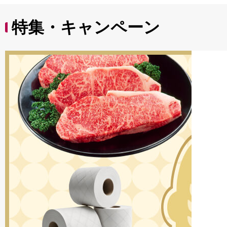
特集・キャンペーン