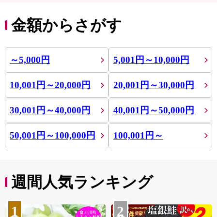
金額からさがす
～5,000円
5,001円～10,000円
10,001円～20,000円
20,001円～30,000円
30,001円～40,000円
40,001円～50,000円
50,001円～100,000円
100,001円～
週間人気ランキング
1
2