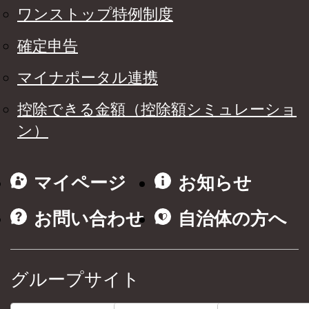
ワンストップ特例制度
確定申告
マイナポータル連携
控除できる金額（控除額シミュレーショ
ン）
マイページ
お知らせ
お問い合わせ
自治体の方へ
グループサイト