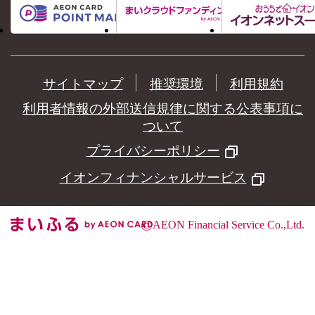
サイトマップ
推奨環境
利用規約
利用者情報の外部送信規律に関する公表事項に
ついて
プライバシーポリシー
イオンフィナンシャルサービス
©
AEON Financial Service Co.,Ltd.