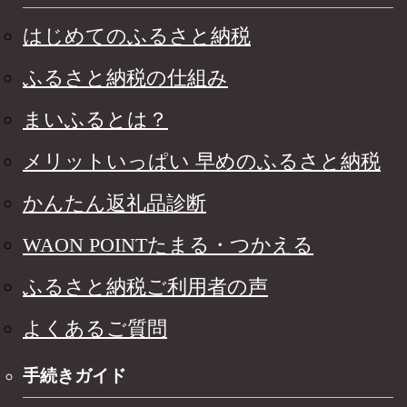
はじめてのふるさと納税
ふるさと納税の仕組み
まいふるとは？
メリットいっぱい 早めのふるさと納税
かんたん返礼品診断
WAON POINTたまる・つかえる
ふるさと納税ご利用者の声
よくあるご質問
手続きガイド