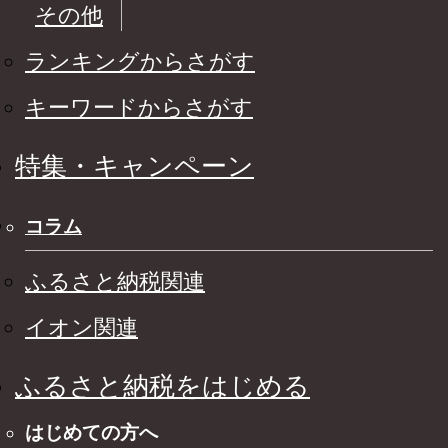
その他
ランキングからさがす
キーワードからさがす
特集・キャンペーン
コラム
ふるさと納税関連
イオン関連
ふるさと納税をはじめる
はじめての方へ