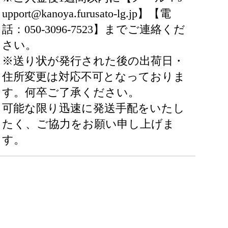
upport@kanoya.furusato-lg.jp】【電
話：050-3096-7523】までご連絡くだ
さい。
※送り状が発行された後の出荷日・
住所変更は対応不可となっておりま
す。何卒ご了承ください。
可能な限り迅速に発送手配をいたし
たく、ご協力をお願い申し上げま
す。