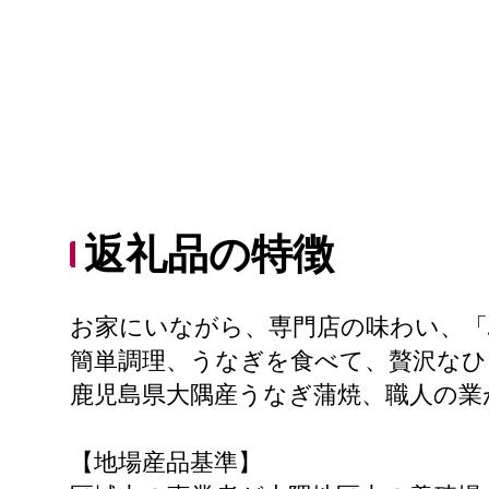
返礼品の特徴
お家にいながら、専門店の味わい、
簡単調理、うなぎを食べて、贅沢なひ
鹿児島県大隅産うなぎ蒲焼、職人の業
【地場産品基準】