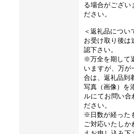
る場合がござい
ださい。
＜返礼品につい
お受け取り後は
認下さい。
※万全を期して
いますが、万が
合は、返礼品到
写真（画像）を
ルにてお問い合
ださい。
※日数が経った
ご対応いたしか
えお申し込み下