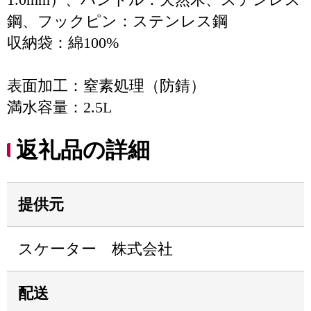
鋼、フックピン：ステンレス鋼
収納袋：綿100%
表面加工：窒素処理（防錆）
満水容量：2.5L
返礼品の詳細
提供元
スケーター 株式会社
配送