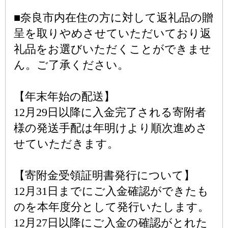
■奈良市内在住の方に対して返礼品の贈
呈を取りやめさせていただいており返
礼品をお選びいただくことができませ
ん。ご了承ください。
【年末年始の配送】
12月29日以降に入金完了される寄附者
様の発送手配は年明けより順次進めさ
せていただきます。
【寄附金受領証明書発行について】
12月31日までにご入金確認ができたも
のを本年度分として発行いたします。
12月27日以降にご入金の確認がとれた