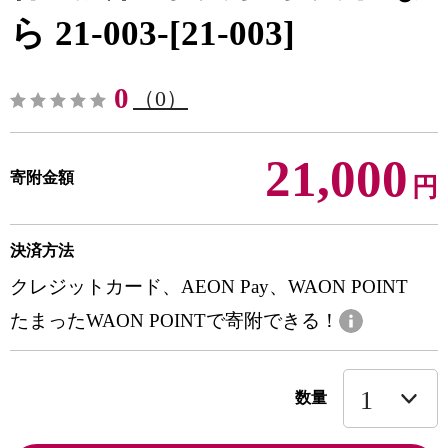
ら 21-003-[21-003]
0
（0）
21,000
寄附金額
円
決済方法
クレジットカード、AEON Pay、WAON POINT
たまったWAON POINTで寄附できる！
数量