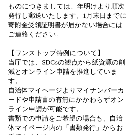
ものにつきましては、年明けより順次
発行し郵送いたします。1月末日までに
寄附金受領証明書が届かない場合には
ご連絡ください。
【ワンストップ特例について】
当庁では、SDGsの観点から紙資源の削
減とオンライン申請を推進していま
す。
自治体マイページよりマイナンバーカ
ードや申請書の有無にかかわらずオン
ライン申請が可能です。
書類での申請をご希望の場合も、自治
体マイページ内の「書類発行」からお