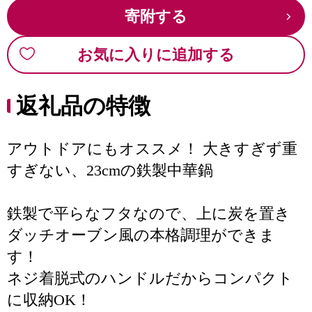
寄附する
お気に入りに追加する
返礼品の特徴
アウトドアにもオススメ！ 大きすぎず重
すぎない、23cmの鉄製中華鍋
鉄製で平らなフタなので、上に炭を置き
ダッチオーブン風の本格調理ができま
す！
ネジ着脱式のハンドルだからコンパクト
に収納OK！