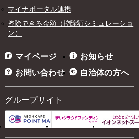
マイナポータル連携
控除できる金額（控除額シミュレーショ
ン）
マイページ
お知らせ
お問い合わせ
自治体の方へ
グループサイト