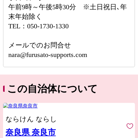
午前9時～午後5時30分 ※土日祝日､年
末年始除く
TEL：050-1730-1330
メールでのお問合せ
nara@furusato-supports.com
この自治体について
ならけん ならし
奈良県 奈良市