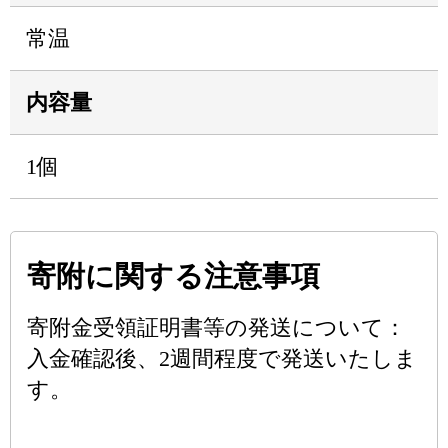
常温
内容量
1個
寄附に関する注意事項
寄附金受領証明書等の発送について：
入金確認後、2週間程度で発送いたしま
す。