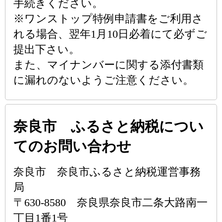
手続きください。
※ワンストップ特例申請書をご利用さ
れる場合、翌年1月10日必着にて必ずご
提出下さい。
また、マイナンバーに関する添付書類
に漏れのないようご注意ください。
奈良市 ふるさと納税につい
てのお問い合わせ
奈良市 奈良市ふるさと納税運営事務
局
〒630-8580 奈良県奈良市二条大路南一
丁目1番1号