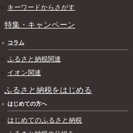
キーワードからさがす
特集・キャンペーン
コラム
ふるさと納税関連
イオン関連
ふるさと納税をはじめる
はじめての方へ
はじめてのふるさと納税