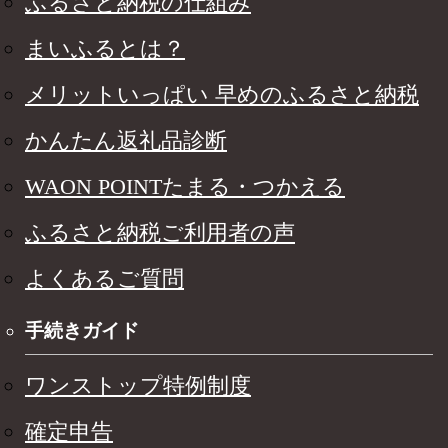
ふるさと納税の仕組み
まいふるとは？
メリットいっぱい 早めのふるさと納税
かんたん返礼品診断
WAON POINTたまる・つかえる
ふるさと納税ご利用者の声
よくあるご質問
手続きガイド
ワンストップ特例制度
確定申告