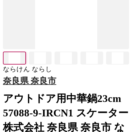
ならけん ならし
奈良県 奈良市
アウトドア用中華鍋23cm
57088-9-IRCN1 スケーター
株式会社 奈良県 奈良市 な