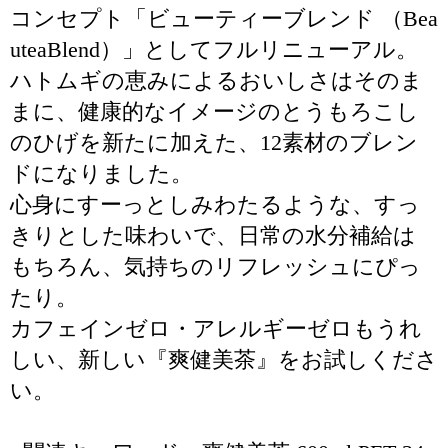
コンセプト「ビューティーブレンド （Bea
uteaBlend）」としてフルリニューアル。
ハトムギの恵みによるおいしさはそのま
まに、健康的なイメージのとうもろこし
のひげを新たに加えた、12素材のブレン
ドになりました。
心身にすーっとしみわたるような、すっ
きりとした味わいで、日常の水分補給は
もちろん、気持ちのリフレッシュにぴっ
たり。
カフェインゼロ・アレルギーゼロもうれ
しい、新しい『爽健美茶』をお試しくださ
い。