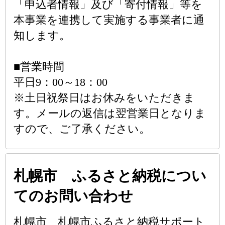
「申込者情報」及び「寄付情報」等を
本事業を連携して実施する事業者に通
知します。
■営業時間
平日9：00～18：00
※土日祝祭日はお休みをいただきま
す。メールの返信は翌営業日となりま
すので、ご了承ください。
札幌市 ふるさと納税につい
てのお問い合わせ
札幌市 札幌市ふるさと納税サポート