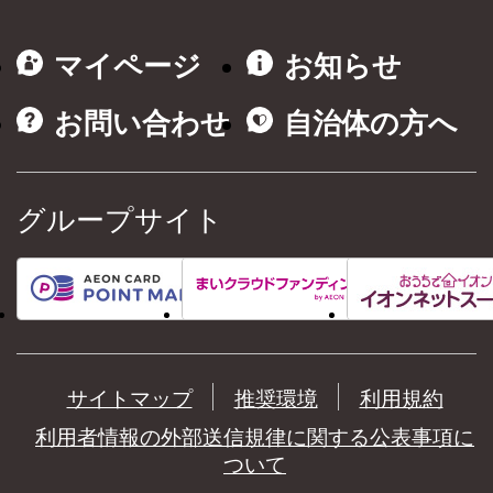
マイページ
お知らせ
お問い合わせ
自治体の方へ
グループサイト
サイトマップ
推奨環境
利用規約
利用者情報の外部送信規律に関する公表事項に
ついて