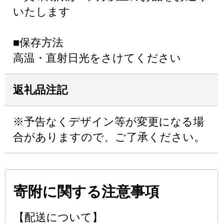
いたします
■保存方法
高温・直射日光をさけてください
返礼品注記
※予告なくデザイン等が変更になる場
合がありますので、ご了承ください。
寄附に関する注意事項
【配送について】