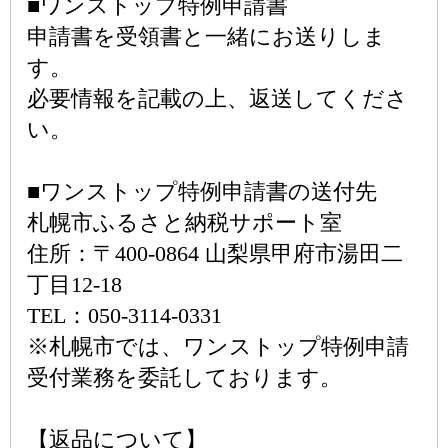
■ワンストップ特例申請書
申請書を受領書と一緒にお送りしま
す。
必要情報を記載の上、返送してくださ
い。
■ワンストップ特例申請書の送付先
札幌市ふるさと納税サポート室
住所：〒400-0864 山梨県甲府市湯田二
丁目12-18
TEL：050-3114-0331
※札幌市では、ワンストップ特例申請
受付業務を委託しております。
【返品について】