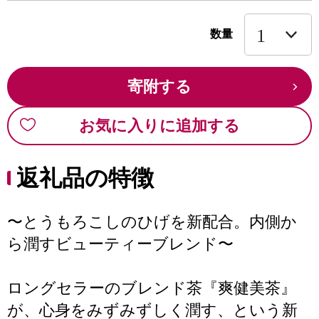
数量
寄附する
お気に入りに追加する
返礼品の特徴
〜とうもろこしのひげを新配合。内側か
ら潤すビューティーブレンド〜
ロングセラーのブレンド茶『爽健美茶』
が、心身をみずみずしく潤す、という新