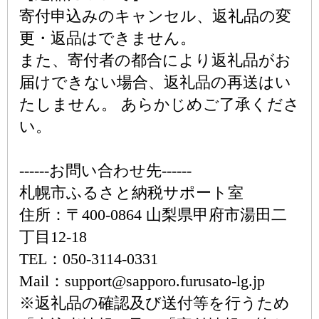
寄付申込みのキャンセル、返礼品の変
更・返品はできません。
また、寄付者の都合により返礼品がお
届けできない場合、返礼品の再送はい
たしません。 あらかじめご了承くださ
い。
‐‐‐‐‐‐お問い合わせ先‐‐‐‐‐‐
札幌市ふるさと納税サポート室
住所：〒400-0864 山梨県甲府市湯田二
丁目12-18
TEL：050-3114-0331
Mail：support@sapporo.furusato-lg.jp
※返礼品の確認及び送付等を行うため