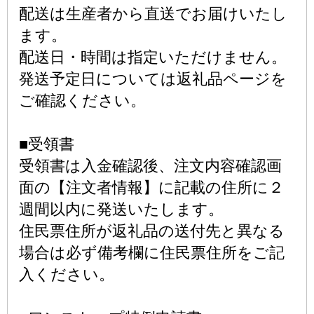
配送は生産者から直送でお届けいたし
ます。
配送日・時間は指定いただけません。
発送予定日については返礼品ページを
ご確認ください。
■受領書
受領書は入金確認後、注文内容確認画
面の【注文者情報】に記載の住所に２
週間以内に発送いたします。
住民票住所が返礼品の送付先と異なる
場合は必ず備考欄に住民票住所をご記
入ください。