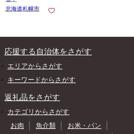
北海道札幌市
応援する自治体をさがす
エリアからさがす
キーワードからさがす
返礼品をさがす
カテゴリからさがす
お肉
魚介類
お米・パン