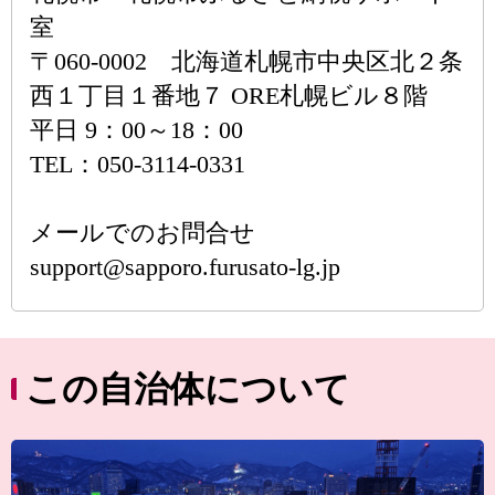
室
〒060-0002 北海道札幌市中央区北２条
西１丁目１番地７ ORE札幌ビル８階
平日 9：00～18：00
TEL：050-3114-0331
メールでのお問合せ
support@sapporo.furusato-lg.jp
この自治体について