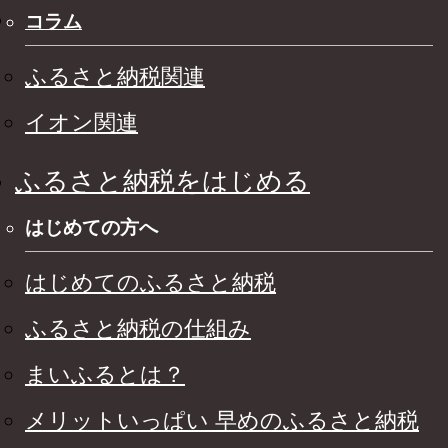
コラム
ふるさと納税関連
イオン関連
ふるさと納税をはじめる
はじめての方へ
はじめてのふるさと納税
ふるさと納税の仕組み
まいふるとは？
メリットいっぱい 早めのふるさと納税