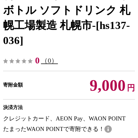
ボトル ソフトドリンク 札
幌工場製造 札幌市-[hs137-
036]
0
（0）
9,000
寄附金額
円
決済方法
クレジットカード、AEON Pay、WAON POINT
たまったWAON POINTで寄附できる！