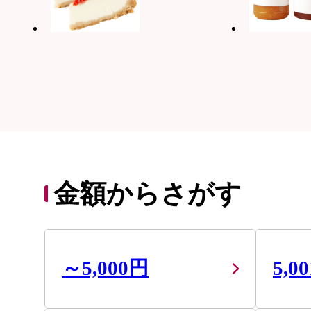
金額からさがす
～5,000円
5,0