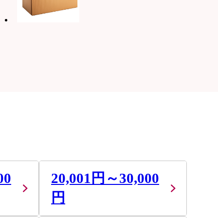
00
20,001円～30,000
円