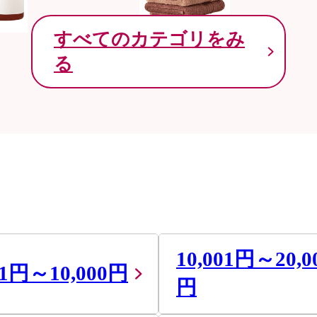
すべてのカテゴリをみ
る
10,001円～20,0
01円～10,000円
円