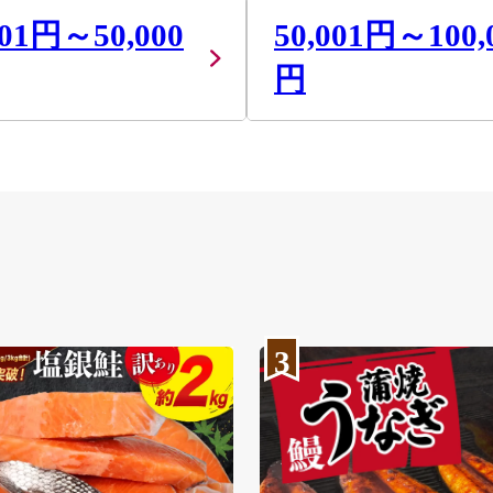
001円～50,000
50,001円～100,
円
3