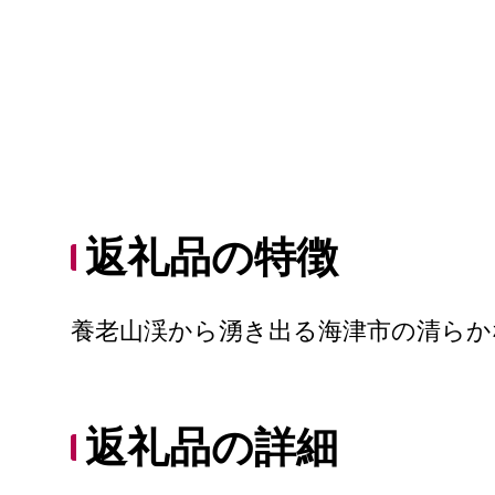
返礼品の特徴
養老山渓から湧き出る海津市の清らか
返礼品の詳細