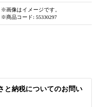
※画像はイメージです。
※商品コード: 55330297
さと納税についてのお問い