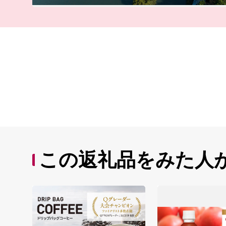
この返礼品をみた人