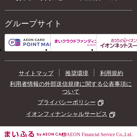
グループサイト
サイトマップ
推奨環境
利用規約
利用者情報の外部送信規律に関する公表事項に
ついて
プライバシーポリシー
イオンフィナンシャルサービス
©
AEON Financial Service Co.,Ltd.