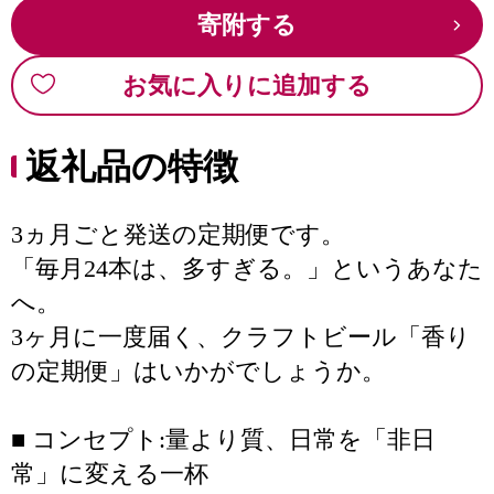
寄附する
お気に入りに追加する
返礼品の特徴
3ヵ月ごと発送の定期便です。
「毎月24本は、多すぎる。」というあなた
へ。
3ヶ月に一度届く、クラフトビール「香り
の定期便」はいかがでしょうか。
■ コンセプト:量より質、日常を「非日
常」に変える一杯