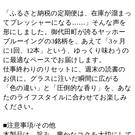
「ふるさと納税の定期便は、在庫が溜まっ
てプレッシャーになる……」そんな声を
形にしました。御代田町が誇るヤッホー
ブルーイングの3銘柄を、あえて「3ヶ月
に1回、12本」という、ゆっくり味わうの
に最適なペースでお届けします。
仕事終わりのリセットに、週末の読書の
お供に。グラスに注いだ瞬間に広がる
「色の違い」と「圧倒的な香り」を、あな
たのライフスタイルに合わせてお楽しみ
ください。
■注意事項/その他
本製品は、旨み、豊かなコクを大切にして