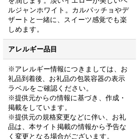
を潤します。淡いイエローが美しいベ
ルジャンホワイト。カルパッチョやデ
ザートと一緒に、スイーツ感覚でも楽
しめます。
アレルギー品目
※アレルギー情報につきましては、お
礼品到着後、お礼品の包装容器の表示
ラベルをご確認ください。
※提供元からの情報に基づき、作成・
掲載をしています。
※提供元の規格変更などに伴い、お礼
品は、本サイト掲載の情報から予告な
く変更となる場合がございます。