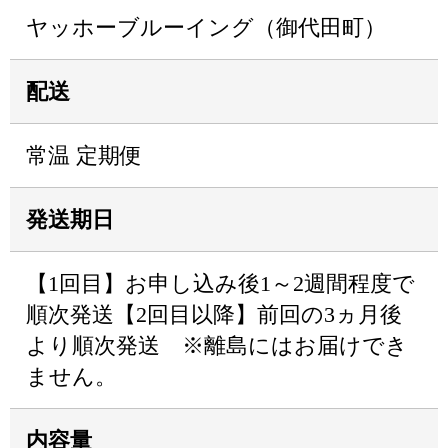
ヤッホーブルーイング（御代田町）
配送
常温 定期便
発送期日
【1回目】お申し込み後1～2週間程度で
順次発送【2回目以降】前回の3ヵ月後
より順次発送 ※離島にはお届けでき
ません。
内容量