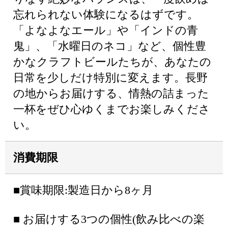
忘れられない体験になるはずです。
「よなよなエール」や「インドの青
鬼」、「水曜日のネコ」など、個性豊
かなクラフトビールたちが、あなたの
日常を少しだけ特別に変えます。長野
の地からお届けする、情熱の詰まった
一杯をぜひ心ゆくまでお楽しみくださ
い。
消費期限
■賞味期限:製造日から8ヶ月
■ お届けする3つの個性(飲み比べの楽