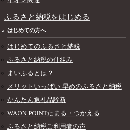
ふるさと納税をはじめる
はじめての方へ
はじめてのふるさと納税
ふるさと納税の仕組み
まいふるとは？
メリットいっぱい 早めのふるさと納税
かんたん返礼品診断
WAON POINTたまる・つかえる
ふるさと納税ご利用者の声