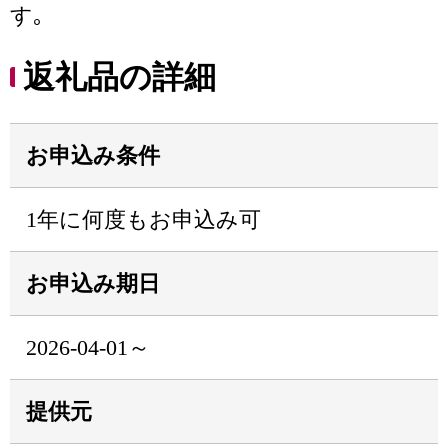
す｡
返礼品の詳細
お申込み条件
1年に何度もお申込み可
お申込み期日
2026-04-01～
提供元