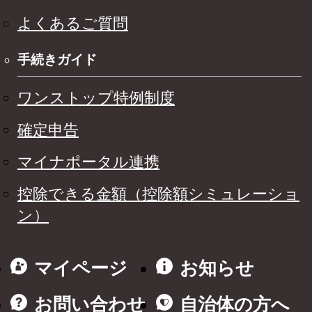
よくあるご質問
手続きガイド
ワンストップ特例制度
確定申告
マイナポータル連携
控除できる金額（控除額シミュレーショ
ン）
マイページ
お知らせ
お問い合わせ
自治体の方へ