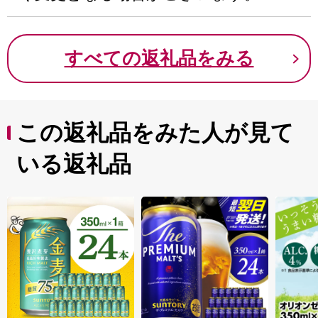
すべての返礼品をみる
この返礼品をみた人が見て
いる返礼品