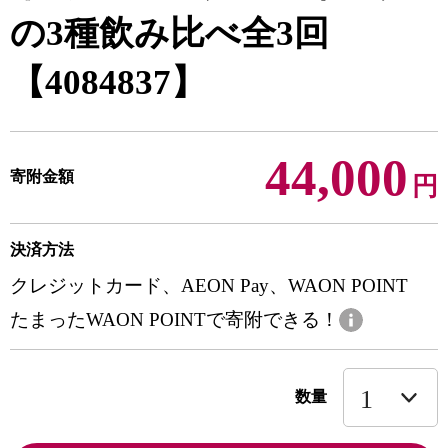
の3種飲み比べ全3回
【4084837】
44,000
寄附金額
円
決済方法
クレジットカード、AEON Pay、WAON POINT
たまったWAON POINTで寄附できる！
数量