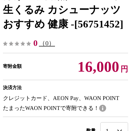
生くるみ カシューナッツ
おすすめ 健康 -[56751452]
0
（0）
16,000
寄附金額
円
決済方法
クレジットカード、AEON Pay、WAON POINT
たまったWAON POINTで寄附できる！
数量