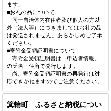
ます。
■お礼の品について
同一自治体内在住者及び個人の方以
外（法人等）につきましてはお礼の品
は発送されません。あらかじめご了承
ください。
■寄附金受領証明書について
寄附金受領証明書は「申込者情報」
の氏名・住所で発行します。
尚、寄附金受領証明書の再発行は対
応できかねますのでご注意ください。
箕輪町 ふるさと納税につい