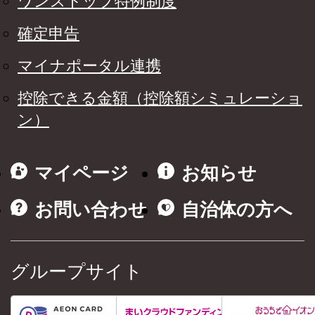
ワンストップ特例制度
確定申告
マイナポータル連携
控除できる金額（控除額シミュレーショ
ン）
マイページ
お知らせ
お問い合わせ
自治体の方へ
グループサイト