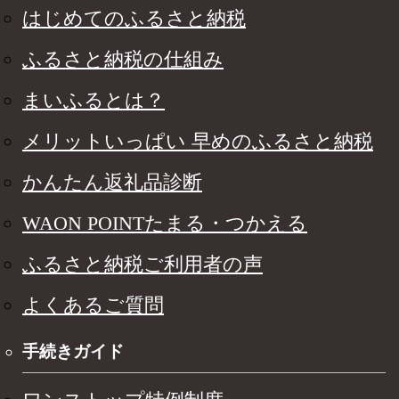
はじめてのふるさと納税
ふるさと納税の仕組み
まいふるとは？
メリットいっぱい 早めのふるさと納税
かんたん返礼品診断
WAON POINTたまる・つかえる
ふるさと納税ご利用者の声
よくあるご質問
手続きガイド