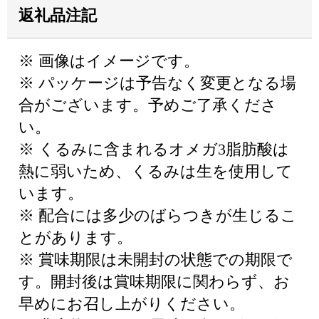
返礼品注記
※ 画像はイメージです。
※ パッケージは予告なく変更となる場
合がございます。予めご了承くださ
い。
※ くるみに含まれるオメガ3脂肪酸は
熱に弱いため、くるみは生を使用して
います。
※ 配合には多少のばらつきが生じるこ
とがあります。
※ 賞味期限は未開封の状態での期限で
す。開封後は賞味期限に関わらず、お
早めにお召し上がりください。