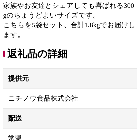
家族やお友達とシェアしても喜ばれる300
gのちょうどよいサイズです。
こちらを5袋セット、合計1.8kgでお届けし
ます。
返礼品の詳細
提供元
ニチノウ食品株式会社
配送
常温