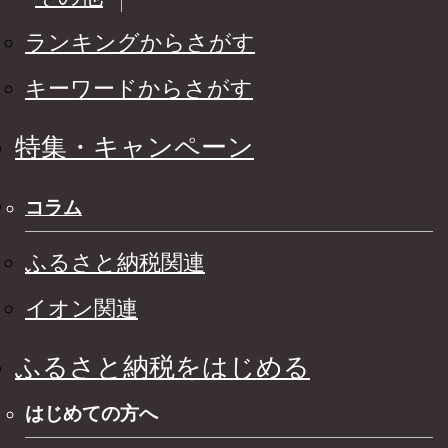
ランキングからさがす
キーワードからさがす
特集・キャンペーン
コラム
ふるさと納税関連
イオン関連
ふるさと納税をはじめる
はじめての方へ