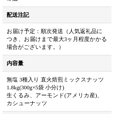
配送注記
お届け予定：順次発送（人気返礼品に
つき、お届けまで最大3ヶ月程度かかる
場合がございます。）
内容量
無塩 3種入り 直火焙煎ミックスナッツ
1.8kg(300g×5袋 小分け)
生くるみ、アーモンド(アメリカ産)、
カシューナッツ