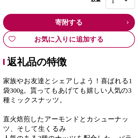
寄附する
お気に入りに追加する
返礼品の特徴
家族やお友達とシェアしよう！喜ばれる1
袋300g。貰ってもあげても嬉しい人気の3
種ミックスナッツ。
直火焙煎したアーモンドとカシューナッ
ツ、そして生くるみ