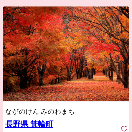
ながのけん みのわまち
長野県 箕輪町