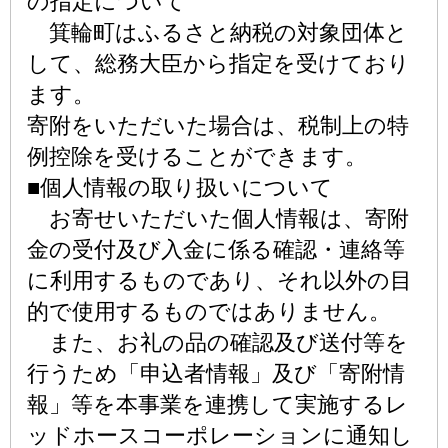
の指定について
箕輪町はふるさと納税の対象団体と
して、総務大臣から指定を受けており
ます。
寄附をいただいた場合は、税制上の特
例控除を受けることができます。
■個人情報の取り扱いについて
お寄せいただいた個人情報は、寄附
金の受付及び入金に係る確認・連絡等
に利用するものであり、それ以外の目
的で使用するものではありません。
また、お礼の品の確認及び送付等を
行うため「申込者情報」及び「寄附情
報」等を本事業を連携して実施するレ
ッドホースコーポレーションに通知し