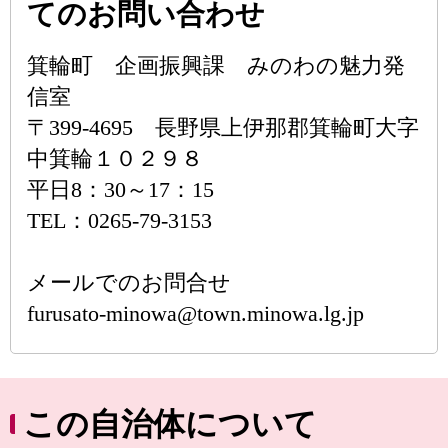
てのお問い合わせ
箕輪町 企画振興課 みのわの魅力発
信室
〒399-4695 長野県上伊那郡箕輪町大字
中箕輪１０２９８
平日8：30～17：15
TEL：0265-79-3153
メールでのお問合せ
furusato-minowa@town.minowa.lg.jp
この自治体について