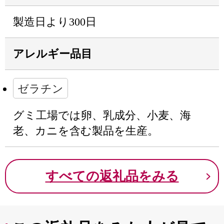
製造日より300日
アレルギー品目
ゼラチン
グミ工場では卵、乳成分、小麦、海
老、カニを含む製品を生産。
すべての返礼品をみる