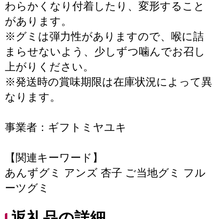
わらかくなり付着したり、変形すること
があります。
※グミは弾力性がありますので、喉に詰
まらせないよう、少しずつ噛んでお召し
上がりください。
※発送時の賞味期限は在庫状況によって異
なります。
事業者：ギフトミヤユキ
【関連キーワード】
あんずグミ アンズ 杏子 ご当地グミ フル
ーツグミ
返礼品の詳細