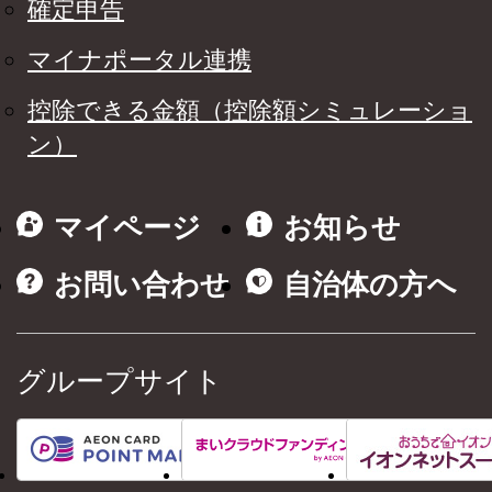
確定申告
マイナポータル連携
控除できる金額（控除額シミュレーショ
ン）
マイページ
お知らせ
お問い合わせ
自治体の方へ
グループサイト