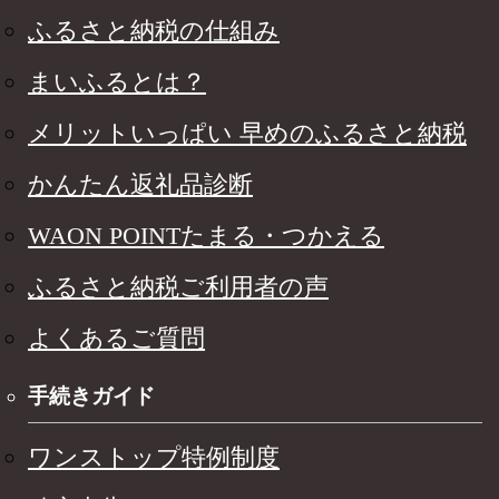
ふるさと納税の仕組み
まいふるとは？
メリットいっぱい 早めのふるさと納税
かんたん返礼品診断
WAON POINTたまる・つかえる
ふるさと納税ご利用者の声
よくあるご質問
手続きガイド
ワンストップ特例制度