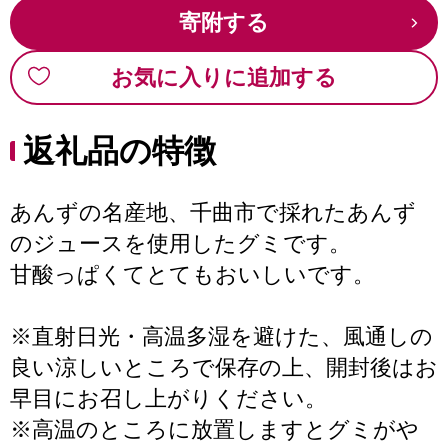
寄附する
お気に入りに追加する
返礼品の特徴
あんずの名産地、千曲市で採れたあんず
のジュースを使用したグミです。
甘酸っぱくてとてもおいしいです。
※直射日光・高温多湿を避けた、風通しの
良い涼しいところで保存の上、開封後はお
早目にお召し上がりください。
※高温のところに放置しますとグミがや