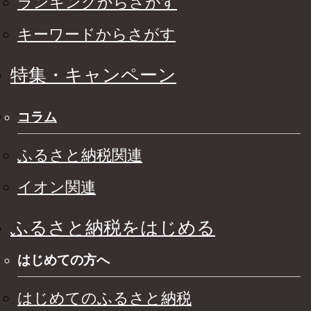
ランキングからさがす
キーワードからさがす
特集・キャンペーン
コラム
ふるさと納税関連
イオン関連
ふるさと納税をはじめる
はじめての方へ
はじめてのふるさと納税