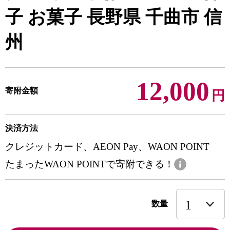
子 お菓子 長野県 千曲市 信
州
12,000
寄附金額
円
決済方法
クレジットカード、AEON Pay、WAON POINT
たまったWAON POINTで寄附できる！
数量