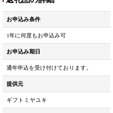
お申込み条件
1年に何度もお申込み可
お申込み期日
通年申込を受け付けております。
提供元
ギフトミヤユキ