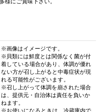
多様にご賞味下さい。
※画像はイメージです。
※貝類には鮮度とは関係なく菌が付
着している場合があり、体調が優れ
ない方が召し上がると中毒症状が現
れる可能性がございます。
※召し上がって体調を崩された場合
は、提供元・自治体は責任を負いか
ねます。
※お使いになるときは、冷蔵庫内で