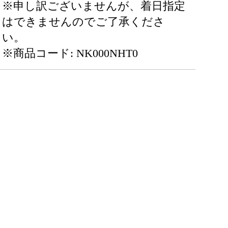
※申し訳ございませんが、着日指定
はできませんのでご了承くださ
い。
※商品コード: NK000NHT0