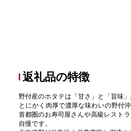
返礼品の特徴
野付産のホタテは「甘さ」と「旨味」
とにかく肉厚で濃厚な味わいの野付
首都圏のお寿司屋さんや高級レストラ
自慢です。