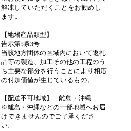
解凍していただくことをお勧めし
ます。
【地場産品類型】
告示第5条3号
当該地方団体の区域内において返礼
品等の製造、加工その他の工程のう
ち主要な部分を行うことにより相応
の付加価値が生じているもの。
【配送不可地域】 離島・沖縄
※離島・沖縄などの一部地域へお届
けできませんのでご了承くださ
い。