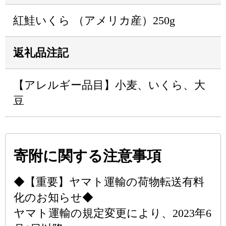
紅鮭いくら （アメリカ産）250g
返礼品注記
【アレルギー品目】小麦、いくら、大
豆
寄附に関する注意事項
◆【重要】ヤマト運輸の荷物転送有料
化のお知らせ◆
ヤマト運輸の規定変更により、2023年6