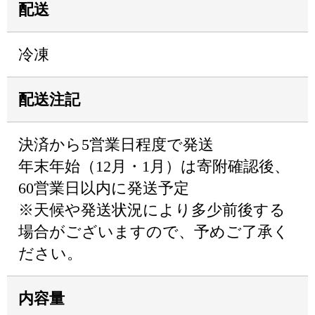
配送
冷凍
配送注記
決済から5営業日程度で発送
年末年始（12月・1月）は寄附確認後、
60営業日以内に発送予定
※天候や発送状況により多少前後する
場合がございますので、予めご了承く
ださい。
内容量