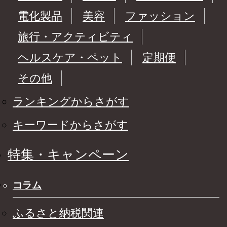
電化製品
美容
ファッション
旅行・アクティビティ
ヘルスケア・ペット
定期便
その他
ランキングからさがす
キーワードからさがす
特集・キャンペーン
コラム
ふるさと納税関連