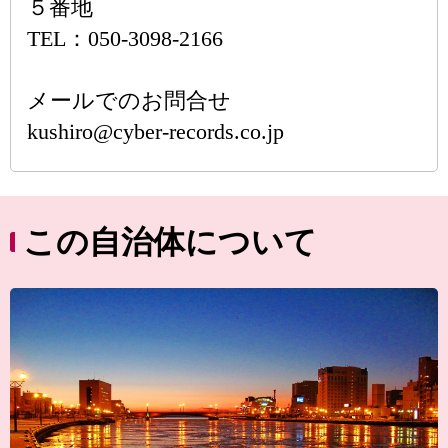
５番地
TEL：050-3098-2166
メールでのお問合せ
kushiro@cyber-records.co.jp
この自治体について