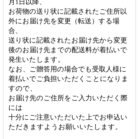
月1日以降、
お荷物の送り状に記載されたご住所以
外にお届け先を変更（転送）する場
合、
送り状に記載されたお届け先から変更
後のお届け先までの配送料が着払いで
発生いたします。
なお、ご贈答用の場合でも受取人様に
着払いでご負担いただくことになりま
すので、
お届け先のご住所をご入力いただく際
には
十分にご注意いただいた上でお申込い
ただきますようお願いいたします。