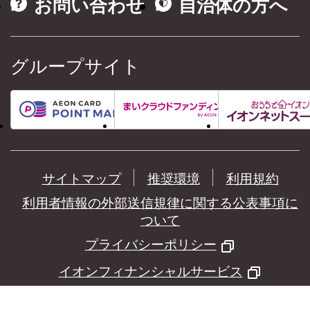
お問い合わせ
自治体の方へ
グループサイト
サイトマップ
推奨環境
利用規約
利用者情報の外部送信規律に関する公表事項に
ついて
プライバシーポリシー
イオンフィナンシャルサービス