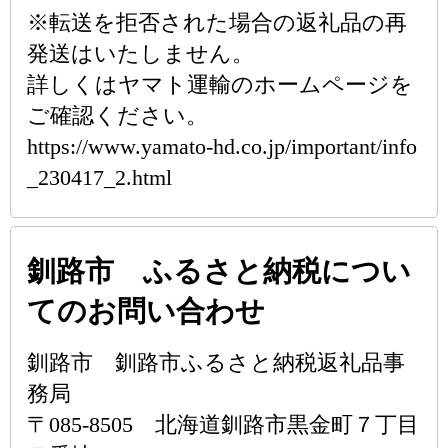
※転送を拒否された場合の返礼品の再
発送はいたしません。
詳しくはヤマト運輸のホームページを
ご確認ください。
https://www.yamato-hd.co.jp/important/info
_230417_2.html
釧路市 ふるさと納税につい
てのお問い合わせ
釧路市 釧路市ふるさと納税返礼品事
務局
〒085-8505 北海道釧路市黒金町７丁目