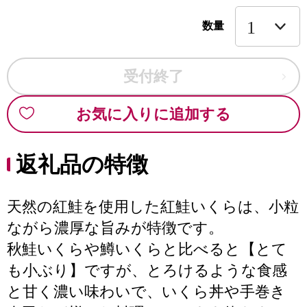
数量
受付終了
お気に入りに追加する
返礼品の特徴
天然の紅鮭を使用した紅鮭いくらは、小粒
ながら濃厚な旨みが特徴です。
秋鮭いくらや鱒いくらと比べると【とて
も小ぶり】ですが、とろけるような食感
と甘く濃い味わいで、いくら丼や手巻き