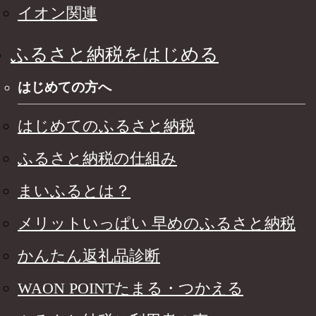
イオン関連
ふるさと納税をはじめる
はじめての方へ
はじめてのふるさと納税
ふるさと納税の仕組み
まいふるとは？
メリットいっぱい 早めのふるさと納税
かんたん返礼品診断
WAON POINTたまる・つかえる