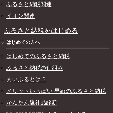
ふるさと納税関連
イオン関連
ふるさと納税をはじめる
はじめての方へ
はじめてのふるさと納税
ふるさと納税の仕組み
まいふるとは？
メリットいっぱい 早めのふるさと納税
かんたん返礼品診断