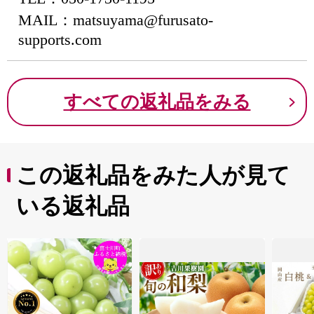
MAIL：matsuyama@furusato-
supports.com
すべての返礼品をみる
この返礼品をみた人が見て
いる返礼品