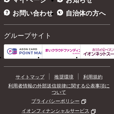
マイページ
お知らせ
お問い合わせ
自治体の方へ
グループサイト
サイトマップ
推奨環境
利用規約
利用者情報の外部送信規律に関する公表事項に
ついて
プライバシーポリシー
イオンフィナンシャルサービス