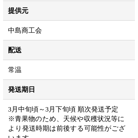
提供元
中島商工会
配送
常温
発送期日
3月中旬頃～3月下旬頃 順次発送予定
※青果物のため、天候や収穫状況等に
より発送時期は前後する可能性がござ
います。