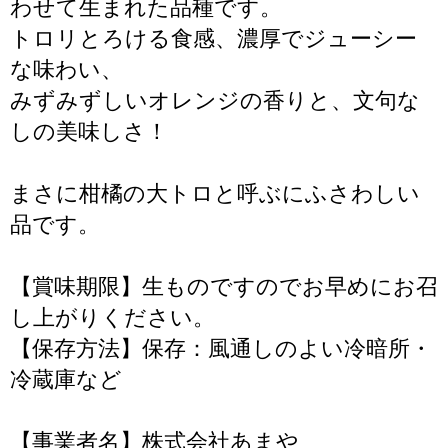
わせて生まれた品種です。
トロリとろける食感、濃厚でジューシー
な味わい、
みずみずしいオレンジの香りと、文句な
しの美味しさ！
まさに柑橘の大トロと呼ぶにふさわしい
品です。
【賞味期限】生ものですのでお早めにお召
し上がりください。
【保存方法】保存：風通しのよい冷暗所・
冷蔵庫など
【事業者名】株式会社あまや