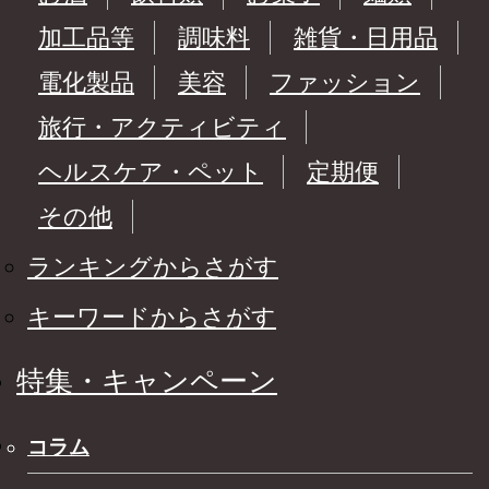
加工品等
調味料
雑貨・日用品
電化製品
美容
ファッション
旅行・アクティビティ
ヘルスケア・ペット
定期便
その他
ランキングからさがす
キーワードからさがす
特集・キャンペーン
コラム