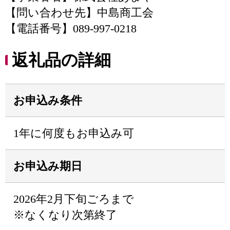
【問い合わせ先】中島商工会
【電話番号】089-997-0218
返礼品の詳細
お申込み条件
1年に何度もお申込み可
お申込み期日
2026年2月下旬ごろまで
※なくなり次第終了