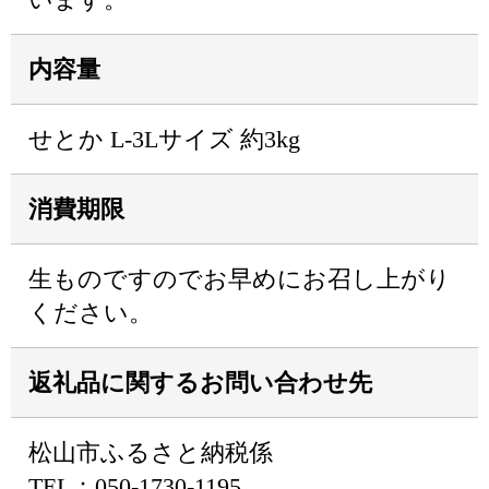
内容量
せとか L-3Lサイズ 約3kg
消費期限
生ものですのでお早めにお召し上がり
ください。
返礼品に関するお問い合わせ先
松山市ふるさと納税係
TEL：050-1730-1195