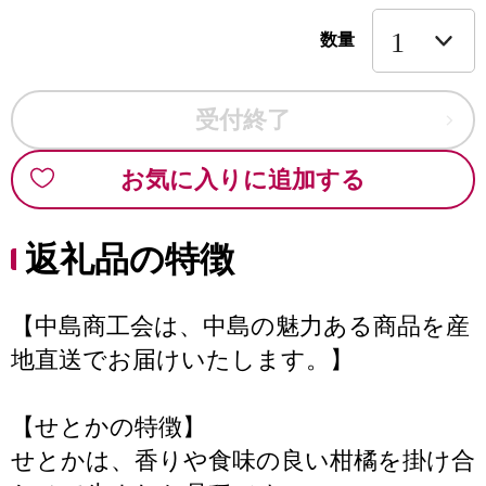
数量
受付終了
お気に入りに追加する
返礼品の特徴
【中島商工会は、中島の魅力ある商品を産
地直送でお届けいたします。】
【せとかの特徴】
せとかは、香りや食味の良い柑橘を掛け合