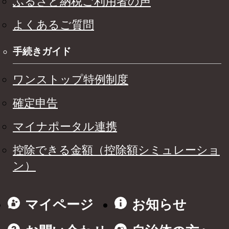
ふるさと納税ご利用者の声
よくあるご質問
手続きガイド
ワンストップ特例制度
確定申告
マイナポータル連携
控除できる金額（控除額シミュレーショ
ン）
マイページ
お知らせ