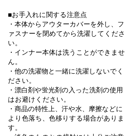
■お手入れに関する注意点
・本体からアウターカバーを外し、フ
ァスナーを閉めてから洗濯してくださ
い。
・インナー本体は洗うことができませ
ん。
・他の洗濯物と一緒に洗濯しないでく
ださい。
・漂白剤や蛍光剤の入った洗剤の使用
はお避けください。
・商品の特性上、汗や水、摩擦などに
より色落ち、色移りする場合がありま
す。