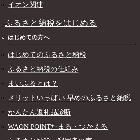
イオン関連
ふるさと納税をはじめる
はじめての方へ
はじめてのふるさと納税
ふるさと納税の仕組み
まいふるとは？
メリットいっぱい 早めのふるさと納税
かんたん返礼品診断
WAON POINTたまる・つかえる