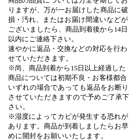
商品の品質については万全を期してお
りますが、万が一お届けした商品に破
損・汚れ、またはお届け間違いなどが
ございましたら、商品到着後から14日
以内にご連絡下さい。
速やかに返品・交換などの対応を行わ
せていただきます。
※尚、商品到着から15日以上経過した
商品については初期不良・お客様都合
いずれの場合であっても返品をお断り
させていただきますので予めご了承下
さい。
※湿度によってカビが発生する恐れが
あります。商品が到着しましたらお早
めに開封をお願いいたします。