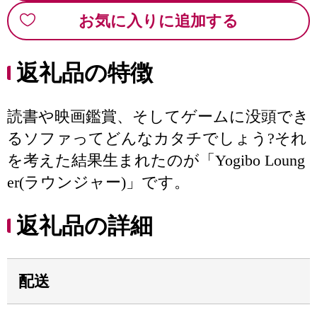
お気に入りに追加する
返礼品の特徴
読書や映画鑑賞、そしてゲームに没頭でき
るソファってどんなカタチでしょう?それ
を考えた結果生まれたのが「Yogibo Loung
er(ラウンジャー)」です。
返礼品の詳細
配送