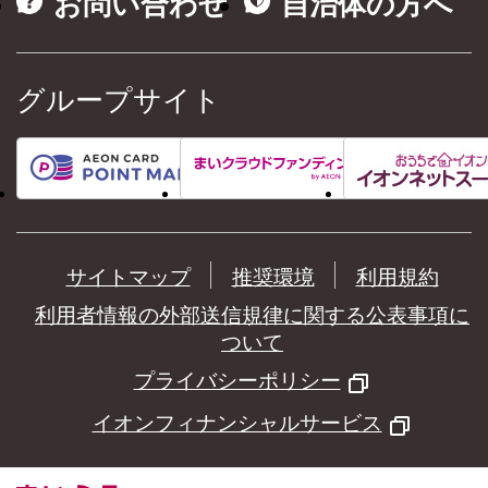
お問い合わせ
自治体の方へ
グループサイト
サイトマップ
推奨環境
利用規約
利用者情報の外部送信規律に関する公表事項に
ついて
プライバシーポリシー
イオンフィナンシャルサービス