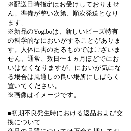
※配送日時指定はお受けしておりませ
ん。準備が整い次第、順次発送となり
ます。
※新品のYogiboは、新しいビーズ特有
の科学的なにおいがすることがありま
す。人体に害のあるものではございま
せん。通常、数日〜１ヵ月ほどでにお
いはなくなりますが、においが気にな
る場合は風通しの良い場所にしばらく
置いてください。
※画像はイメージです。
■初期不良発生時における返品および交
換について