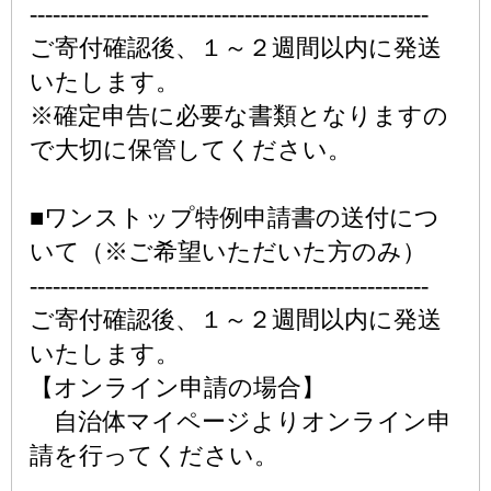
----------------------------------------------------
ご寄付確認後、１～２週間以内に発送
いたします。
※確定申告に必要な書類となりますの
で大切に保管してください。
■ワンストップ特例申請書の送付につ
いて（※ご希望いただいた方のみ）
----------------------------------------------------
ご寄付確認後、１～２週間以内に発送
いたします。
【オンライン申請の場合】
自治体マイページよりオンライン申
請を行ってください。