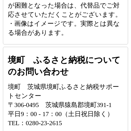
が困難となった場合は、代替品でご対
応させていただくことがございます。
・画像はイメージです。実際とは異な
る場合があります。
境町 ふるさと納税について
のお問い合わせ
境町 茨城県境町ふるさと納税サポー
トセンター
〒306-0495 茨城県猿島郡境町391-1
平日9：00 - 17：00（土日祝日除く）
TEL：0280-23-2615