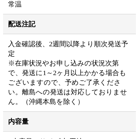
常温
配送注記
入金確認後、2週間以降より順次発送予
定
※在庫状況やお申し込みの状況次第
で、発送に1～2ヶ月以上かかる場合も
ございますので、予めご了承くださ
い。離島への発送は対応しておりませ
ん。（沖縄本島を除く）
内容量