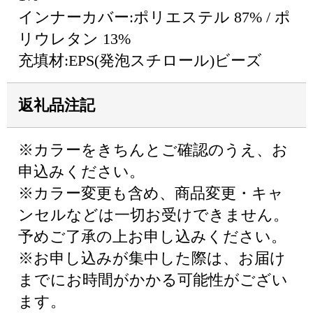
インナーカバー:ポリエステル 87% / ポ
リウレタン 13%
充填材:EPS(発泡スチロール)ビーズ
返礼品注記
※カラーをきちんとご確認のうえ、お
申込みください。
※カラー変更も含め、商品変更・キャ
ンセルなどは一切お受けできません。
予めご了承の上お申し込みください。
※お申し込みが集中した際は、お届け
までにお時間がかかる可能性がござい
ます。