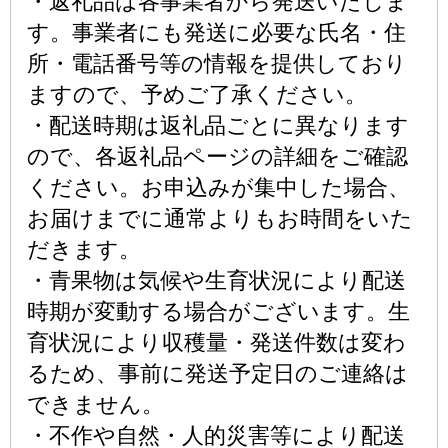
・返礼品は各事業者から発送いたしま
す。事業者にも発送に必要な氏名・住
所・電話番号等の情報を提供しており
ますので、予めご了承ください。
・配送時期は返礼品ごとに異なります
ので、各返礼品ページの詳細をご確認
ください。お申込みが集中した場合、
お届けまでに通常よりもお時間をいた
だきます。
・青果物は気候や生育状況により配送
時期が変動する場合がございます。生
育状況により収穫量・発送件数は変わ
るため、事前に発送予定日のご連絡は
できません。
・不作や自然・人的災害等により配送