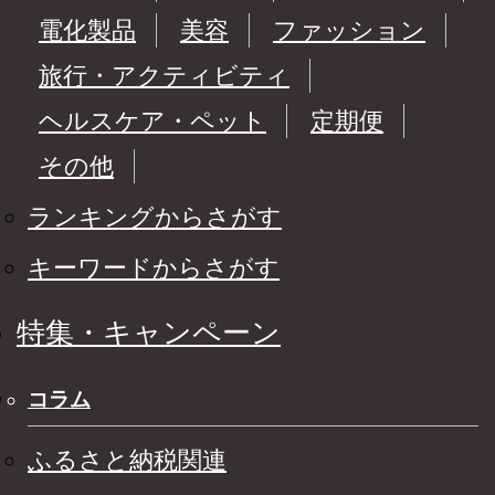
電化製品
美容
ファッション
旅行・アクティビティ
ヘルスケア・ペット
定期便
その他
ランキングからさがす
キーワードからさがす
特集・キャンペーン
コラム
ふるさと納税関連