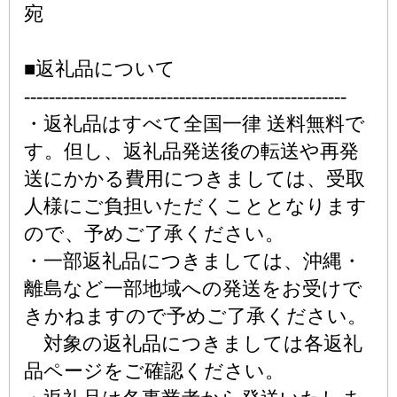
宛
■返礼品について
----------------------------------------------------
・返礼品はすべて全国一律 送料無料で
す。但し、返礼品発送後の転送や再発
送にかかる費用につきましては、受取
人様にご負担いただくこととなります
ので、予めご了承ください。
・一部返礼品につきましては、沖縄・
離島など一部地域への発送をお受けで
きかねますので予めご了承ください。
対象の返礼品につきましては各返礼
品ページをご確認ください。