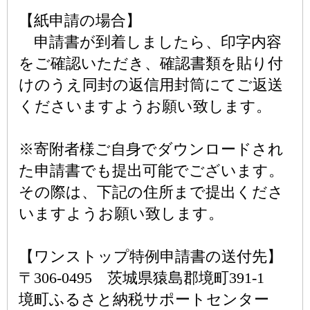
【紙申請の場合】
申請書が到着しましたら、印字内容
をご確認いただき、確認書類を貼り付
けのうえ同封の返信用封筒にてご返送
くださいますようお願い致します。
※寄附者様ご自身でダウンロードされ
た申請書でも提出可能でございます。
その際は、下記の住所まで提出くださ
いますようお願い致します。
【ワンストップ特例申請書の送付先】
〒306-0495 茨城県猿島郡境町391-1
境町ふるさと納税サポートセンター