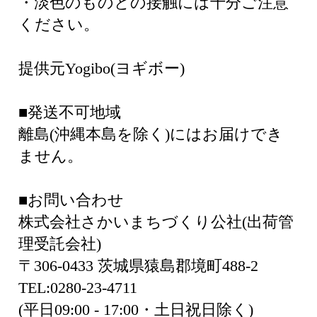
・淡色のものとの接触には十分ご注意
ください。
提供元Yogibo(ヨギボー)
■発送不可地域
離島(沖縄本島を除く)にはお届けでき
ません。
■お問い合わせ
株式会社さかいまちづくり公社(出荷管
理受託会社)
〒306-0433 茨城県猿島郡境町488-2
TEL:0280-23-4711
(平日09:00 - 17:00・土日祝日除く)