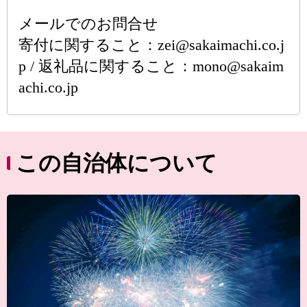
メールでのお問合せ
寄付に関すること：zei@sakaimachi.co.j
p / 返礼品に関すること：mono@sakaim
achi.co.jp
この自治体について