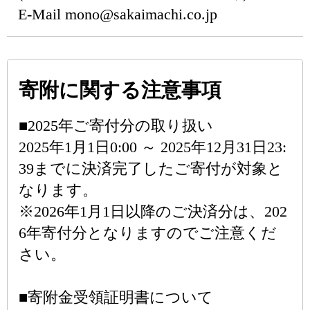
E-Mail mono@sakaimachi.co.jp
寄附に関する注意事項
■2025年ご寄付分の取り扱い
2025年1月1日0:00 ～ 2025年12月31日23:
39までに決済完了したご寄付が対象と
なります。
※2026年1月1日以降のご決済分は、202
6年寄付分となりますのでご注意くだ
さい。
■寄附金受領証明書について