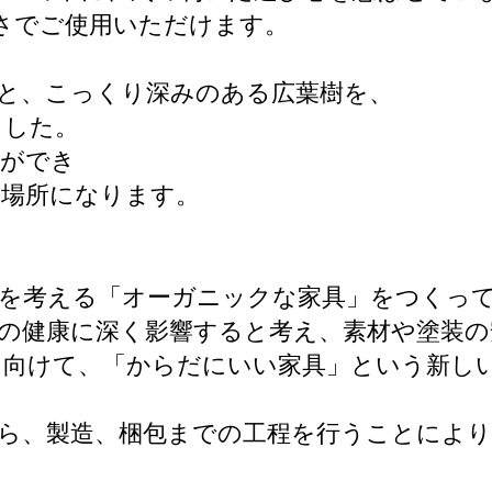
さでご使用いただけます。
と、こっくり深みのある広葉樹を、
ました。
とができ
居場所になります。
康を考える「オーガニックな家具」をつくっ
の健康に深く影響すると考え、素材や塗装
向けて、「からだにいい家具」という新しい
ら、製造、梱包までの工程を行うことにより