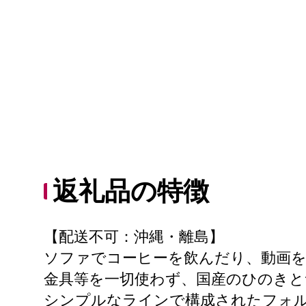
返礼品の特徴
【配送不可：沖縄・離島】
ソファでコーヒーを飲んだり、動画
金具等を一切使わず、国産のひのき
シンプルなラインで構成されたフォ