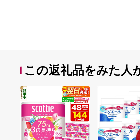
この返礼品をみた人