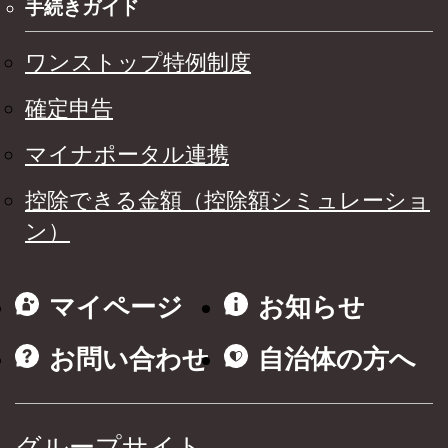
手続きガイド
ワンストップ特例制度
確定申告
マイナポータル連携
控除できる金額（控除額シミュレーショ
ン）
マイページ
お知らせ
お問い合わせ
自治体の方へ
グループサイト