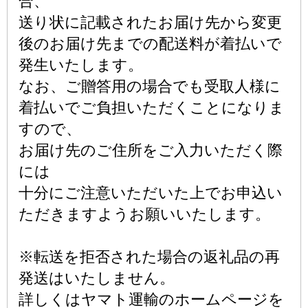
合、
送り状に記載されたお届け先から変更
後のお届け先までの配送料が着払いで
発生いたします。
なお、ご贈答用の場合でも受取人様に
着払いでご負担いただくことになりま
すので、
お届け先のご住所をご入力いただく際
には
十分にご注意いただいた上でお申込い
ただきますようお願いいたします。
※転送を拒否された場合の返礼品の再
発送はいたしません。
詳しくはヤマト運輸のホームページを