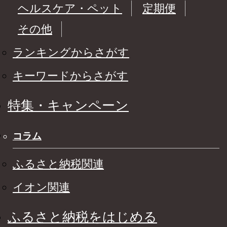
ヘルスケア・ペット
定期便
その他
ランキングからさがす
キーワードからさがす
特集・キャンペーン
コラム
ふるさと納税関連
イオン関連
ふるさと納税をはじめる