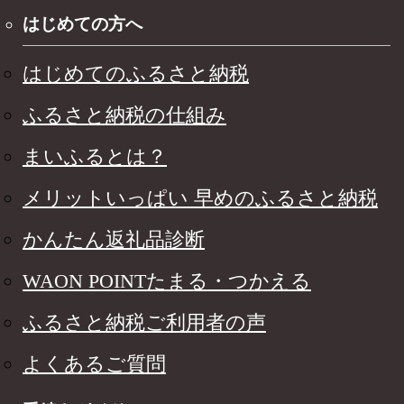
はじめての方へ
はじめてのふるさと納税
ふるさと納税の仕組み
まいふるとは？
メリットいっぱい 早めのふるさと納税
かんたん返礼品診断
WAON POINTたまる・つかえる
ふるさと納税ご利用者の声
よくあるご質問