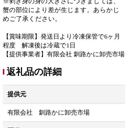
※剥き身の身の大きさにつきましては、
蟹の部位により差が生じます。あらかじ
めご了承ください。
【賞味期限】発送日より冷凍保管で6ヶ月
程度 解凍後は冷蔵で1日
【提供事業者】有限会社 釧路かに卸売市場
返礼品の詳細
提供元
有限会社 釧路かに卸売市場