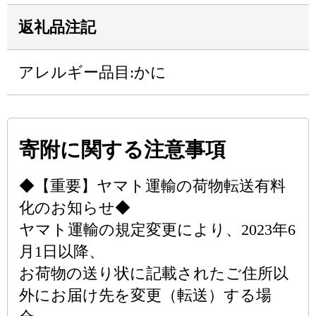
返礼品注記
アレルギー品目:かに
寄附に関する注意事項
◆【重要】ヤマト運輸の荷物転送有料
化のお知らせ◆
ヤマト運輸の規定変更により、2023年6
月1日以降、
お荷物の送り状に記載されたご住所以
外にお届け先を変更（転送）する場