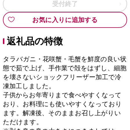
受付終了
お気に入りに追加する
返礼品の特徴
タラバガニ・花咲蟹・毛蟹を鮮度の良い状
態で茹で上げ、手作業で殻をはずし、細胞
を壊さないショックフリーザー加工で冷
凍加工しました。
子供からお年寄りまで食べやすくなって
おり、お料理にも使いやすくなっており
ます。解凍後、そのままお召し上がりい
ただけます。