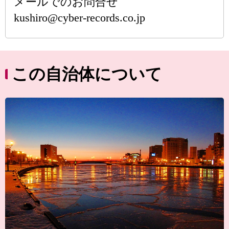
メールでのお問合せ
kushiro@cyber-records.co.jp
この自治体について