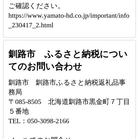
ご確認ください。
https://www.yamato-hd.co.jp/important/info
_230417_2.html
釧路市 ふるさと納税につい
てのお問い合わせ
釧路市 釧路市ふるさと納税返礼品事
務局
〒085-8505 北海道釧路市黒金町７丁目
５番地
TEL：050-3098-2166